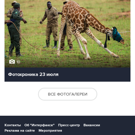
10
Фотохроника 23 июля
ВСЕ ФОТОГАЛЕРЕИ
Контакты
Об "Интерфаксе"
Пресс-центр
Вакансии
Реклама на сайте
Мероприятия