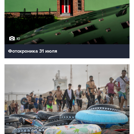
10
Фотохроника 31 июля