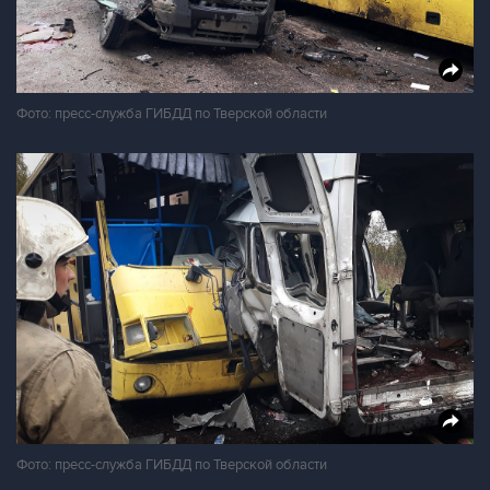
Фото: пресс-служба ГИБДД по Тверской области
Фото: пресс-служба ГИБДД по Тверской области