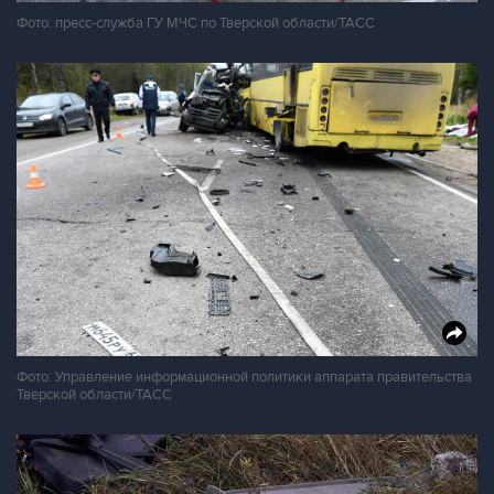
Фото: пресс-служба ГУ МЧС по Тверской области/ТАСС
Фото: Управление информационной политики аппарата правительства
Тверской области/ТАСС