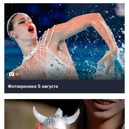
10
Фотохроника 5 августа