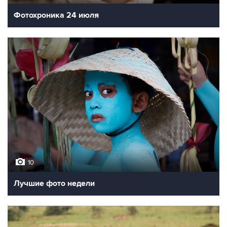
Фотохроника 24 июля
10
Лучшие фото недели