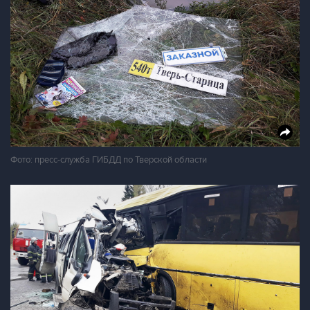
Фото: пресс-служба ГИБДД по Тверской области