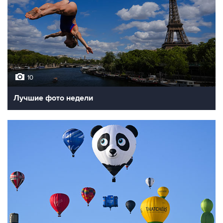
10
Лучшие фото недели