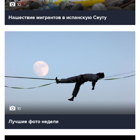
10
Нашествие мигрантов в испанскую Сеуту
10
Лучшие фото недели