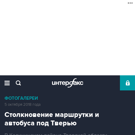
ФОТОГАЛЕРЕИ
5 октября 2018 года
Столкновение маршрутки и
автобуса под Тверью