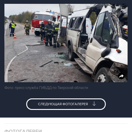
Фото: пресс-служба ГИБДД по Тверской области
СЛЕДУЮЩАЯ ФОТОГАЛЕРЕЯ
ФОТОГАЛЕРЕИ