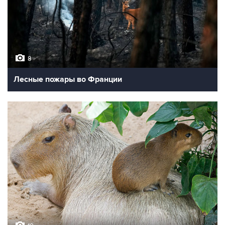
8
Лесные пожары во Франции