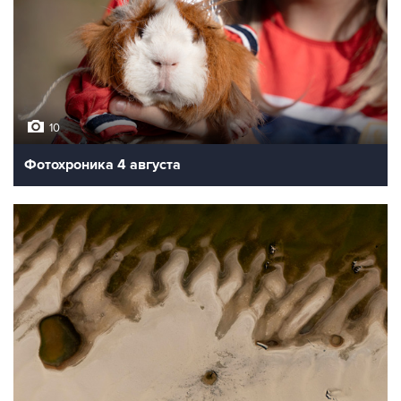
10
Фотохроника 4 августа