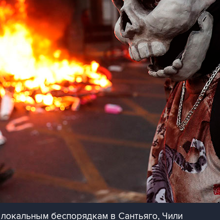
 локальным беспорядкам в Сантьяго, Чили