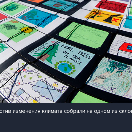
ротив изменения климата собрали на одном из ск