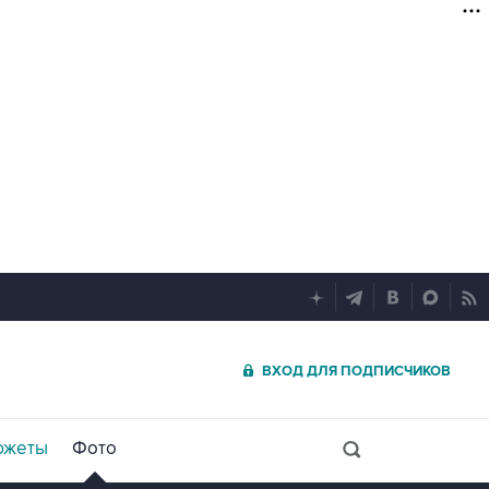
ВХОД ДЛЯ ПОДПИСЧИКОВ
южеты
Фото