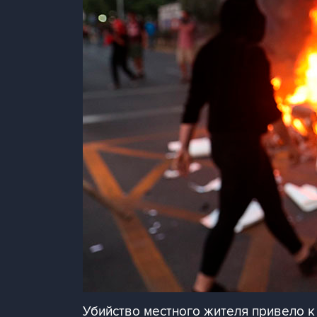
Убийство местного жителя привело к