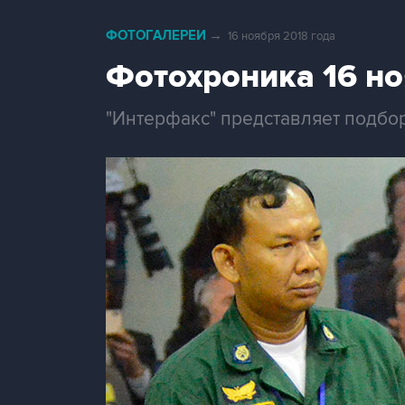
ФОТОГАЛЕРЕИ
→
16 ноября 2018 года
Фотохроника 16 н
"Интерфакс" представляет подбо