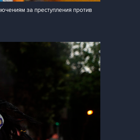
ючениям за преступления против