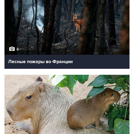
8
Лесные пожары во Франции