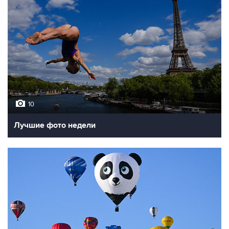
10
Лучшие фото недели