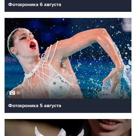
Фотохроника 6 августа
10
Фотохроника 5 августа