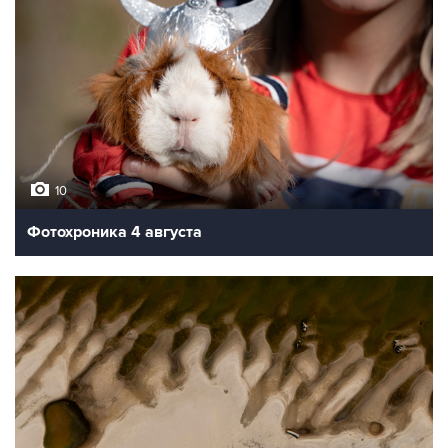
10
Фотохроника 4 августа