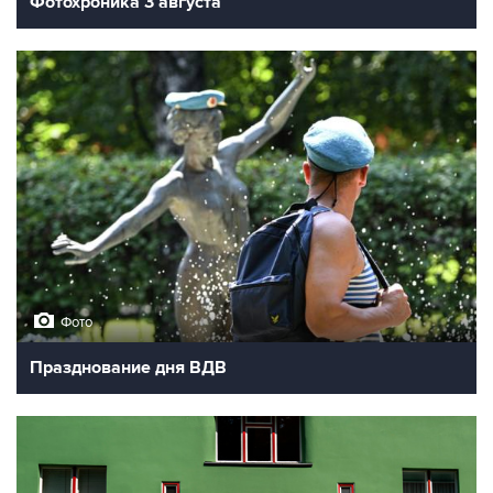
Фотохроника 3 августа
Фото
Празднование дня ВДВ