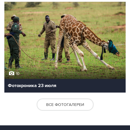
10
Фотохроника 23 июля
ВСЕ ФОТОГАЛЕРЕИ