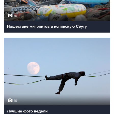
10
Нашествие мигрантов в испанскую Сеуту
10
Лучшие фото недели