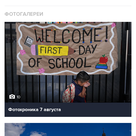
ФОТОГАЛЕРЕИ
10
Фотохроника 7 августа