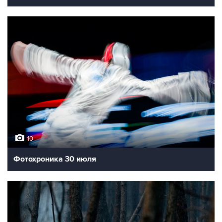
10
Фотохроника 30 июля