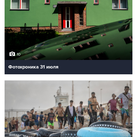
10
Фотохроника 31 июля