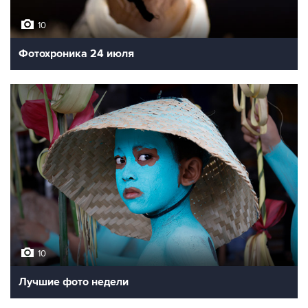
10
Фотохроника 24 июля
10
Лучшие фото недели