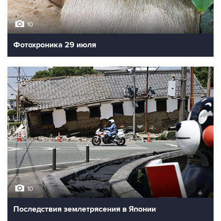
10
Фотохроника 29 июля
10
Последствия землетрясения в Японии