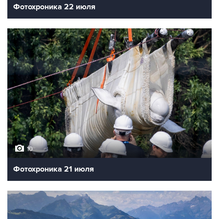
Фотохроника 22 июля
10
Фотохроника 21 июля