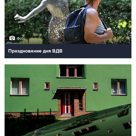
Фото
Празднование дня ВДВ