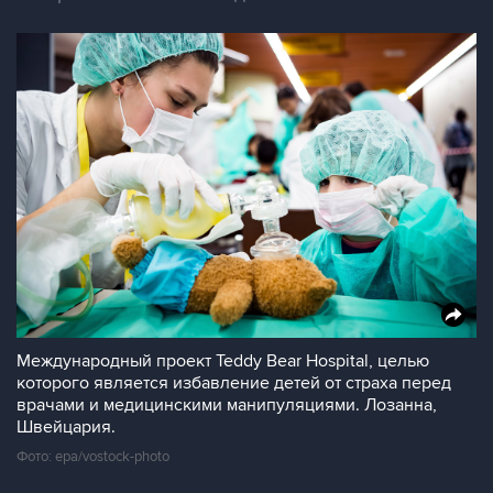
Международный проект Teddy Bear Hospital, целью
которого является избавление детей от страха перед
врачами и медицинскими манипуляциями. Лозанна,
Швейцария.
Фото: epa/vostock-photo