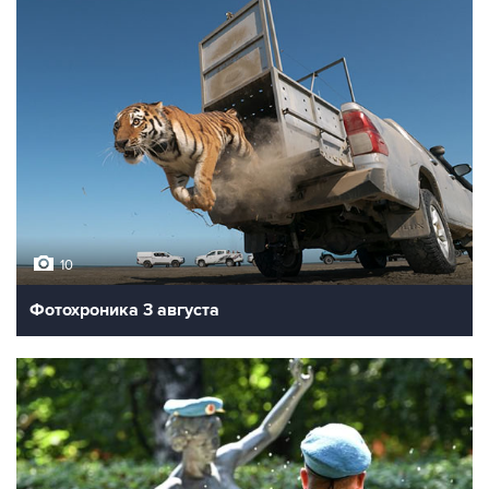
10
Фотохроника 3 августа