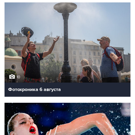
10
Фотохроника 6 августа