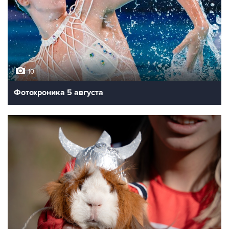
10
Фотохроника 5 августа