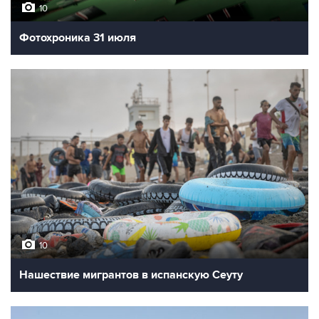
10
Фотохроника 31 июля
10
Нашествие мигрантов в испанскую Сеуту