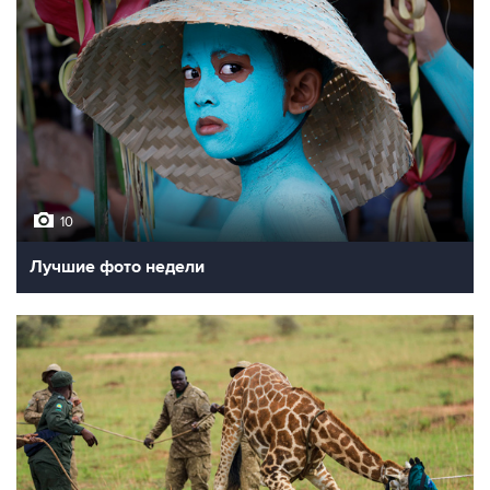
10
Лучшие фото недели