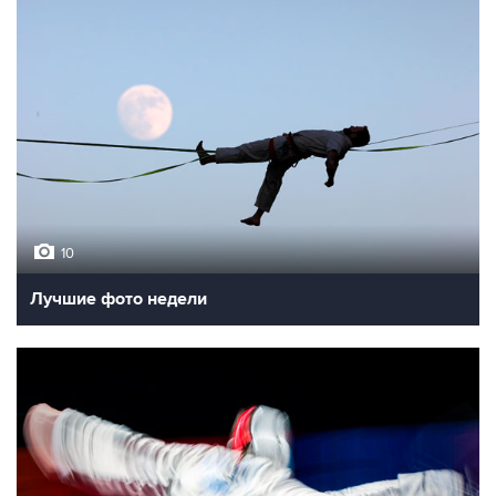
10
Лучшие фото недели