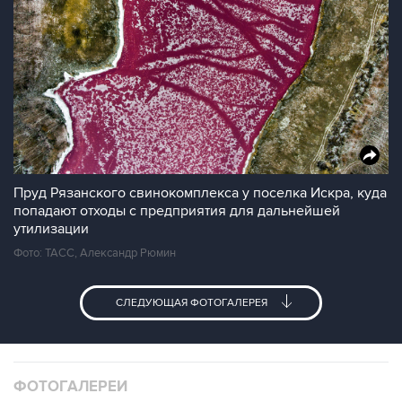
Пруд Рязанского свинокомплекса у поселка Искра, куда
попадают отходы с предприятия для дальнейшей
утилизации
Фото: ТАСС, Александр Рюмин
СЛЕДУЮЩАЯ ФОТОГАЛЕРЕЯ
ФОТОГАЛЕРЕИ