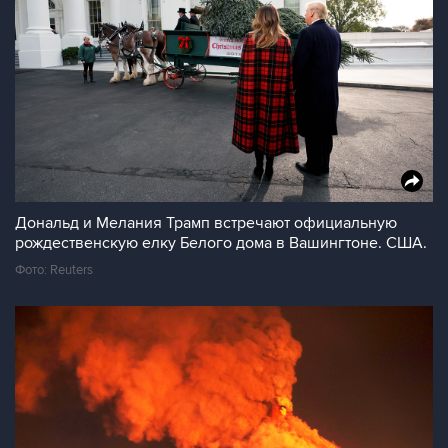
Дональд и Мелания Трамп встречают официальную
рождественскую елку Белого дома в Вашингтоне. США.
Фото: Reuters