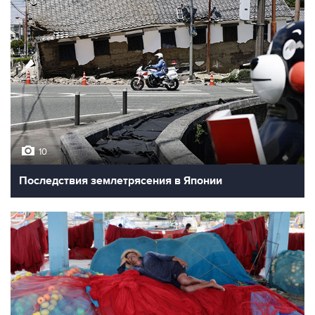
10
Последствия землетрясения в Японии