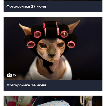
Фотохроника 27 июля
10
Фотохроника 24 июля