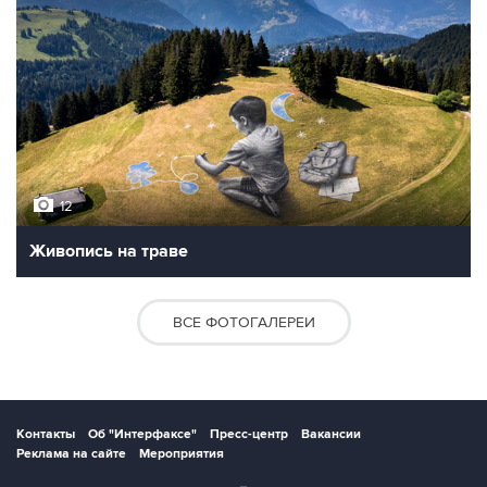
12
Живопись на траве
ВСЕ ФОТОГАЛЕРЕИ
Контакты
Об "Интерфаксе"
Пресс-центр
Вакансии
Реклама на сайте
Мероприятия