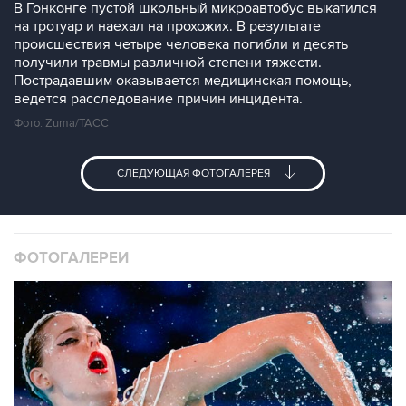
В Гонконге пустой школьный микроавтобус выкатился
на тротуар и наехал на прохожих. В результате
происшествия четыре человека погибли и десять
получили травмы различной степени тяжести.
Пострадавшим оказывается медицинская помощь,
ведется расследование причин инцидента.
Фото: Zuma/ТАСС
СЛЕДУЮЩАЯ ФОТОГАЛЕРЕЯ
ФОТОГАЛЕРЕИ