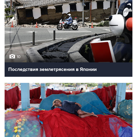
10
Последствия землетрясения в Японии