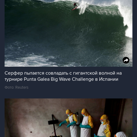
Серфер пытается совладать с гигантской волной на
турнире Punta Galea Big Wave Challenge в Испании
Фото: Reuters