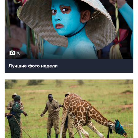
10
Лучшие фото недели