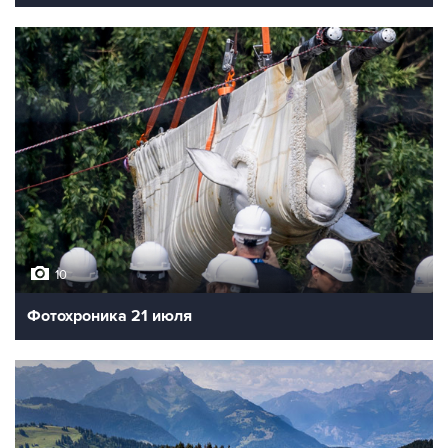
10
Фотохроника 21 июля