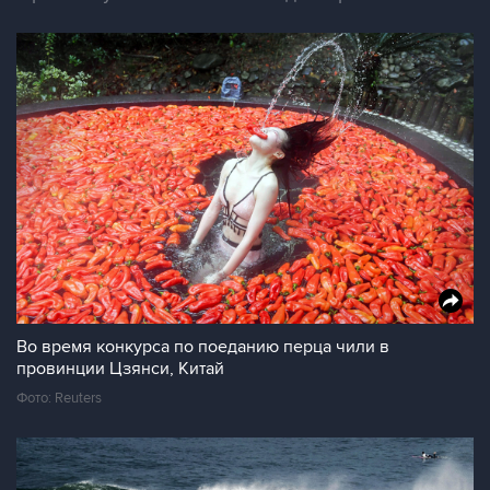
Во время конкурса по поеданию перца чили в
провинции Цзянси, Китай
Фото: Reuters