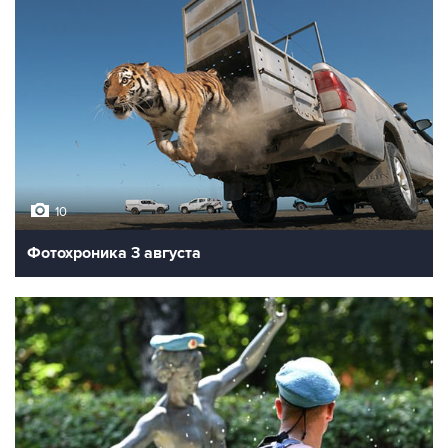
10
Фотохроника 3 августа