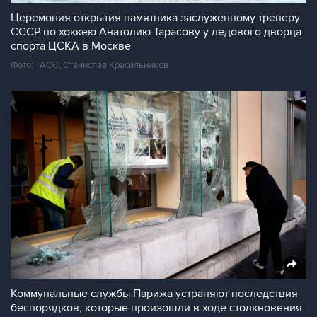
Церемония открытия памятника заслуженному тренеру
СССР по хоккею Анатолию Тарасову у ледового дворца
спорта ЦСКА в Москве
Фото: ТАСС, Станислав Красильников
Коммунальные службы Парижа устраняют последствия
беспорядков, которые произошли в ходе столкновения