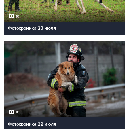
10
Фотохроника 23 июля
10
Фотохроника 22 июля