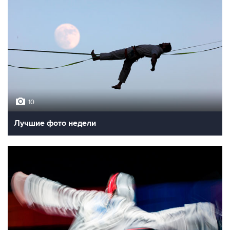
10
Лучшие фото недели