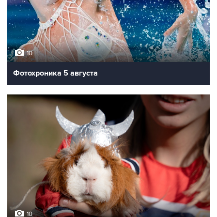
10
Фотохроника 5 августа
10