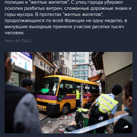
полиции и "желтых жилетов". С улиц города убирают
осколки разбитых витрин, сломанные дорожные знаки и
горы мусора. В протестах "желтых жилетов",
продолжающихся по всей Франции не одну неделю, в
минувшие выходные приняли участие десятки тысяч
человек.
Фото: AP/ТАСС