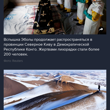
Вспышка Эболы продолжает распространяться в
провинции Северное Киву в Демократической
Республике Конго. Жертвами лихорадки стали более
200 человек.
Фото: Reuters