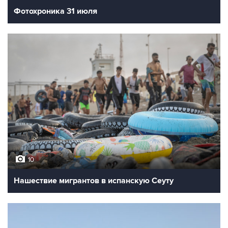
Фотохроника 31 июля
10
Нашествие мигрантов в испанскую Сеуту