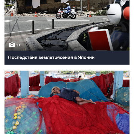
10
Последствия землетрясения в Японии