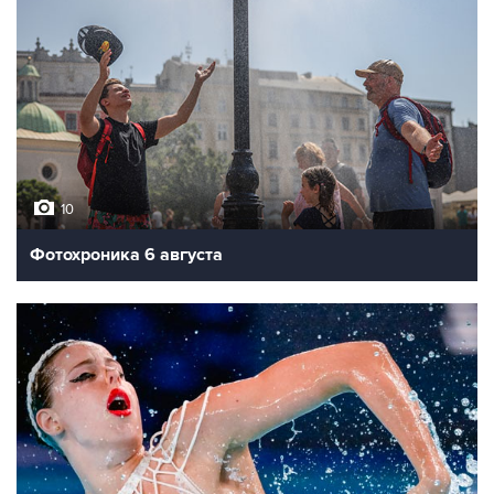
10
Фотохроника 6 августа