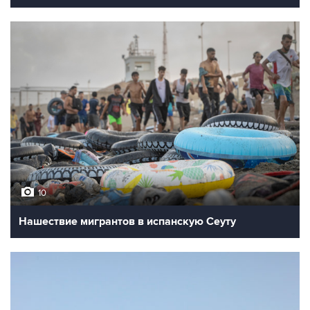
10
Нашествие мигрантов в испанскую Сеуту