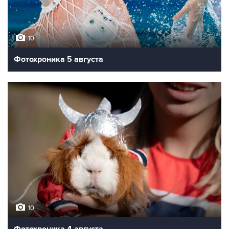
10
Фотохроника 5 августа
10