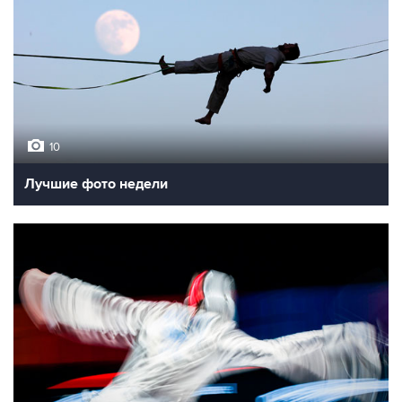
10
Лучшие фото недели