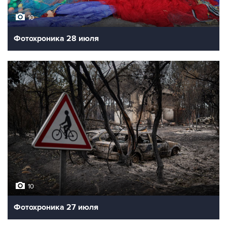
10
Фотохроника 28 июля
10
Фотохроника 27 июля