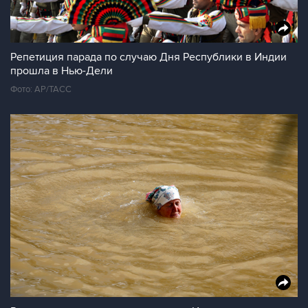
Репетиция парада по случаю Дня Республики в Индии
прошла в Нью-Дели
Фото: AP/ТАСС