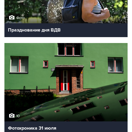
Фото
Празднование дня ВДВ
10
Фотохроника 31 июля