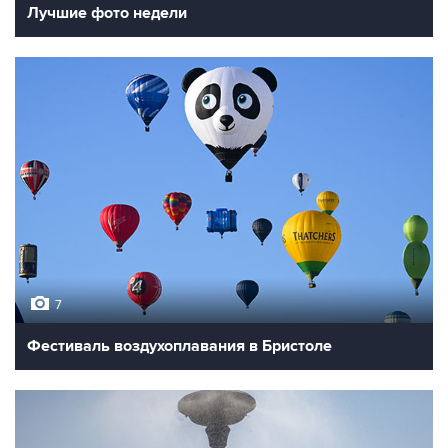
Лучшие фото недели
7
Фестиваль воздухоплавания в Бристоле