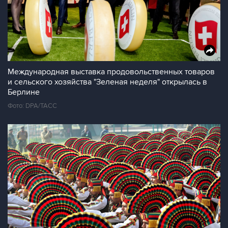
Международная выставка продовольственных товаров
и сельского хозяйства "Зеленая неделя" открылась в
Берлине
Фото: DPA/ТАСС