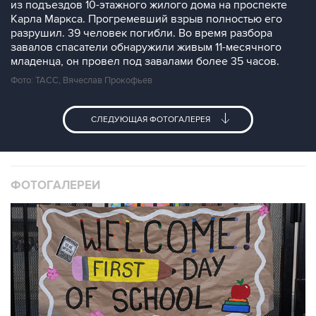
из подъездов 10-этажного жилого дома на проспекте
Карла Маркса. Прогремевший взрыв полностью его
разрушил. 39 человек погибли. Во время разбора
завалов спасатели обнаружили живым 11-месячного
младенца, он провел под завалами более 35 часов.
Фото: ТАСС, Вячеслав Прокофьев
СЛЕДУЮЩАЯ ФОТОГАЛЕРЕЯ
ФОТОГАЛЕРЕИ