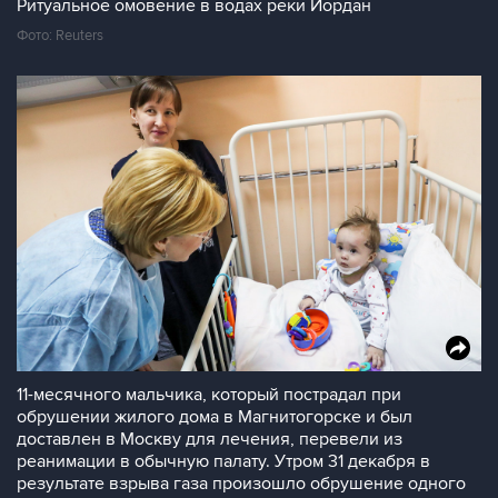
Ритуальное омовение в водах реки Иордан
Фото: Reuters
11-месячного мальчика, который пострадал при
обрушении жилого дома в Магнитогорске и был
доставлен в Москву для лечения, перевели из
реанимации в обычную палату. Утром 31 декабря в
результате взрыва газа произошло обрушение одного