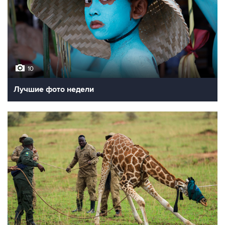
10
Лучшие фото недели