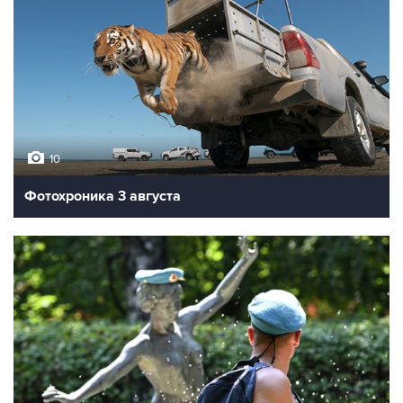
10
Фотохроника 3 августа