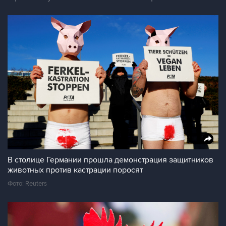
В столице Германии прошла демонстрация защитников
животных против кастрации поросят
Фото: Reuters