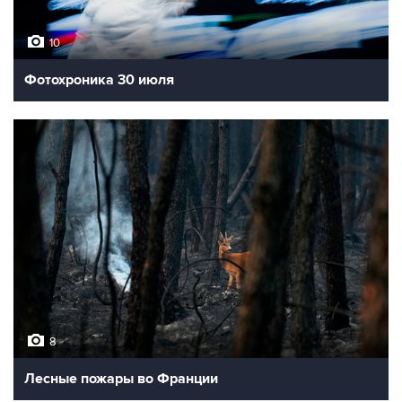
10
Фотохроника 30 июля
8
Лесные пожары во Франции