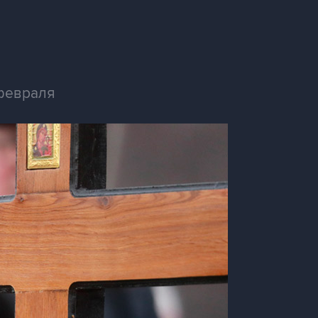
 февраля