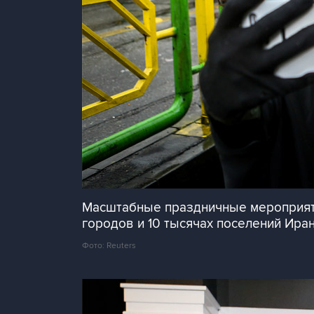
Масштабные праздничные мероприяти
городов и 10 тысячах поселений Ира
Фото: Reuters