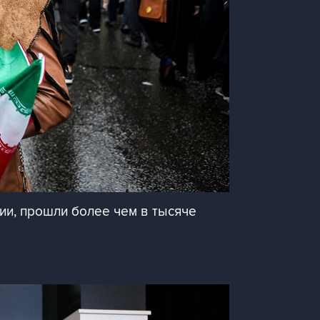
и, прошли более чем в тысяче