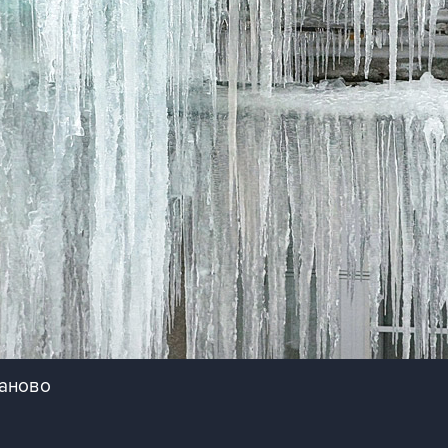
ваново