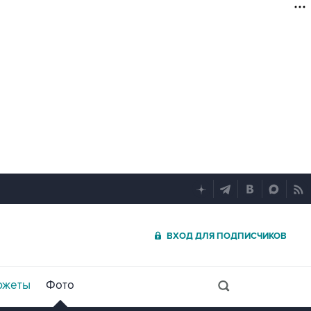
ВХОД ДЛЯ ПОДПИСЧИКОВ
южеты
Фото