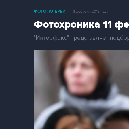
ФОТОГАЛЕРЕИ
→
11 февраля 2019 года
Фотохроника 11 ф
"Интерфакс" представляет подбо