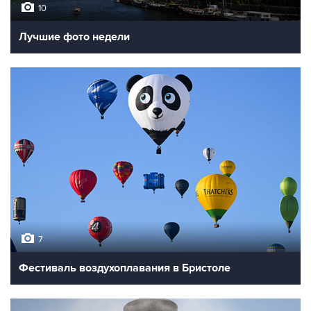
10
Лучшие фото недели
7
Фестиваль воздухоплавания в Бристоле