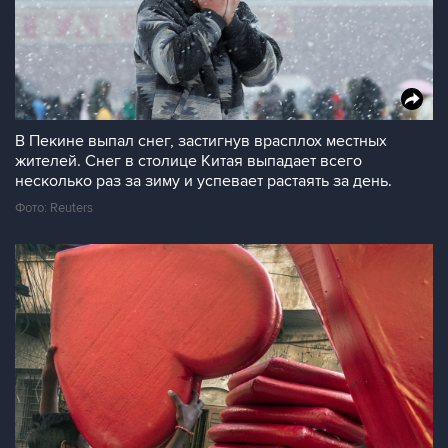
В Пекине выпал снег, застигнув врасплох местных
жителей. Снег в столице Китая выпадает всего
несколько раз за зиму и успевает растаять за день.
Фото: Reuters