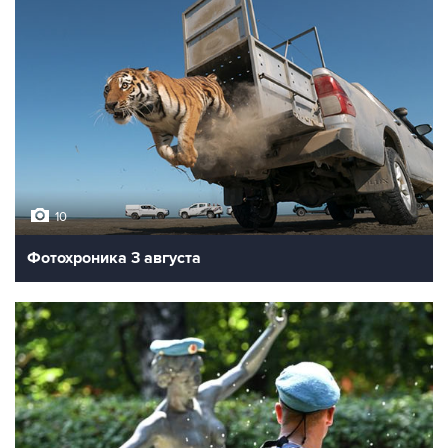
10
Фотохроника 3 августа