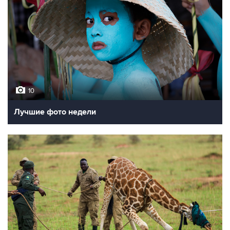
10
Лучшие фото недели