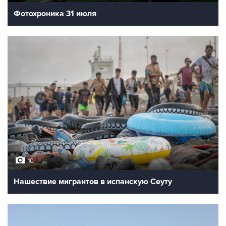
Фотохроника 31 июля
10
Нашествие мигрантов в испанскую Сеуту