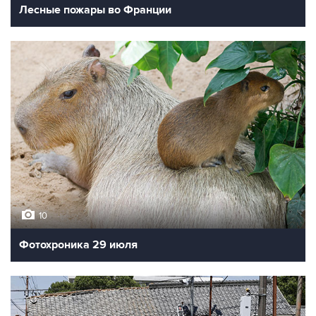
Лесные пожары во Франции
10
Фотохроника 29 июля