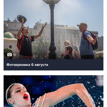
10
Фотохроника 6 августа