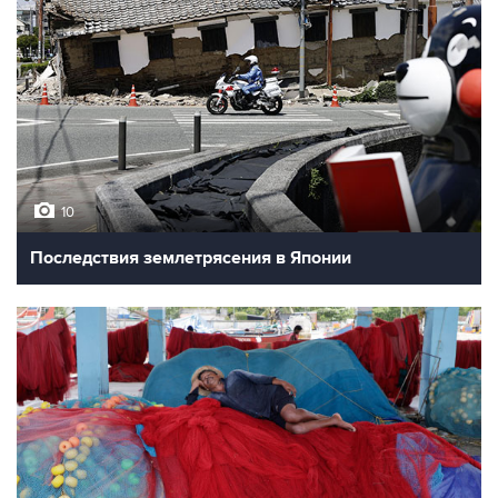
10
Последствия землетрясения в Японии