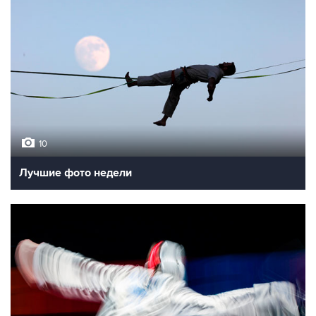
10
Лучшие фото недели