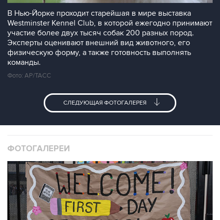
В Нью-Йорке проходит старейшая в мире выставка
Westminster Kennel Club, в которой ежегодно принимают
участие более двух тысяч собак 200 разных пород.
Эксперты оценивают внешний вид животного, его
физическую форму, а также готовность выполнять
команды.
Фото: AP/ТАСС
СЛЕДУЮЩАЯ ФОТОГАЛЕРЕЯ
ФОТОГАЛЕРЕИ