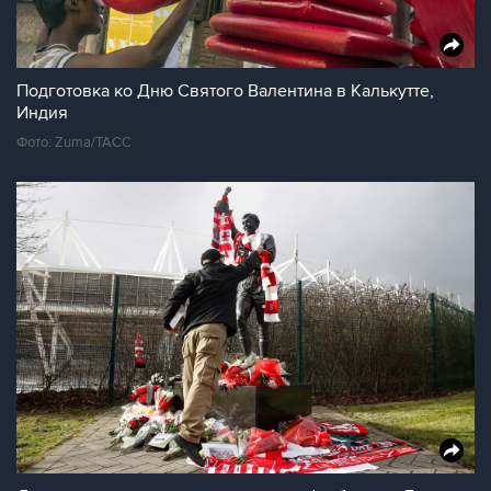
Подготовка ко Дню Святого Валентина в Калькутте,
Индия
Фото: Zuma/ТАСС