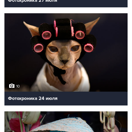
Фотохроника 27 июля
10
Фотохроника 24 июля