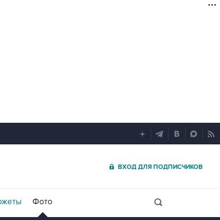
ВХОД ДЛЯ ПОДПИСЧИКОВ
южеты
Фото