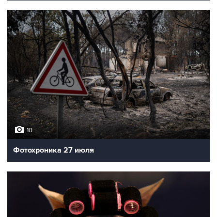
10
Фотохроника 27 июля