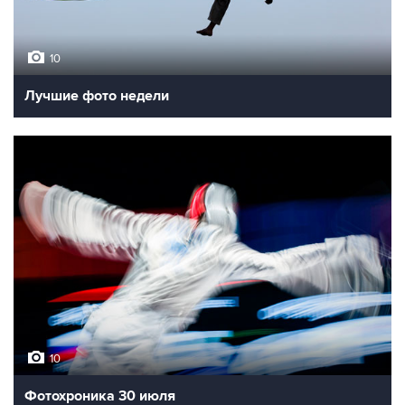
10
Лучшие фото недели
10
Фотохроника 30 июля