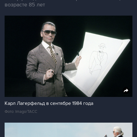
возрасте 85 лет
Карл Лагерфельд в сентябре 1984 года
Фото: Imago/ТАСС