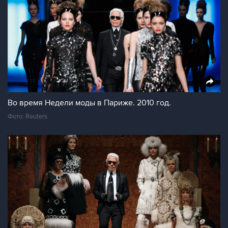
Во время Недели моды в Париже. 2010 год.
Фото: Reuters