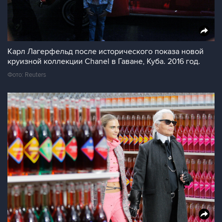
Карл Лагерфельд после исторического показа новой
круизной коллекции Chanel в Гаване, Куба. 2016 год.
Фото: Reuters