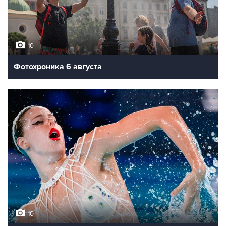
10
Фотохроника 6 августа
10