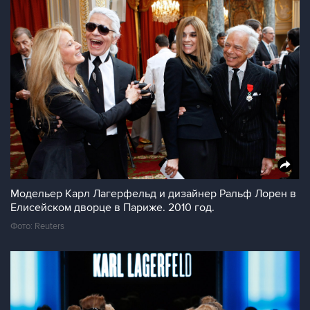
Модельер Карл Лагерфельд и дизайнер Ральф Лорен в
Елисейском дворце в Париже. 2010 год.
Фото: Reuters