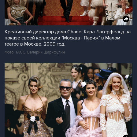
Креативный директор дома Chanel Карл Лагерфельд на
показе своей коллекции "Москва - Париж" в Малом
театре в Москве. 2009 год.
Фото: ТАСС, Валерий Шарифулин