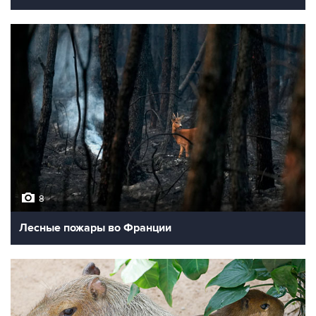
8
Лесные пожары во Франции