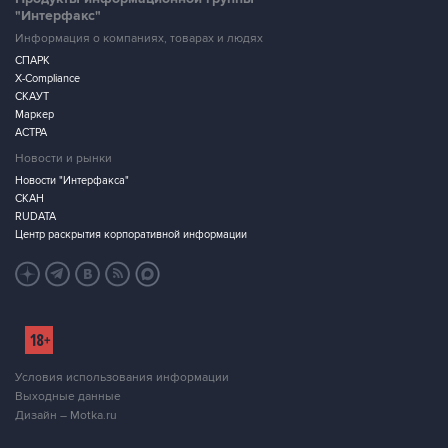
"Интерфакс"
Информация о компаниях, товарах и людях
СПАРК
X-Compliance
СКАУТ
Маркер
АСТРА
Новости и рынки
Новости "Интерфакса"
СКАН
RUDATA
Центр раскрытия корпоративной информации
Условия использования информации
Выходные данные
Дизайн – Motka.ru