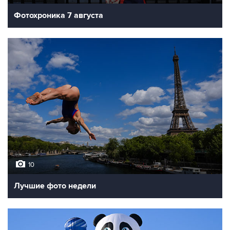
Фотохроника 7 августа
10
Лучшие фото недели