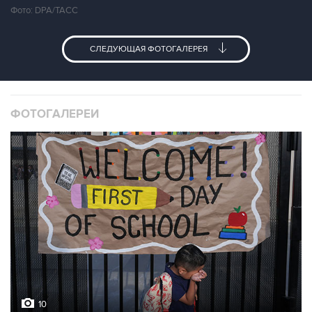
Фото: DPA/ТАСС
СЛЕДУЮЩАЯ ФОТОГАЛЕРЕЯ
ФОТОГАЛЕРЕИ
10