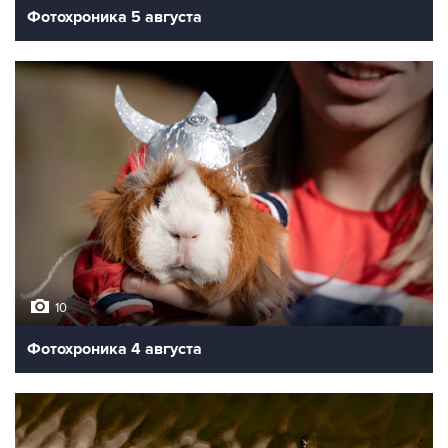
Фотохроника 5 августа
10
Фотохроника 4 августа