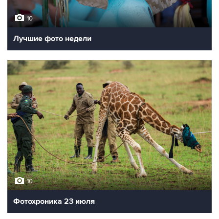
10
Лучшие фото недели
10
Фотохроника 23 июля