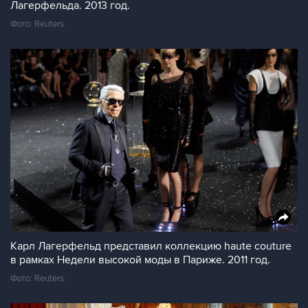
Лагерфельда. 2013 год.
Фото: Reuters
Карл Лагерфельд представил коллекцию haute couture
в рамках Недели высокой моды в Париже. 2011 год.
Фото: Reuters