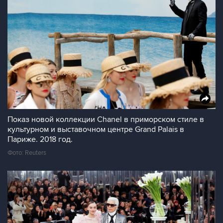
Показ новой коллекции Chanel в приморском стиле в
культурном и выставочном центре Grand Palais в
Париже. 2018 год.
Фото: Reuters