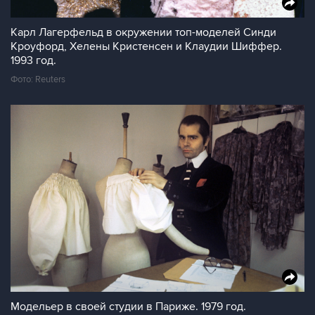
Карл Лагерфельд в окружении топ-моделей Синди
Кроуфорд, Хелены Кристенсен и Клаудии Шиффер.
1993 год.
Фото: Reuters
Модельер в своей студии в Париже. 1979 год.