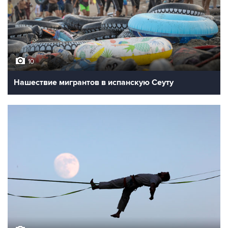
10
Нашествие мигрантов в испанскую Сеуту