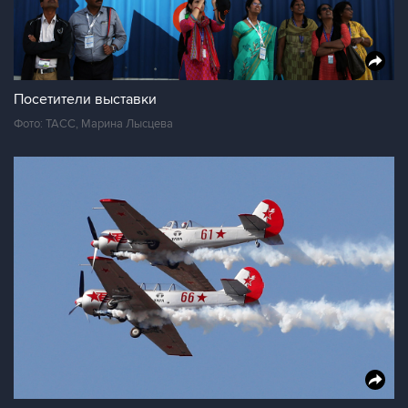
Посетители выставки
Фото: ТАСС, Марина Лысцева