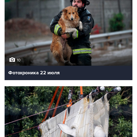
10
Фотохроника 22 июля