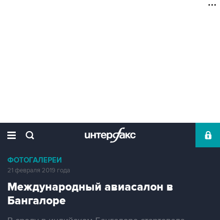
ФОТОГАЛЕРЕИ
21 февраля 2019 года
Международный авиасалон в
Бангалоре