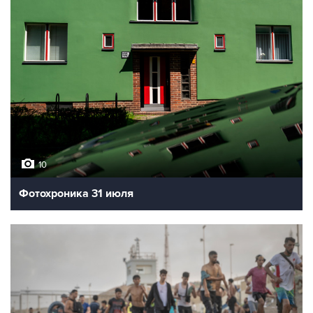
10
Фотохроника 31 июля