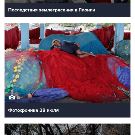
Последствия землетрясения в Японии
10
Фотохроника 28 июля