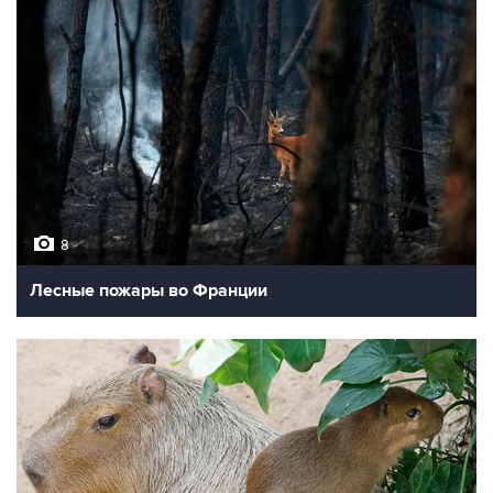
8
Лесные пожары во Франции