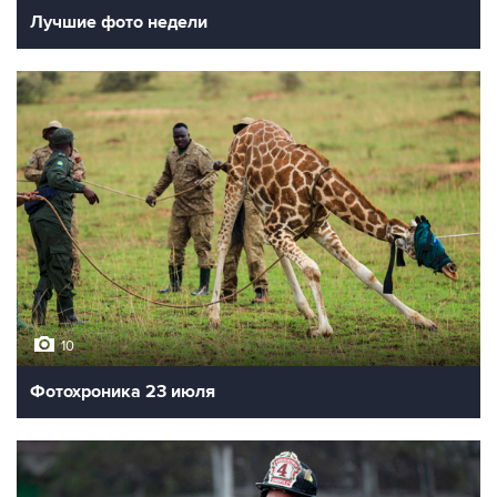
Лучшие фото недели
10
Фотохроника 23 июля