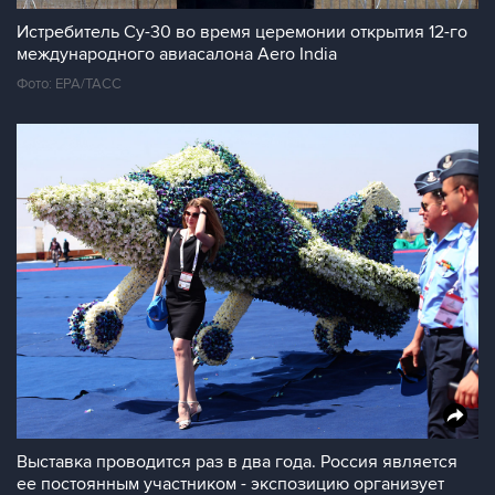
Истребитель Су-30 во время церемонии открытия 12-го
международного авиасалона Aero India
Фото: EPA/ТАСС
Выставка проводится раз в два года. Россия является
ее постоянным участником - экспозицию организует