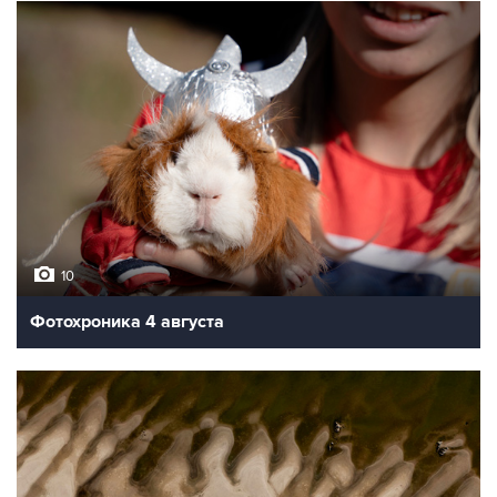
10
Фотохроника 4 августа