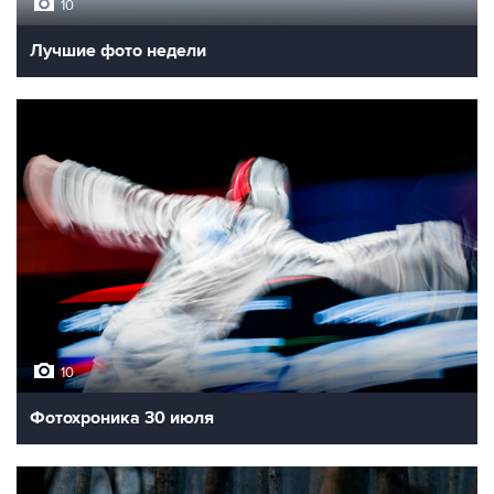
10
Лучшие фото недели
10
Фотохроника 30 июля