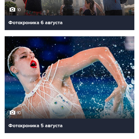
10
Фотохроника 6 августа
10
Фотохроника 5 августа