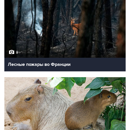
8
Лесные пожары во Франции