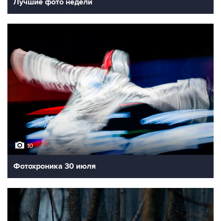
Лучшие фото недели
10
Фотохроника 30 июля