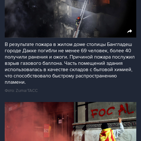
В результате пожара в жилом доме столицы Бангладеш
городе Дакке погибли не менее 69 человек, более 40
получили ранения и ожоги. Причиной пожара послужил
взрыв газового баллона. Часть помещений здания
использовалась в качестве складов с бытовой химией,
что способствовало быстрому распространению
пламени.
Фото: Zuma/ТАСС