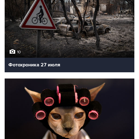
10
Фотохроника 27 июля