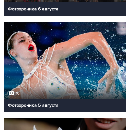
Фотохроника 6 августа
10
Фотохроника 5 августа