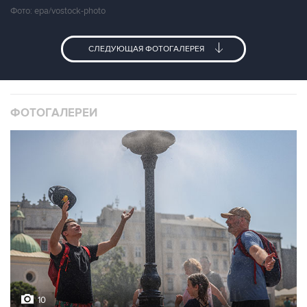
Фото: epa/vostock-photo
СЛЕДУЮЩАЯ ФОТОГАЛЕРЕЯ
ФОТОГАЛЕРЕИ
10