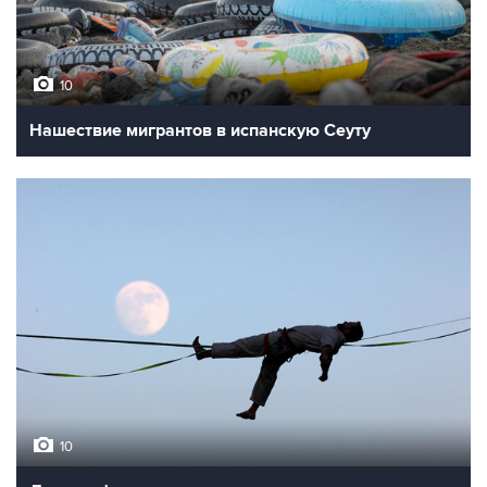
10
Нашествие мигрантов в испанскую Сеуту
10