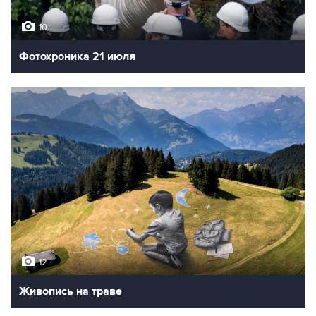
10
Фотохроника 21 июля
12
Живопись на траве