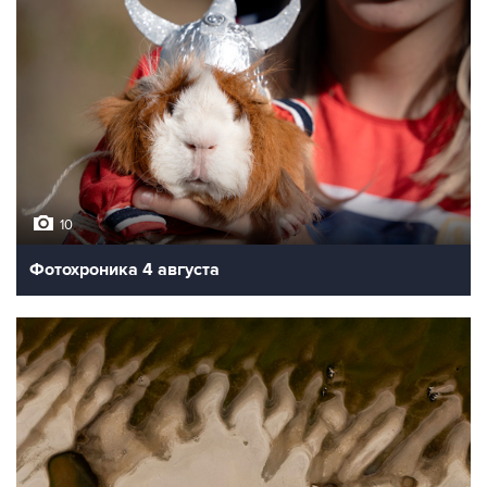
10
Фотохроника 4 августа