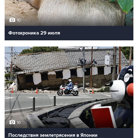
10
Фотохроника 29 июля
10
Последствия землетрясения в Японии