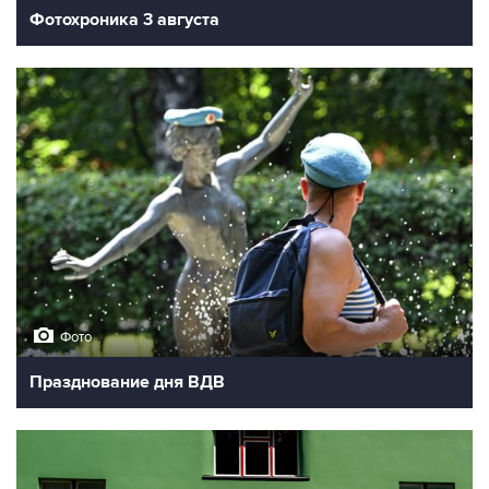
Фотохроника 3 августа
Фото
Празднование дня ВДВ