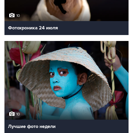
10
Фотохроника 24 июля
10
Лучшие фото недели