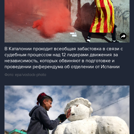
В Каталонии проходит всеобщая забастовка в связи с
судебным процессом над 12 лидерами движения за
независимость, которых обвиняют в подготовке и
проведении референдума об отделении от Испании
Фото: epa/vostock-photo