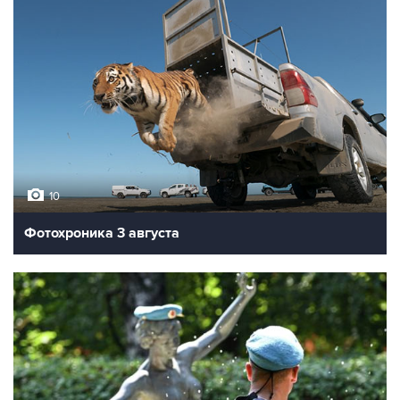
10
Фотохроника 3 августа