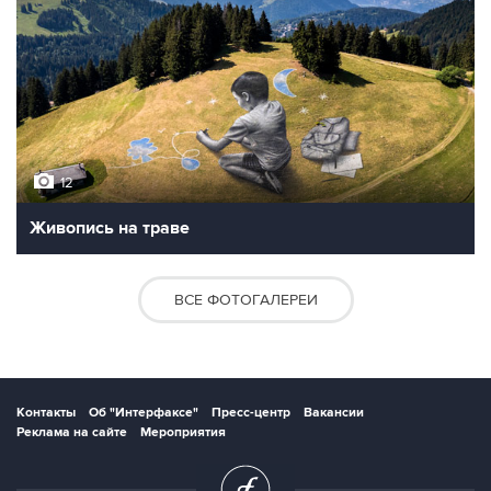
12
Живопись на траве
ВСЕ ФОТОГАЛЕРЕИ
Контакты
Об "Интерфаксе"
Пресс-центр
Вакансии
Реклама на сайте
Мероприятия