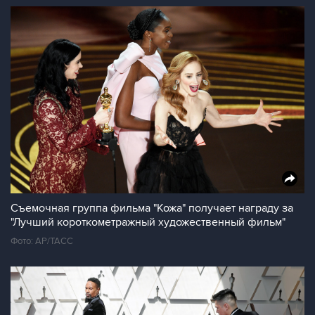
Съемочная группа фильма "Кожа" получает награду за
"Лучший короткометражный художественный фильм"
Фото: AP/ТАСС