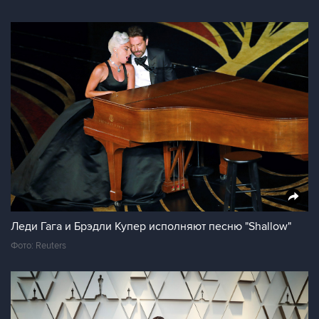
Леди Гага и Брэдли Купер исполняют песню "Shallow"
Фото: Reuters