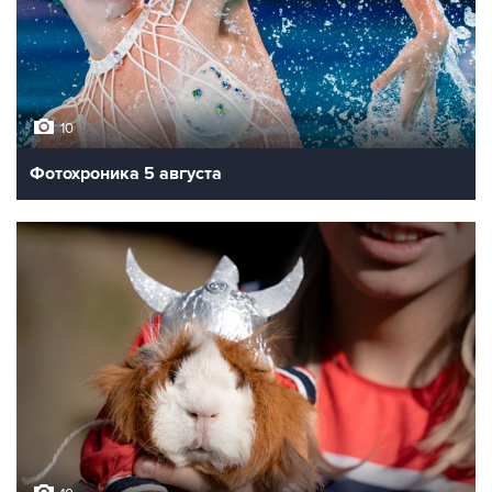
10
Фотохроника 5 августа