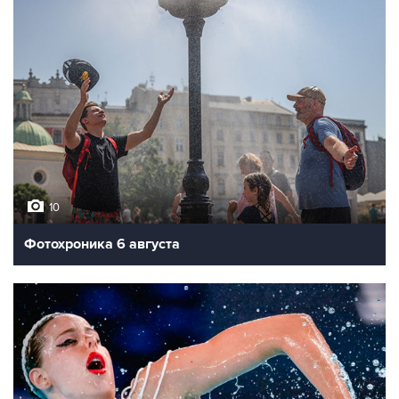
10
Фотохроника 6 августа