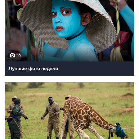
10
Лучшие фото недели