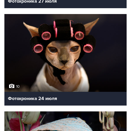
Фотохроника 27 июля
10
Фотохроника 24 июля