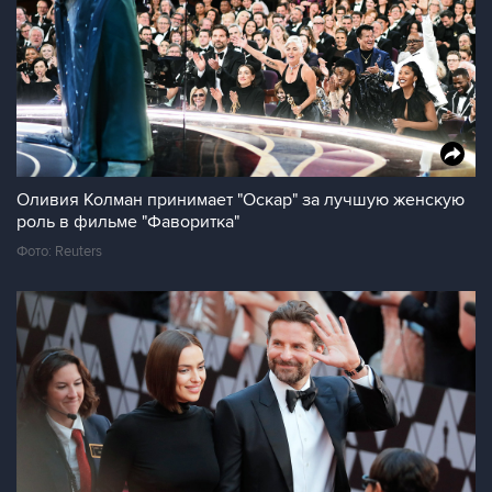
Оливия Колман принимает "Оскар" за лучшую женскую
роль в фильме "Фаворитка"
Фото: Reuters