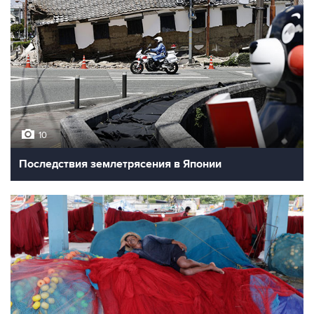
10
Последствия землетрясения в Японии