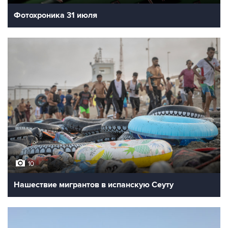
Фотохроника 31 июля
10
Нашествие мигрантов в испанскую Сеуту