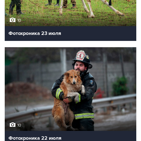
10
Фотохроника 23 июля
10
Фотохроника 22 июля