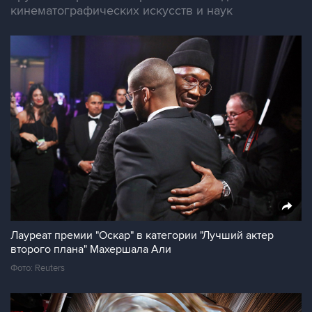
кинематографических искусств и наук
Лауреат премии "Оскар" в категории "Лучший актер
второго плана" Махершала Али
Фото: Reuters