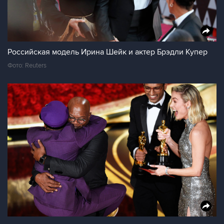
Российская модель Ирина Шейк и актер Брэдли Купер
Фото: Reuters