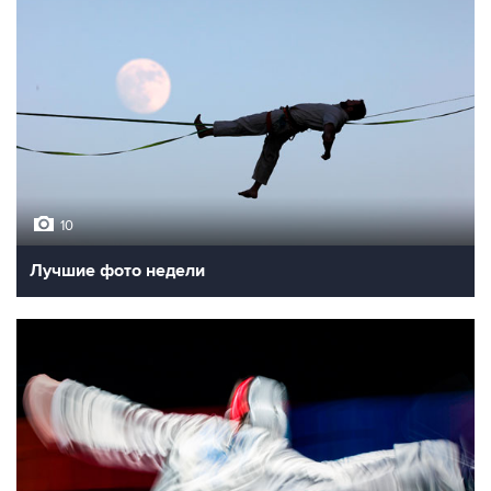
10
Лучшие фото недели