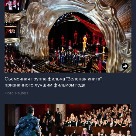
Съемочная группа фильма "Зеленая книга",
признанного лучшим фильмом года
Фото: Reuters