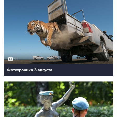
10
Фотохроника 3 августа