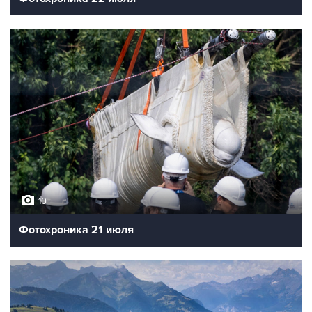
10
Фотохроника 21 июля