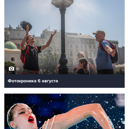
10
Фотохроника 6 августа