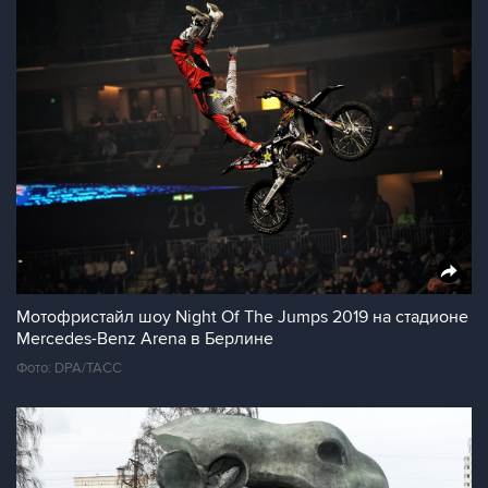
Мотофристайл шоу Night Of The Jumps 2019 на стадионе
Mercedes-Benz Arena в Берлине
Фото: DPA/ТАСС