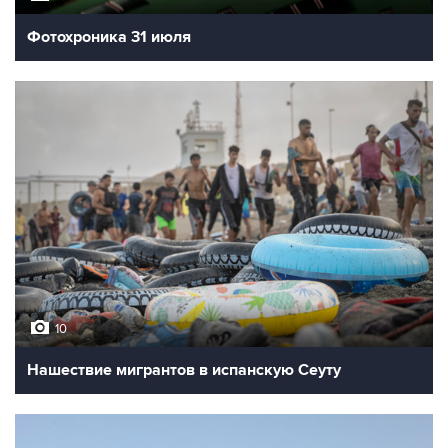
Фотохроника 31 июля
10
Нашествие мигрантов в испанскую Сеуту