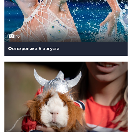
10
Фотохроника 5 августа