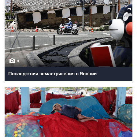
10
Последствия землетрясения в Японии