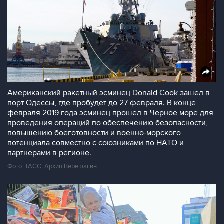
Американский ракетный эсминец Donald Cook зашел в
порт Одессы, где пробудет до 27 февраля. В конце
февраля 2019 года эсминец прошел в Черное море для
проведения операций по обеспечению безопасности,
повышению боеготовности и военно-морского
потенциала совместно с союзниками по НАТО и
партнерами в регионе.
Фото: ТАСС, Архип Верещагин