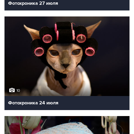
Фотохроника 27 июля
10
Фотохроника 24 июля