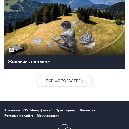
12
Живопись на траве
ВСЕ ФОТОГАЛЕРЕИ
Контакты
Об "Интерфаксе"
Пресс-центр
Вакансии
Реклама на сайте
Мероприятия