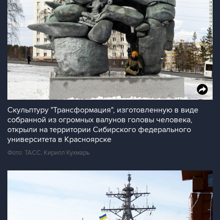
Скульптуру "Трансформация", изготовленную в виде
собранной из огромных валунов головы человека,
открыли на территории Сибирского федерального
университета в Красноярске
Фото: ТАСС, Кирилл Кухмарь