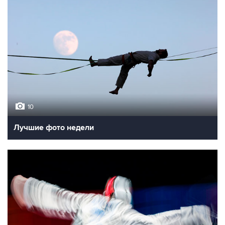
10
Лучшие фото недели