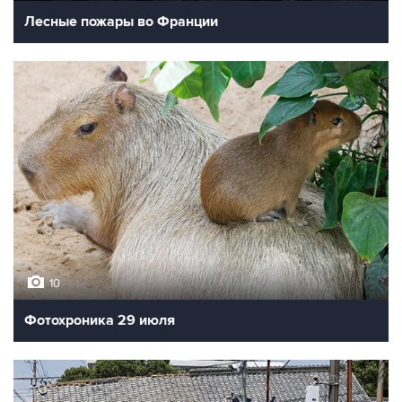
Лесные пожары во Франции
10
Фотохроника 29 июля