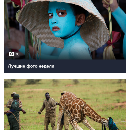
10
Лучшие фото недели