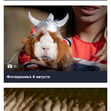
10
Фотохроника 4 августа