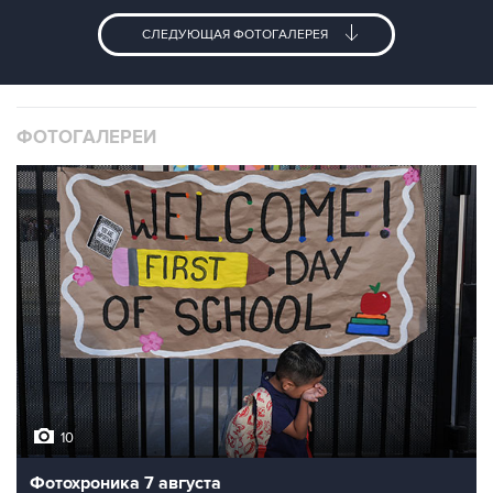
СЛЕДУЮЩАЯ ФОТОГАЛЕРЕЯ
ФОТОГАЛЕРЕИ
10
Фотохроника 7 августа