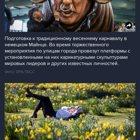
Подготовка к традиционному весеннему карнавалу в
немецком Майнце. Во время торжественного
мероприятия по улицам города провезут платформы с
установленными на них карикатурными скульптурами
мировых лидеров и других известных личностей.
Фото: DPA/ТАСС