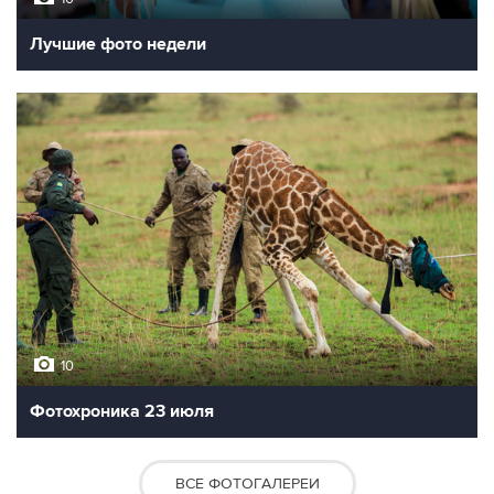
Лучшие фото недели
10
Фотохроника 23 июля
ВСЕ ФОТОГАЛЕРЕИ