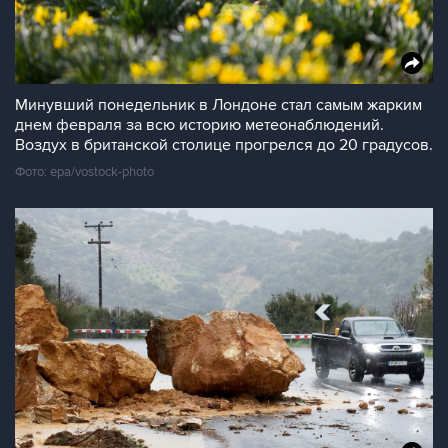
Минувший понедельник в Лондоне стал самым жарким
днем февраля за всю историю метеонаблюдений.
Воздух в британской столице прогрелся до 20 градусов.
Фото: epa/vostock-photo