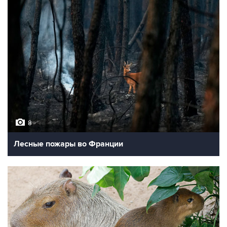
8
Лесные пожары во Франции