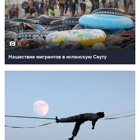
10
Нашествие мигрантов в испанскую Сеуту