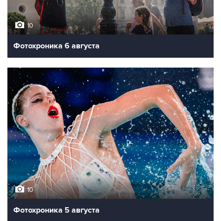
10
Фотохроника 6 августа
10
Фотохроника 5 августа