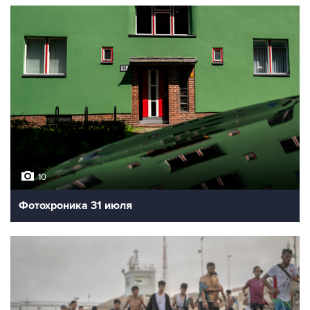
10
Фотохроника 31 июля