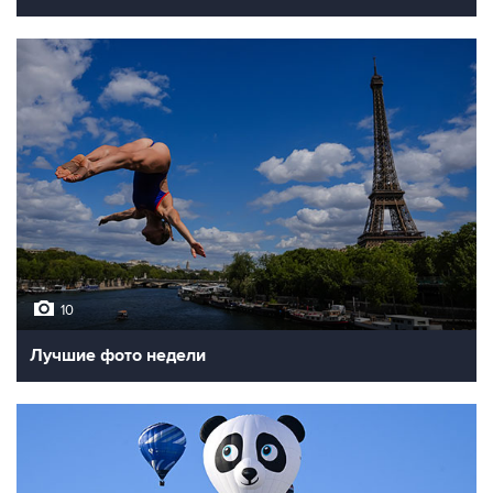
10
Лучшие фото недели