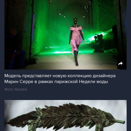
Модель представляет новую коллекцию дизайнера
Марин Серре в рамках парижской Недели моды
Фото: Reuters