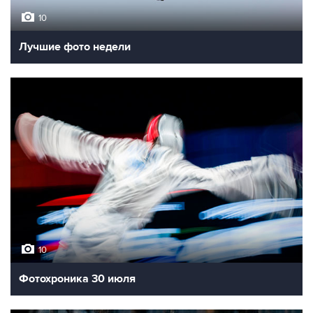
10
Лучшие фото недели
10
Фотохроника 30 июля