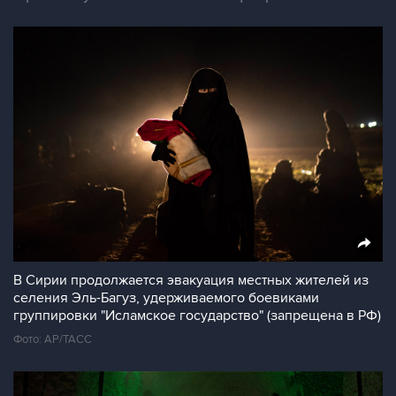
В Сирии продолжается эвакуация местных жителей из
селения Эль-Багуз, удерживаемого боевиками
группировки "Исламское государство" (запрещена в РФ)
Фото: AP/ТАСС