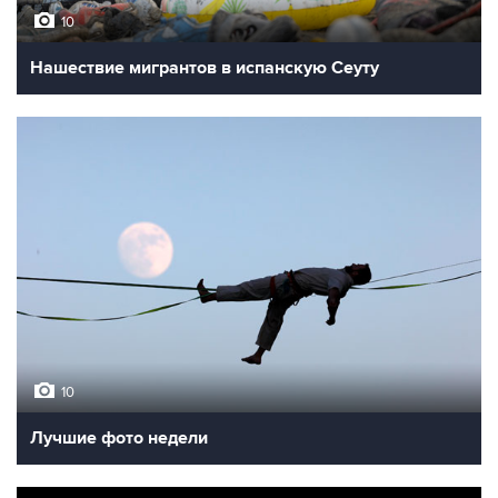
10
Нашествие мигрантов в испанскую Сеуту
10
Лучшие фото недели