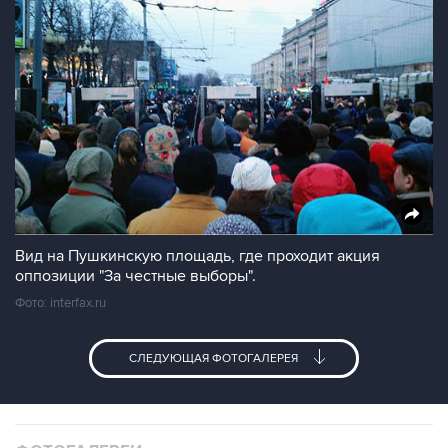
Вид на Пушкинскую площадь, где проходит акция
оппозиции "За честные выборы".
Фото: interfax.ru
СЛЕДУЮЩАЯ ФОТОГАЛЕРЕЯ