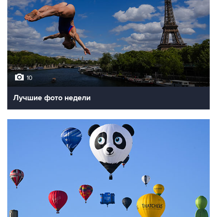
10
Лучшие фото недели