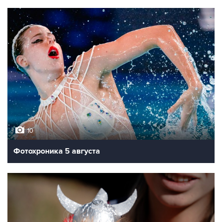
10
Фотохроника 5 августа