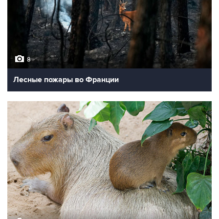
8
Лесные пожары во Франции