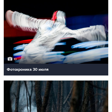
10
Фотохроника 30 июля