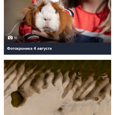
10
Фотохроника 4 августа