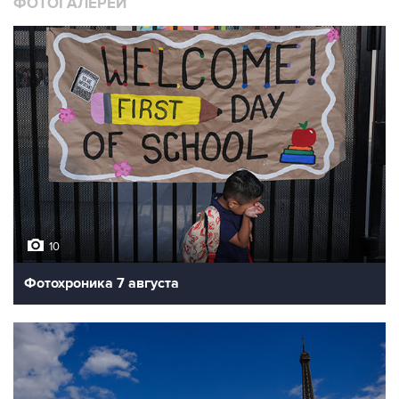
ФОТОГАЛЕРЕИ
10
Фотохроника 7 августа