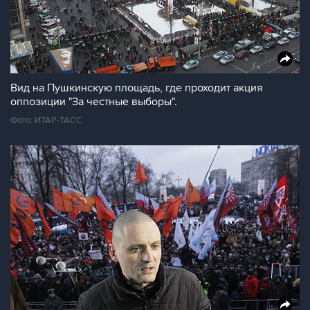
Вид на Пушкинскую площадь, где проходит акция
оппозиции "За честные выборы".
Фото: ИТАР-ТАСС