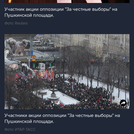
Участник акции оппозиции "За честные выборы" на
Пушкинской площади.
Фото: Reuters
Участники акции оппозиции "За честные выборы" на
Пушкинской площади.
Фото: ИТАР-ТАСС