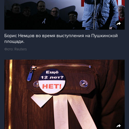
Борис Немцов во время выступления на Пушкинской
площади.
Фото: Reuters