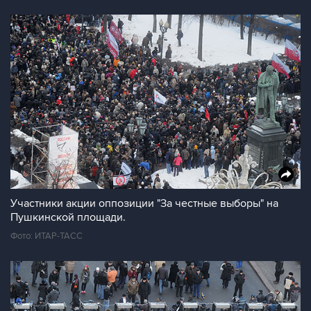
Участники акции оппозиции "За честные выборы" на
Пушкинской площади.
Фото: ИТАР-ТАСС