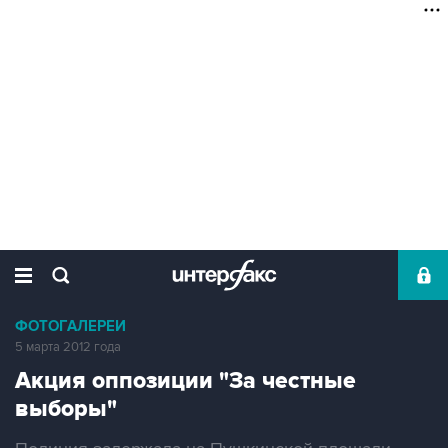
ФОТОГАЛЕРЕИ
5 марта 2012 года
Акция оппозиции "За честные
выборы"