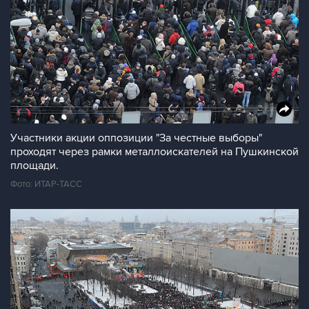
Участники акции оппозиции "За честные выборы"
проходят через рамки металлоискателей на Пушкинской
площади.
Фото: ИТАР-ТАСС