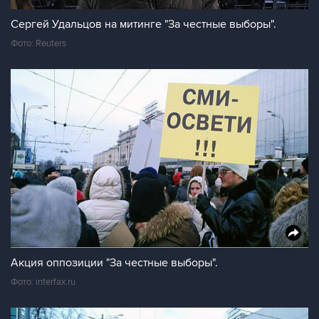
Сергей Удальцов на митинге "За честные выборы".
Фото: Reuters
Акция оппозиции "За честные выборы".
Фото: interfax.ru