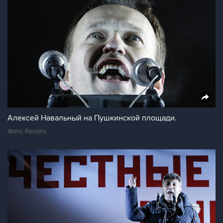
Алексей Навальный на Пушкинской площади.
Фото: Reuters