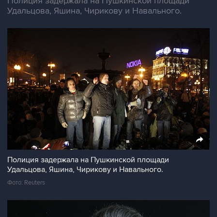
Полиция задержала на Пушкинской площади
Удальцова, Яшина, Чирикову и Навального.
Полиция задержала на Пушкинской площади
Удальцова, Яшина, Чирикову и Навального.
Фото: Reuters