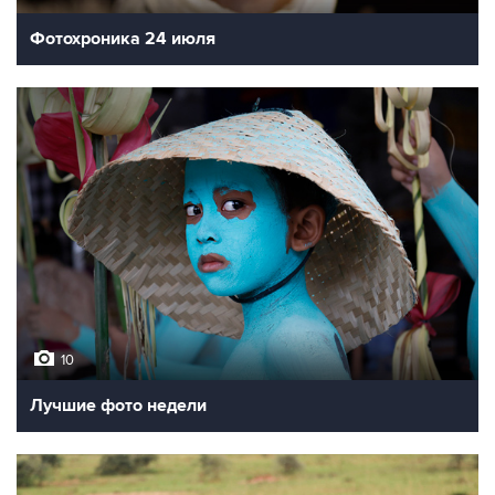
Фотохроника 24 июля
10
Лучшие фото недели