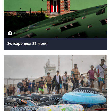
10
Фотохроника 31 июля