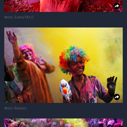
Фото: Zuma/ТАСС
Фото: Reuters