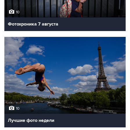
10
Фотохроника 7 августа
10
Лучшие фото недели