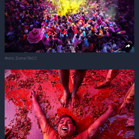
Фото: Zuma/ТАСС