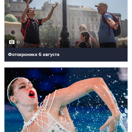
10
Фотохроника 6 августа