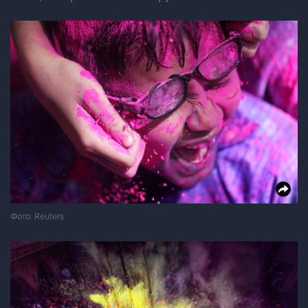
Фото: Reuters