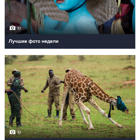
10
Лучшие фото недели
10