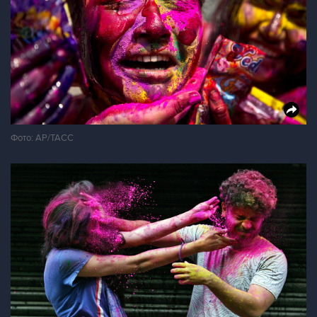
Фото: AP/ТАСС