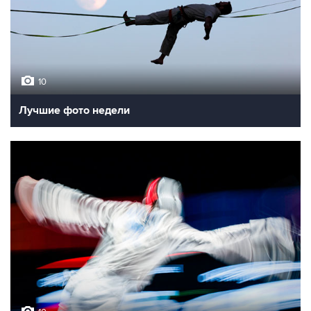
10
Лучшие фото недели