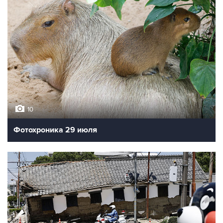
10
Фотохроника 29 июля