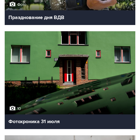
Фото
Празднование дня ВДВ
10
Фотохроника 31 июля