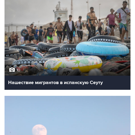
10
Нашествие мигрантов в испанскую Сеуту