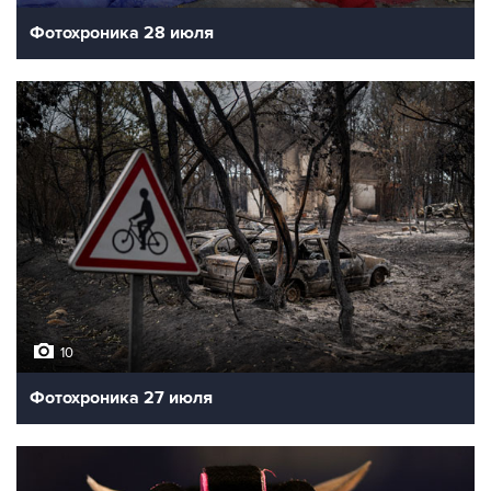
Фотохроника 28 июля
10
Фотохроника 27 июля