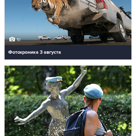
10
Фотохроника 3 августа