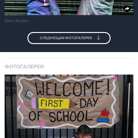
Фото: Reuters
СЛЕДУЮЩАЯ ФОТОГАЛЕРЕЯ
ФОТОГАЛЕРЕИ