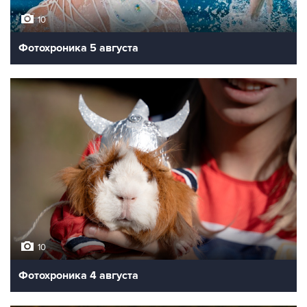
10
Фотохроника 5 августа
10
Фотохроника 4 августа