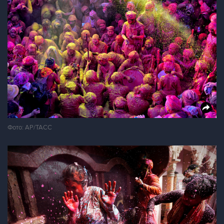
Фото: AP/ТАСС