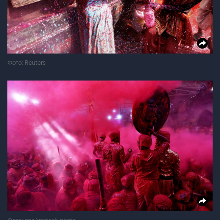
Фото: Reuters