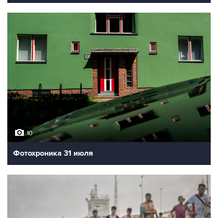
10
Фотохроника 31 июля