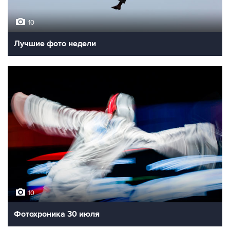
10
Лучшие фото недели
10
Фотохроника 30 июля