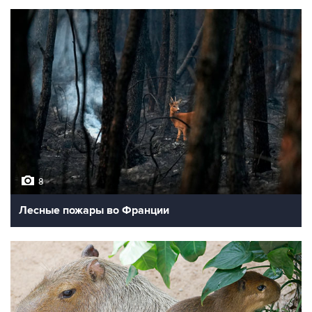
8
Лесные пожары во Франции