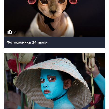
10
Фотохроника 24 июля