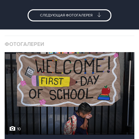
СЛЕДУЮЩАЯ ФОТОГАЛЕРЕЯ
ФОТОГАЛЕРЕИ
10