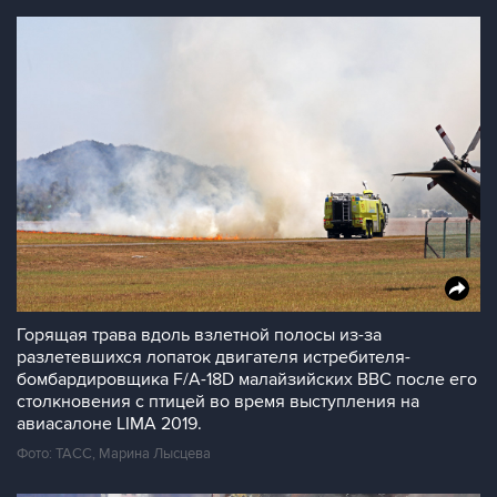
Горящая трава вдоль взлетной полосы из-за
разлетевшихся лопаток двигателя истребителя-
бомбардировщика F/A-18D малайзийских ВВС после его
столкновения с птицей во время выступления на
авиасалоне LIMA 2019.
Фото: ТАСС, Марина Лысцева