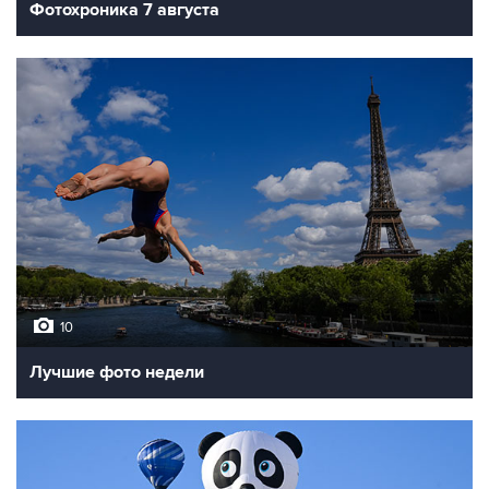
Фотохроника 7 августа
10
Лучшие фото недели