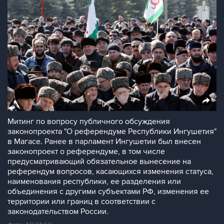
Митинг по вопросу публичного обсуждения
законопроекта "О референдуме Республики Ингушетия"
в Магасе. Ранее в парламент Ингушетии был внесен
законопроект о референдуме, в том числе
предусматривающий обязательное вынесение на
референдум вопросов, касающихся изменения статуса,
наименования республики, ее разделения или
объединения с другими субъектами РФ, изменения ее
территории или границ в соответствии с
законодательством России.