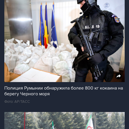
Полиция Румынии обнаружила более 800 кг кокаина на
берегу Черного моря
Фото: AP/ТАСС