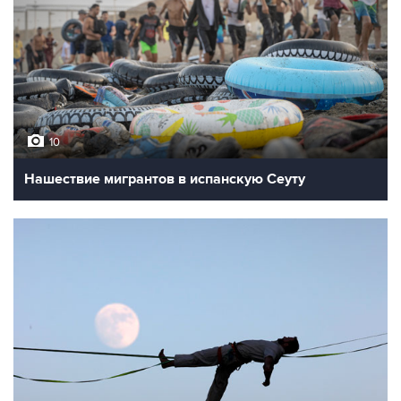
10
Нашествие мигрантов в испанскую Сеуту