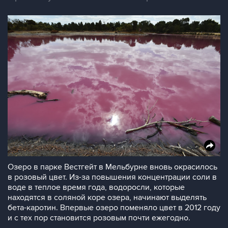
Озеро в парке Вестгейт в Мельбурне вновь окрасилось
в розовый цвет. Из-за повышения концентрации соли в
воде в теплое время года, водоросли, которые
находятся в соляной коре озера, начинают выделять
бета-каротин. Впервые озеро поменяло цвет в 2012 году
и с тех пор становится розовым почти ежегодно.