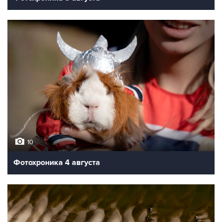
10
Фотохроника 4 августа