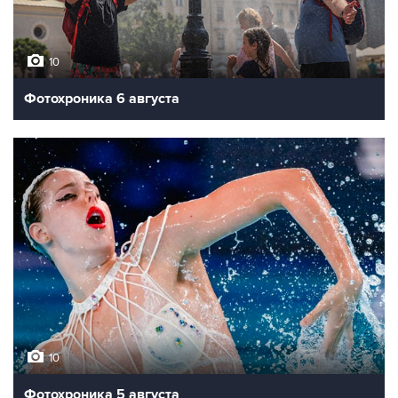
10
Фотохроника 6 августа
10
Фотохроника 5 августа