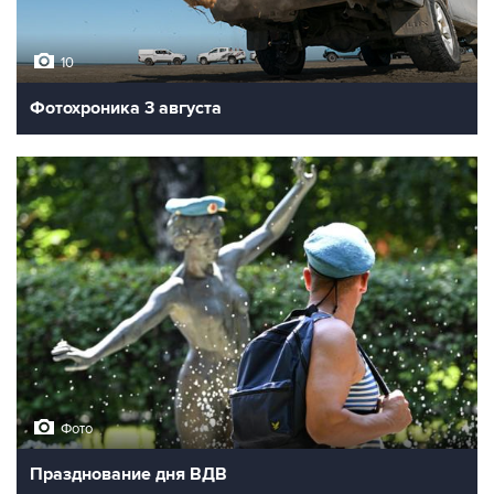
10
Фотохроника 3 августа
Фото
Празднование дня ВДВ