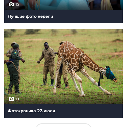
10
Лучшие фото недели
10
Фотохроника 23 июля