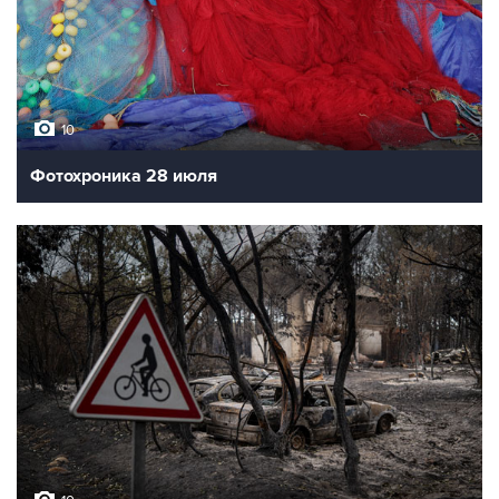
10
Фотохроника 28 июля