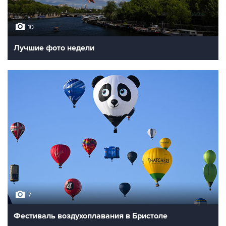
10
Лучшие фото недели
7
Фестиваль воздухоплавания в Бристоле