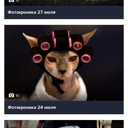
10
Фотохроника 27 июля
10
Фотохроника 24 июля