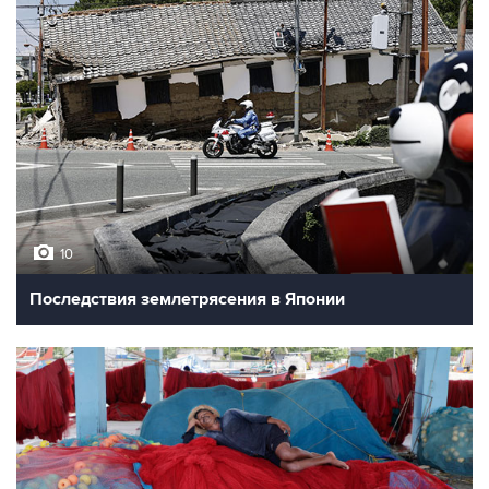
10
Последствия землетрясения в Японии