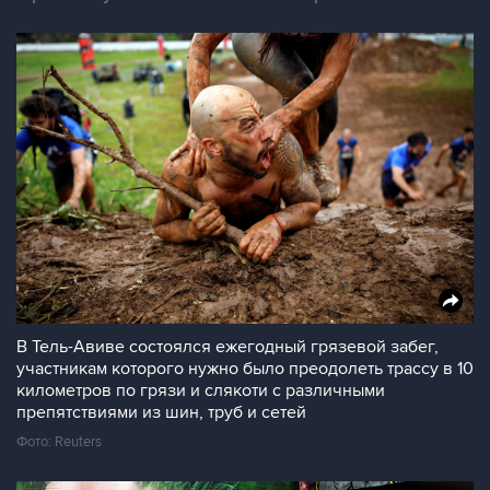
В Тель-Авиве состоялся ежегодный грязевой забег,
участникам которого нужно было преодолеть трассу в 10
километров по грязи и слякоти с различными
препятствиями из шин, труб и сетей
Фото: Reuters