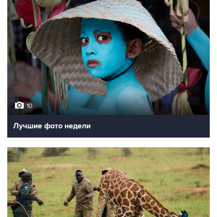
10
Лучшие фото недели