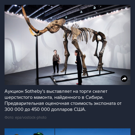
Аукцион Sotheby's выставляет на торги скелет
шерстистого мамонта, найденного в Сибири.
Предварительная оценочная стоимость экспоната от
300 000 до 450 000 долларов США.
Фото: epa/vostock-photo