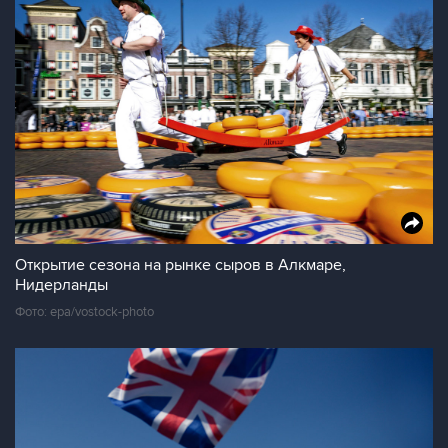
Открытие сезона на рынке сыров в Алкмаре,
Нидерланды
Фото: epa/vostock-photo