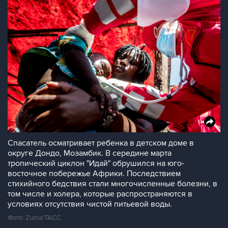
Cпасатель осматривает ребенка в детском доме в
округе Дондо, Мозамбик. В середине марта
тропический циклон "Идай" обрушился на юго-
восточное побережье Африки. Последствием
стихийного бедствия стали многочисленные болезни, в
том числе и холера, которые распространяются в
условиях отсутствия чистой питьевой воды.
Фото: Zuma/ТАСС