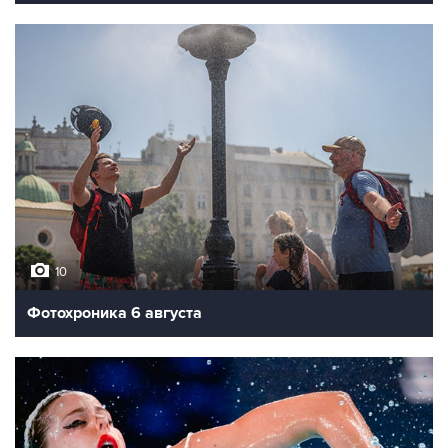
10
Фотохроника 6 августа