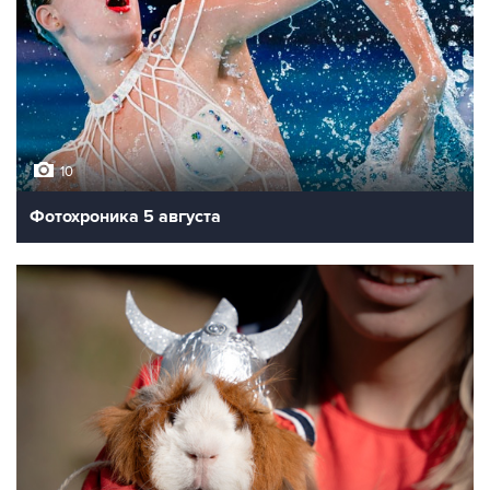
10
Фотохроника 5 августа