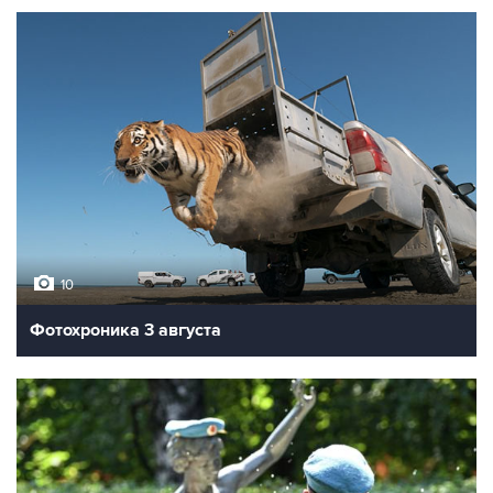
10
Фотохроника 3 августа