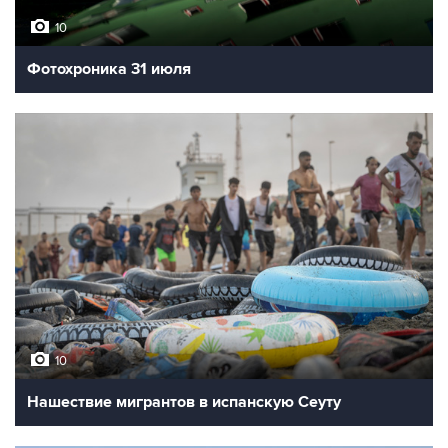
10
Фотохроника 31 июля
10
Нашествие мигрантов в испанскую Сеуту