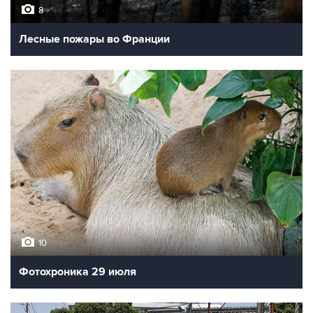
8
Лесные пожары во Франции
10
Фотохроника 29 июля