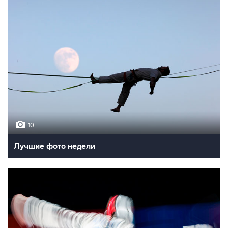
10
Лучшие фото недели