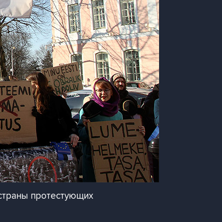
 страны протестующих