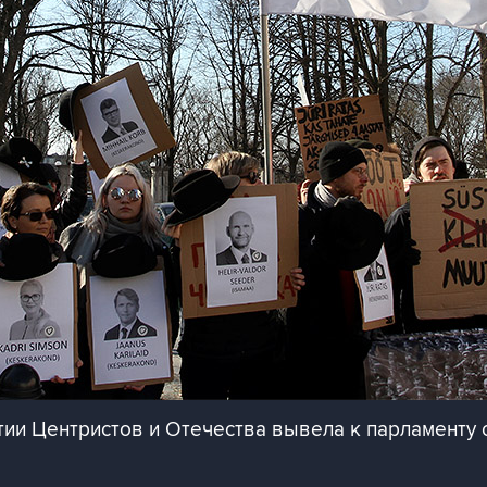
тии Центристов и Отечества вывела к парламенту