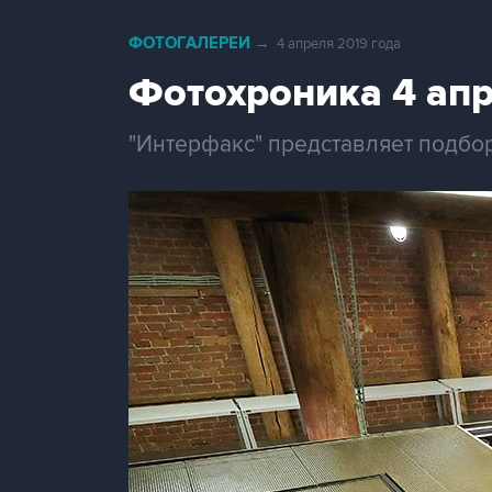
ФОТОГАЛЕРЕИ
→
4 апреля 2019 года
Фотохроника 4 ап
"Интерфакс" представляет подбо