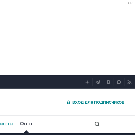
ВХОД ДЛЯ ПОДПИСЧИКОВ
южеты
Фото