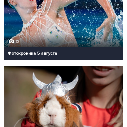
10
Фотохроника 5 августа