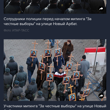
Сотрудники полиции перед началом митинга "За
честные выборы" на улице Новый Арбат.
Фото: ИТАР-ТАСС
Участники митинга "За честные выборы" на улице Новый