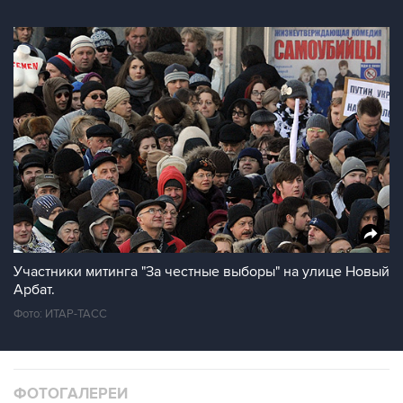
Участники митинга "За честные выборы" на улице Новый
Арбат.
Фото: ИТАР-ТАСС
ФОТОГАЛЕРЕИ