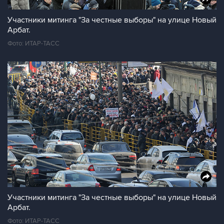
Участники митинга "За честные выборы" на улице Новый
Арбат.
Фото: ИТАР-ТАСС
Участники митинга "За честные выборы" на улице Новый
Арбат.
Фото: ИТАР-ТАСС