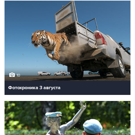
10
Фотохроника 3 августа