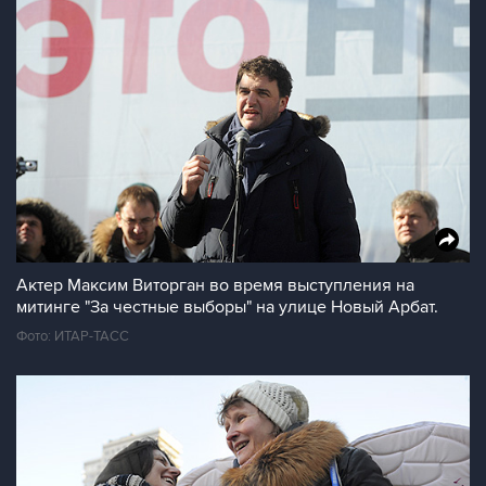
Актер Максим Виторган во время выступления на
митинге "За честные выборы" на улице Новый Арбат.
Фото: ИТАР-ТАСС