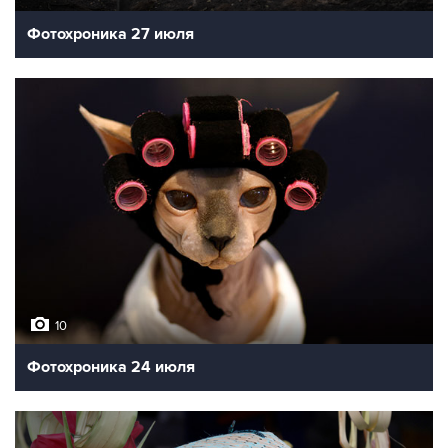
Фотохроника 27 июля
10
Фотохроника 24 июля