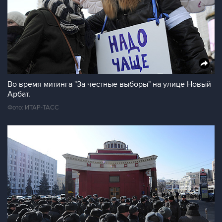
Во время митинга "За честные выборы" на улице Новый
Арбат.
Фото: ИТАР-ТАСС