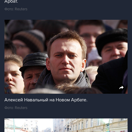
Арбат.
Фото: Reuters
Алексей Навальный на Новом Арбате.
Фото: Reuters