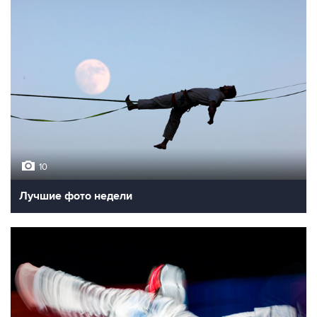
10
Лучшие фото недели