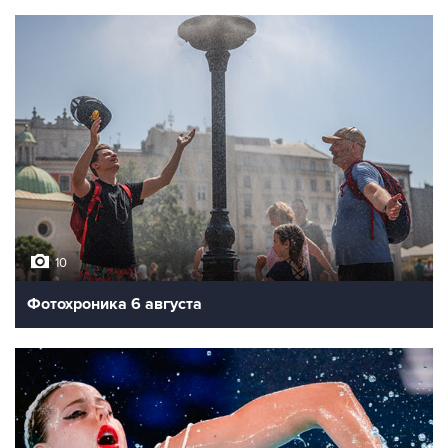
10
Фотохроника 6 августа