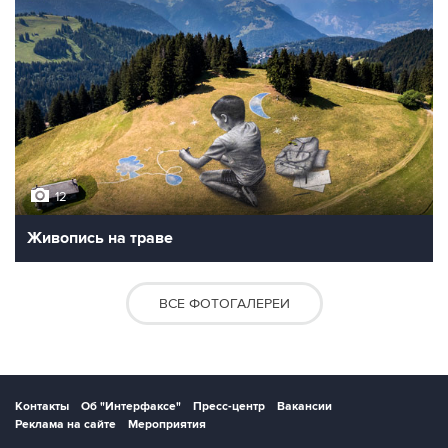
12
Живопись на траве
ВСЕ ФОТОГАЛЕРЕИ
Контакты
Об "Интерфаксе"
Пресс-центр
Вакансии
Реклама на сайте
Мероприятия