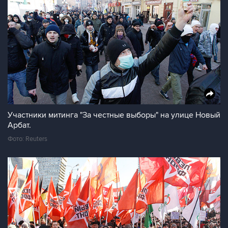
Участники митинга "За честные выборы" на улице Новый
Арбат.
Фото: Reuters