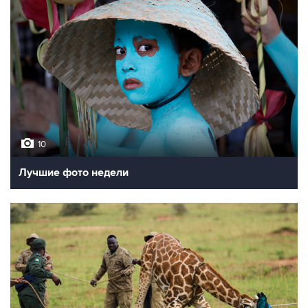
10
Лучшие фото недели