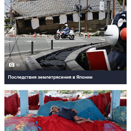
10
Последствия землетрясения в Японии