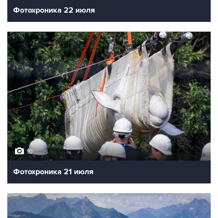
Фотохроника 22 июля
10
Фотохроника 21 июля