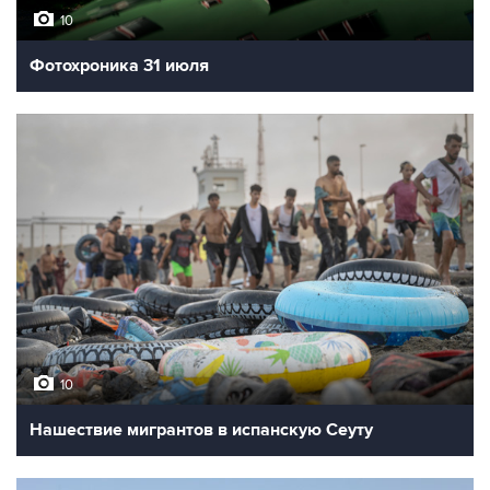
10
Фотохроника 31 июля
10
Нашествие мигрантов в испанскую Сеуту