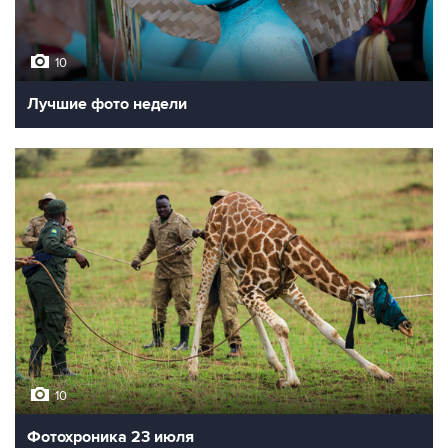
10
Лучшие фото недели
10
Фотохроника 23 июля