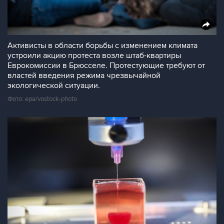
Активисты в области борьбы с изменением климата
устроили акцию протеста возле штаб-квартиры
Еврокомиссии в Брюсселе. Протестующие требуют от
властей введения режима чрезвычайной
экологической ситуации.
Фото: epa/vostock-photo