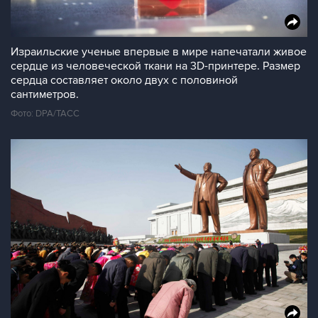
Израильские ученые впервые в мире напечатали живое
сердце из человеческой ткани на 3D-принтере. Размер
сердца составляет около двух с половиной
сантиметров.
Фото: DPA/ТАСС