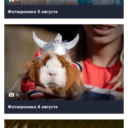
10
Фотохроника 5 августа
10
Фотохроника 4 августа