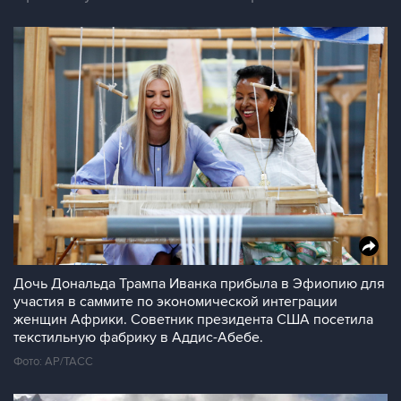
Дочь Дональда Трампа Иванка прибыла в Эфиопию для
участия в саммите по экономической интеграции
женщин Африки. Советник президента США посетила
текстильную фабрику в Аддис-Абебе.
Фото: AP/ТАСС