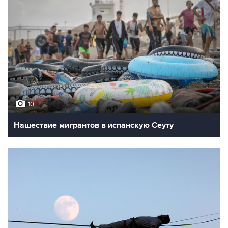
10
Нашествие мигрантов в испанскую Сеуту