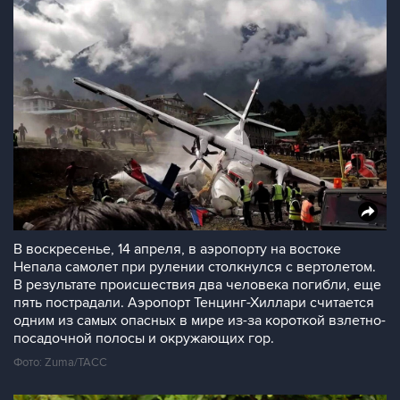
В воскресенье, 14 апреля, в аэропорту на востоке
Непала самолет при рулении столкнулся с вертолетом.
В результате происшествия два человека погибли, еще
пять пострадали. Аэропорт Тенцинг-Хиллари считается
одним из самых опасных в мире из-за короткой взлетно-
посадочной полосы и окружающих гор.
Фото: Zuma/ТАСС