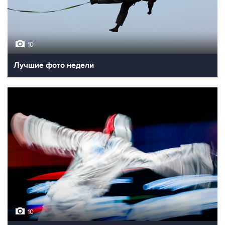
10
Лучшие фото недели
10