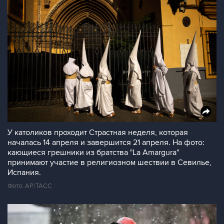
У католиков проходит Страстная неделя, которая
началась 14 апреля и завершится 21 апреля. На фото:
кающиеся грешники из братства "La Amargura"
принимают участие в религиозном шествии в Севилье,
Испания.
Фото: AP/ТАСС