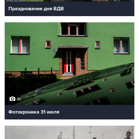
Празднование дня ВДВ
10
Фотохроника 31 июля