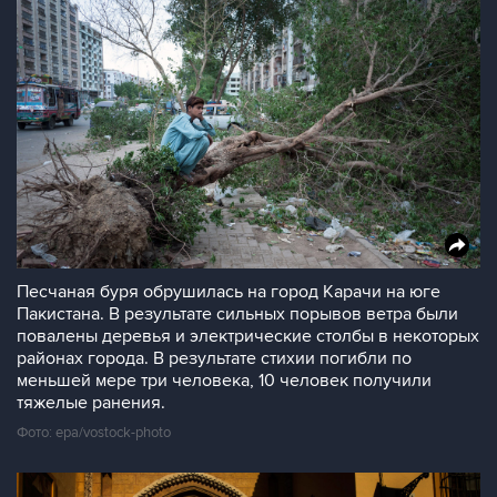
Песчаная буря обрушилась на город Карачи на юге
Пакистана. В результате сильных порывов ветра были
повалены деревья и электрические столбы в некоторых
районах города. В результате стихии погибли по
меньшей мере три человека, 10 человек получили
тяжелые ранения.
Фото: epa/vostock-photo