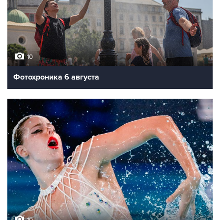
10
Фотохроника 6 августа