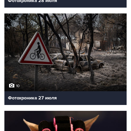
Фотохроника 28 июля
10
Фотохроника 27 июля