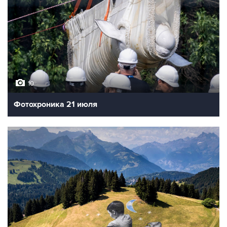
10
Фотохроника 21 июля