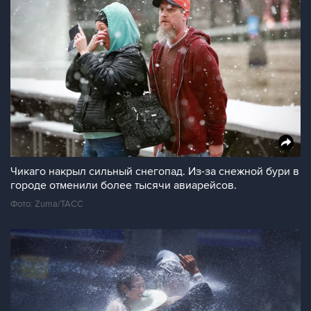
Чикаго накрыл сильный снегопад. Из-за снежной бури в
городе отменили более тысячи авиарейсов.
Фото: Zuma/ТАСС