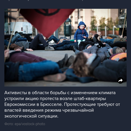
Активисты в области борьбы с изменением климата
устроили акцию протеста возле штаб-квартиры
Еврокомиссии в Брюсселе. Протестующие требуют от
властей введения режима чрезвычайной
экологической ситуации.
Фото: epa/vostock-photo