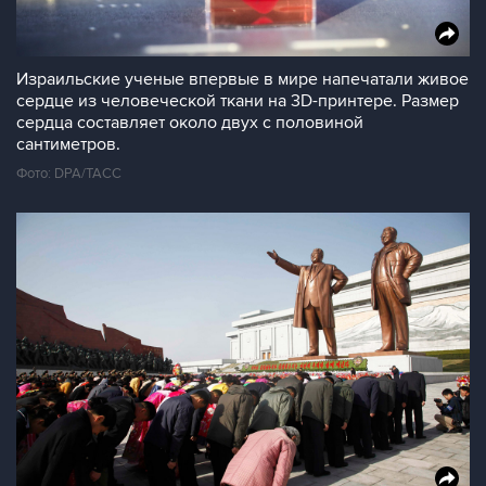
Израильские ученые впервые в мире напечатали живое
сердце из человеческой ткани на 3D-принтере. Размер
сердца составляет около двух с половиной
сантиметров.
Фото: DPA/ТАСС