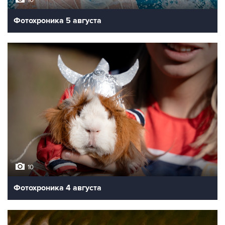
10
Фотохроника 5 августа
10
Фотохроника 4 августа