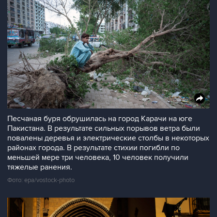
Песчаная буря обрушилась на город Карачи на юге
Пакистана. В результате сильных порывов ветра были
повалены деревья и электрические столбы в некоторых
районах города. В результате стихии погибли по
меньшей мере три человека, 10 человек получили
тяжелые ранения.
Фото: epa/vostock-photo