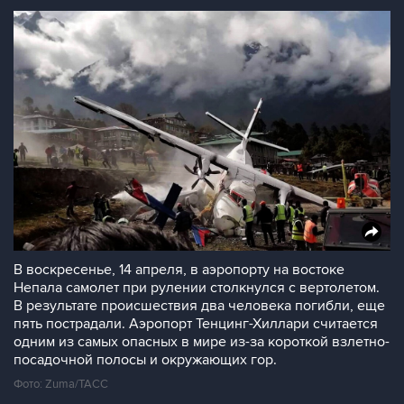
В воскресенье, 14 апреля, в аэропорту на востоке
Непала самолет при рулении столкнулся с вертолетом.
В результате происшествия два человека погибли, еще
пять пострадали. Аэропорт Тенцинг-Хиллари считается
одним из самых опасных в мире из-за короткой взлетно-
посадочной полосы и окружающих гор.
Фото: Zuma/ТАСС