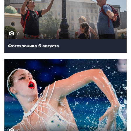
10
Фотохроника 6 августа