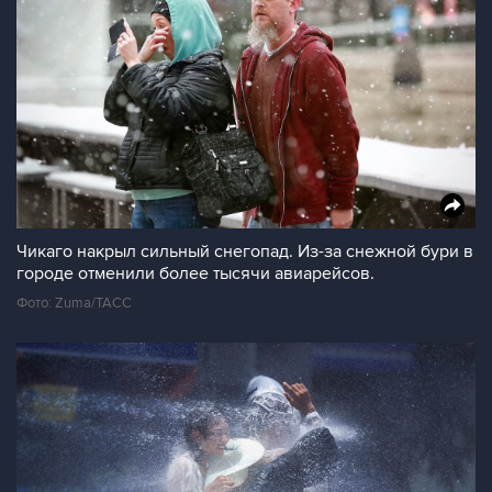
Чикаго накрыл сильный снегопад. Из-за снежной бури в
городе отменили более тысячи авиарейсов.
Фото: Zuma/ТАСС