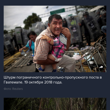
Штурм пограничного контрольно-пропускного поста в
Гватемале. 19 октября 2018 года.
Фото: Reuters