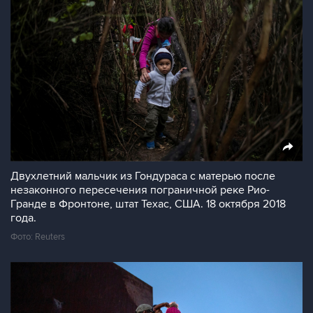
Двухлетний мальчик из Гондураса с матерью после
незаконного пересечения пограничной реке Рио-
Гранде в Фронтоне, штат Техас, США. 18 октября 2018
года.
Фото: Reuters