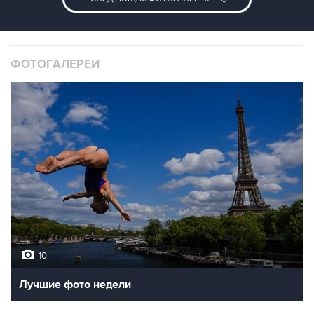
ФОТОГАЛЕРЕИ
10
Лучшие фото недели