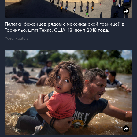
Палатки беженцев рядом с мексиканской границей в
Торнильо, штат Техас, США. 18 июня 2018 года.
Фото: Reuters