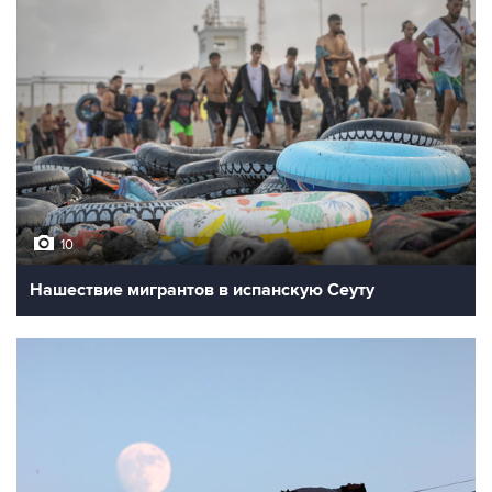
10
Нашествие мигрантов в испанскую Сеуту