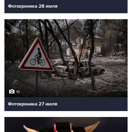
Фотохроника 28 июля
10
Фотохроника 27 июля