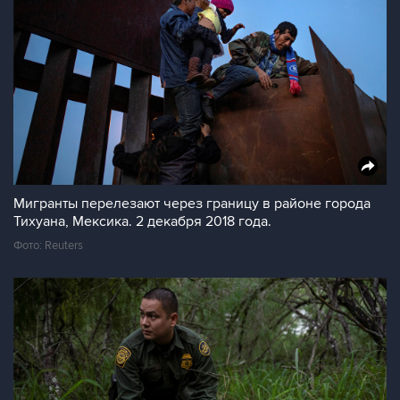
Мигранты перелезают через границу в районе города
Тихуана, Мексика. 2 декабря 2018 года.
Фото: Reuters