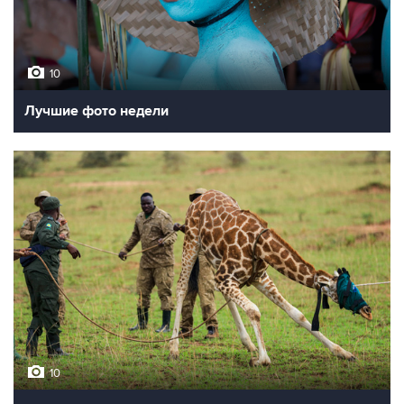
10
Лучшие фото недели
10