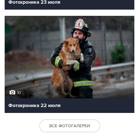
Фотохроника 23 июля
10
Фотохроника 22 июля
ВСЕ ФОТОГАЛЕРЕИ