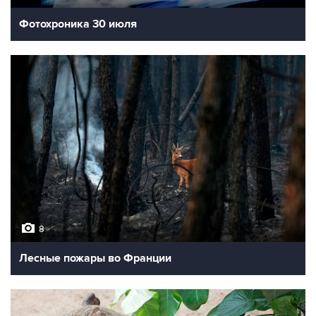
Фотохроника 30 июля
8
Лесные пожары во Франции