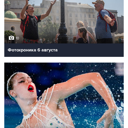
10
Фотохроника 6 августа