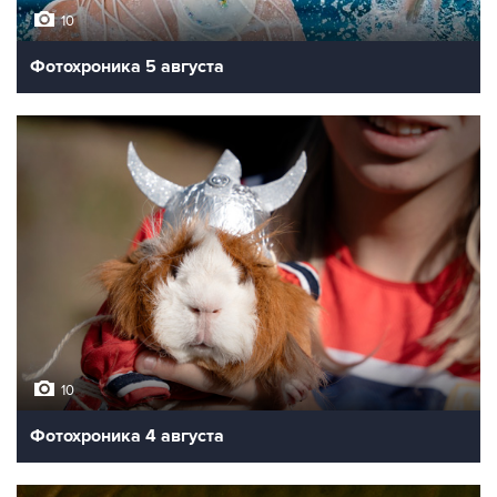
10
Фотохроника 5 августа
10
Фотохроника 4 августа