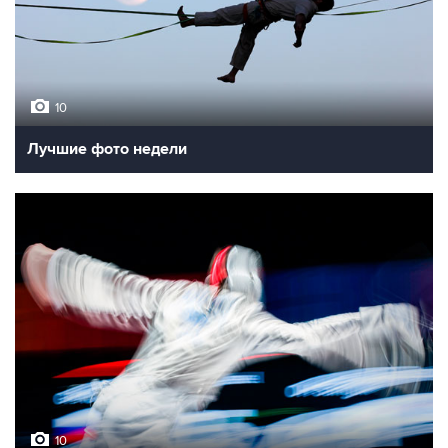
10
Лучшие фото недели
10