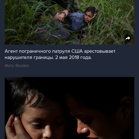
Агент пограничного патруля США арестовывает
нарушителя границы. 2 мая 2018 года.
Фото: Reuters