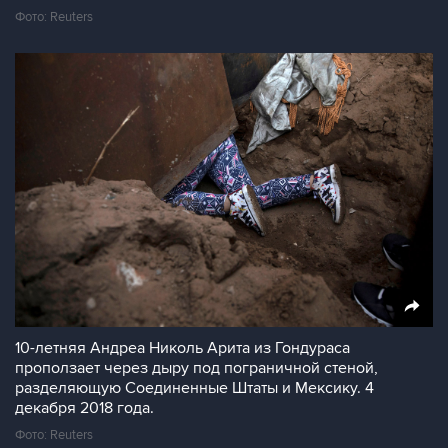
Фото: Reuters
10-летняя Андреа Николь Арита из Гондураса
проползает через дыру под пограничной стеной,
разделяющую Соединенные Штаты и Мексику. 4
декабря 2018 года.
Фото: Reuters