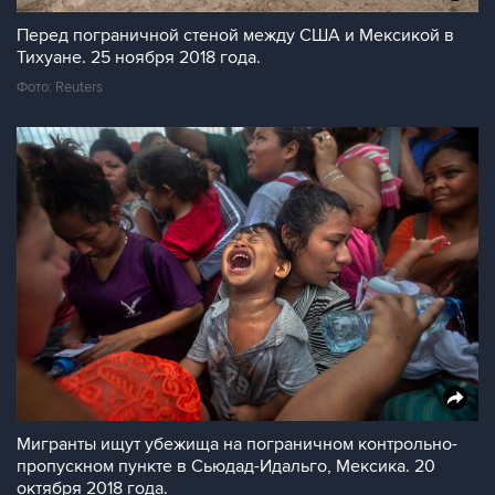
Перед пограничной стеной между США и Мексикой в
Тихуане. 25 ноября 2018 года.
Фото: Reuters
Мигранты ищут убежища на пограничном контрольно-
пропускном пункте в Сьюдад-Идальго, Мексика. 20
октября 2018 года.