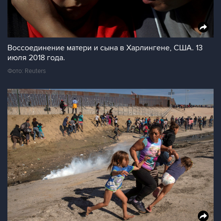
Воссоединение матери и сына в Харлингене, США. 13
июля 2018 года.
Фото: Reuters