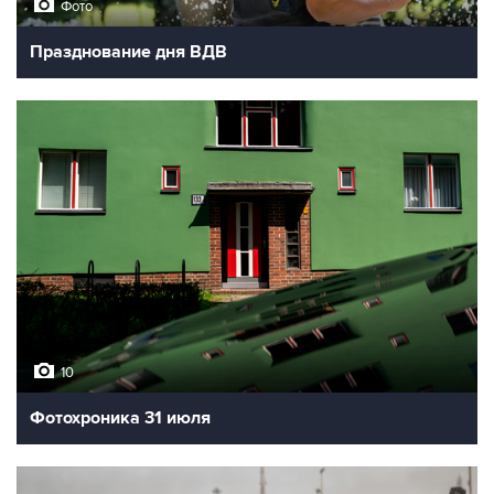
Фото
Празднование дня ВДВ
10
Фотохроника 31 июля