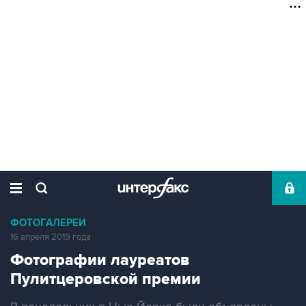
ФОТОГАЛЕРЕИ
16 апреля 2019 года
Фотографии лауреатов
Пулитцеровской премии