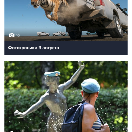
10
Фотохроника 3 августа