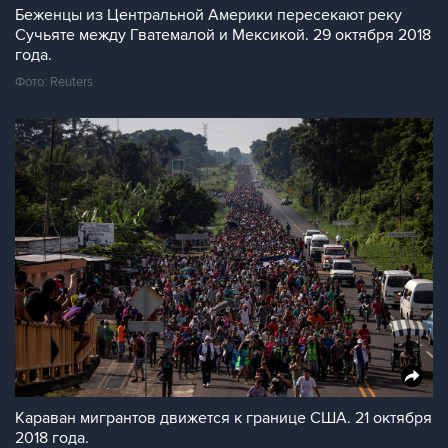
Беженцы из Центральной Америки пересекают реку
Сучьяте между Гватемалой и Мексикой. 29 октября 2018
года.
Фото: Reuters
Караван мигрантов движется к границе США. 21 октября
2018 года.