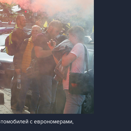
втомобилей с еврономерами,