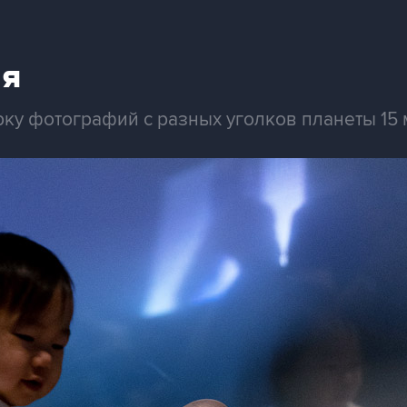
ая
ку фотографий с разных уголков планеты 15 