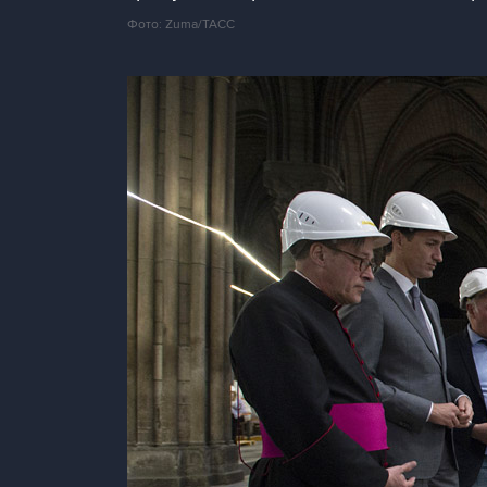
Фото: Zuma/ТАСС