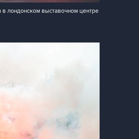
an в лондонском выставочном центре