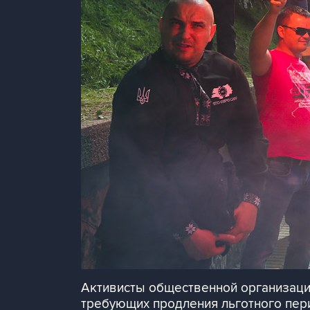
Активисты общественной организаци
требующих продления льготного пер