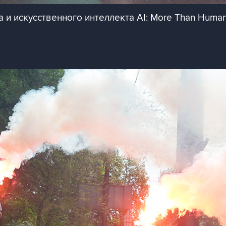
 и искусственного интеллекта AI: More Than Hum