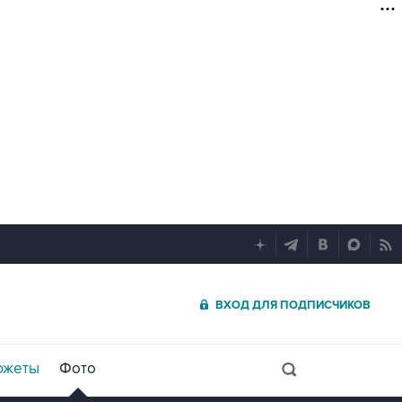
ВХОД ДЛЯ ПОДПИСЧИКОВ
южеты
Фото