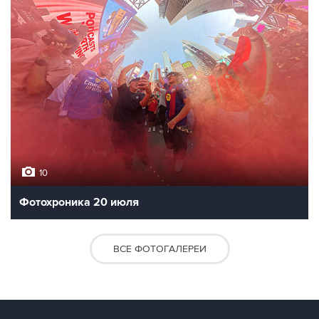
10
Фотохроника 20 июля
ВСЕ ФОТОГАЛЕРЕИ