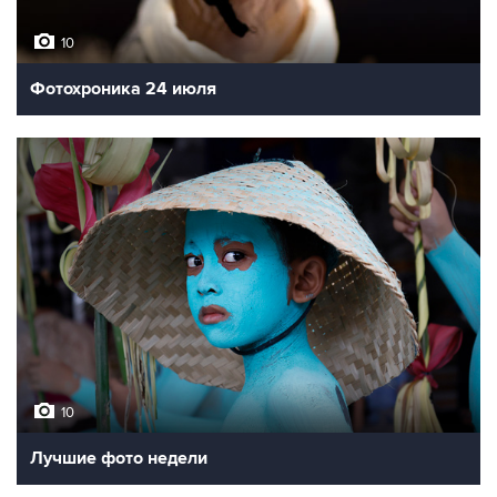
10
Фотохроника 24 июля
10
Лучшие фото недели