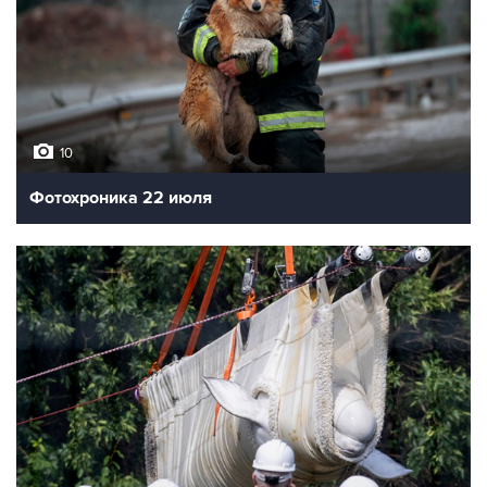
10
Фотохроника 22 июля