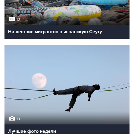
10
Нашествие мигрантов в испанскую Сеуту
10
Лучшие фото недели