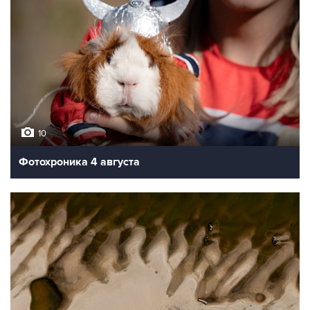
10
Фотохроника 4 августа