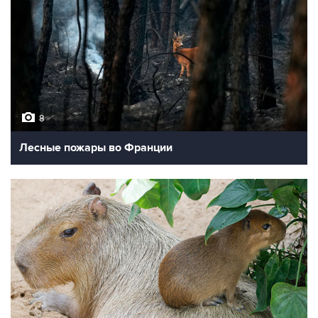
8
Лесные пожары во Франции