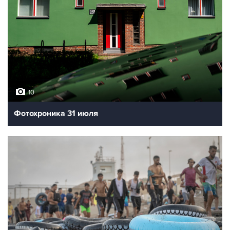
10
Фотохроника 31 июля