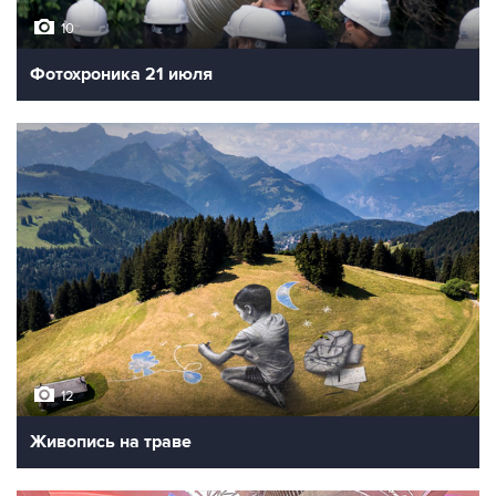
10
Фотохроника 21 июля
12
Живопись на траве