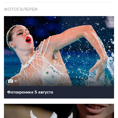
ФОТОГАЛЕРЕИ
10
Фотохроника 5 августа