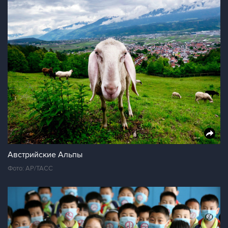
Австрийские Альпы
Фото: AP/ТАСС