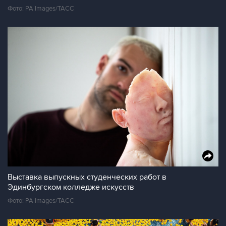
Фото: PA Images/ТАСС
Выставка выпускных студенческих работ в
Эдинбургском колледже искусств
Фото: PA Images/ТАСС