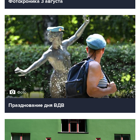
Фотохроника 3 августа
Фото
Празднование дня ВДВ