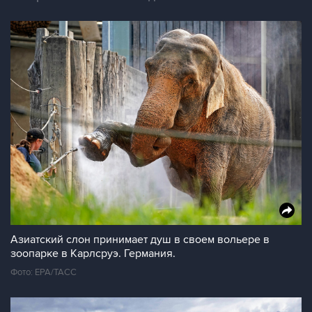
Азиатский слон принимает душ в своем вольере в
зоопарке в Карлсруэ. Германия.
Фото: EPA/ТАСС