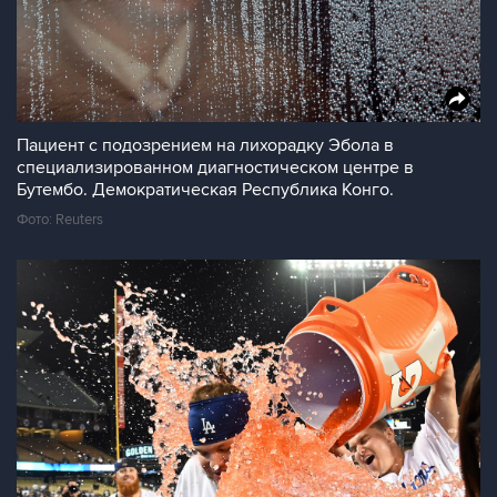
Пациент с подозрением на лихорадку Эбола в
специализированном диагностическом центре в
Бутембо. Демократическая Республика Конго.
Фото: Reuters