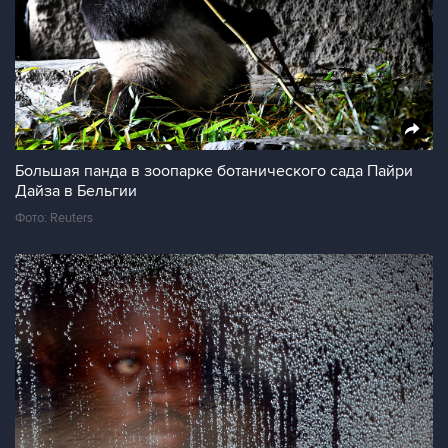
Большая панда в зоопарке ботанического сада Пайри
Дайза в Бельгии
Фото: Reuters