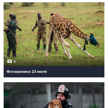
10
Фотохроника 23 июля