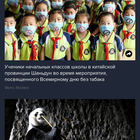
Ученики начальных классов школы в китайской
провинции Шаньдун во время мероприятия,
посвященного Всемирному дню без табака
Фото: Reuters