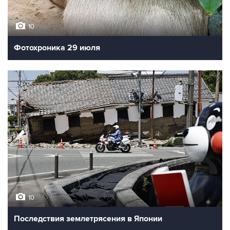
10
Фотохроника 29 июля
10
Последствия землетрясения в Японии