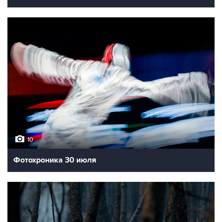
10
Фотохроника 30 июля