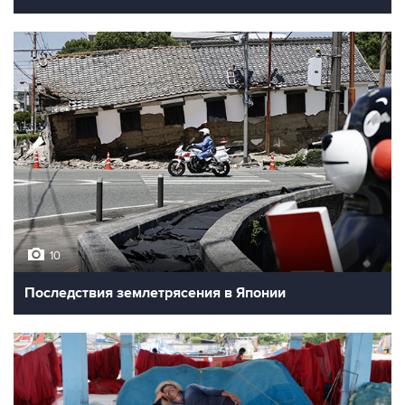
10
Последствия землетрясения в Японии