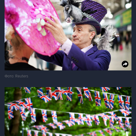
Фото: Reuters