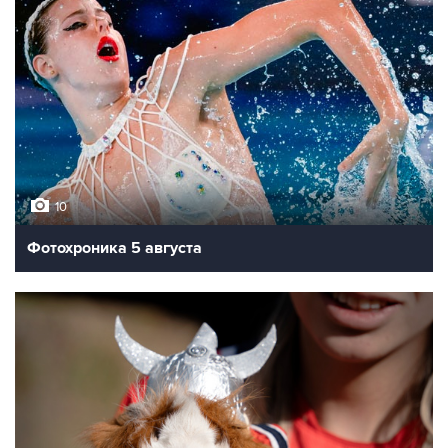
10
Фотохроника 5 августа