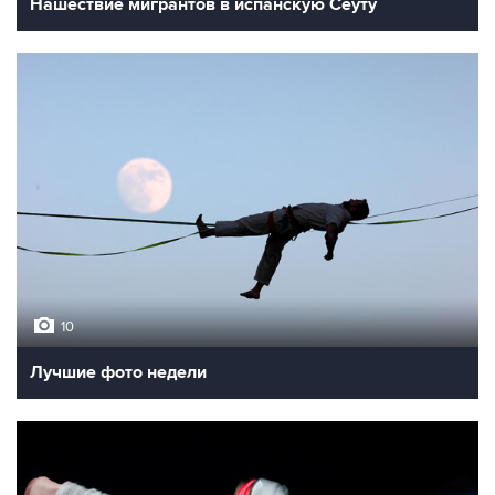
Нашествие мигрантов в испанскую Сеуту
10
Лучшие фото недели