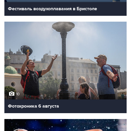
Фестиваль воздухоплавания в Бристоле
10
Фотохроника 6 августа