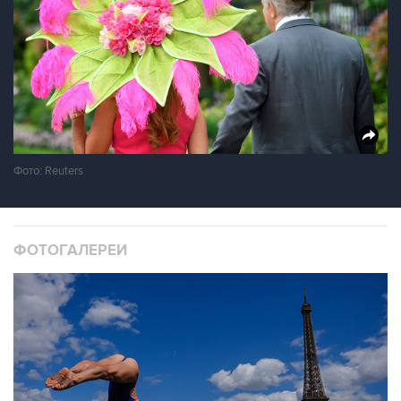
Фото: Reuters
ФОТОГАЛЕРЕИ