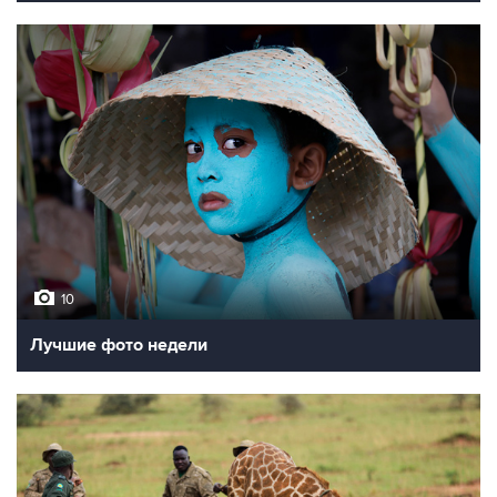
10
Лучшие фото недели