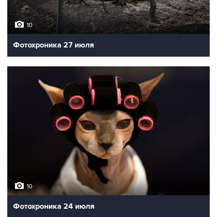
10
Фотохроника 27 июля
10
Фотохроника 24 июля