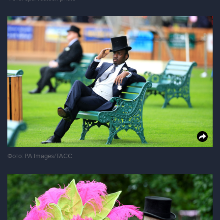
Фото: PA Images/ТАСС