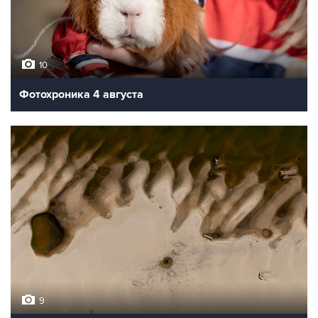
10
Фотохроника 4 августа
9