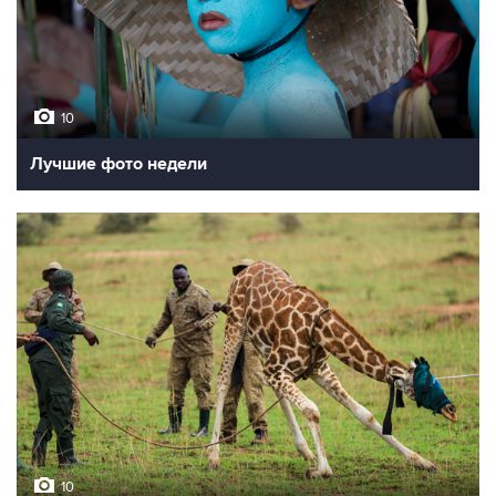
10
Лучшие фото недели
10