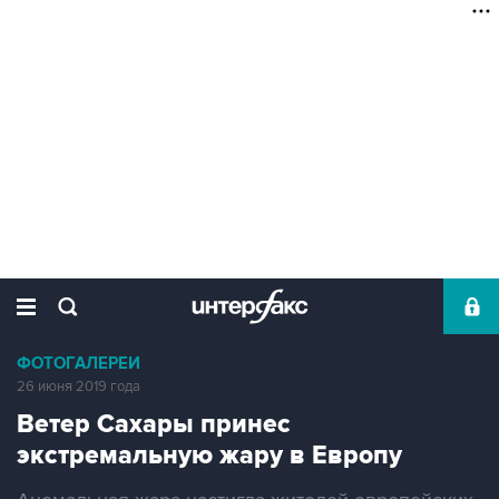
ФОТОГАЛЕРЕИ
26 июня 2019 года
Ветер Сахары принес
экстремальную жару в Европу