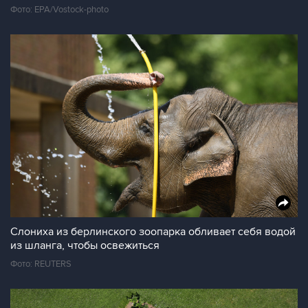
Фото: EPA/Vostock-photo
Слониха из берлинского зоопарка обливает себя водой
из шланга, чтобы освежиться
Фото: REUTERS