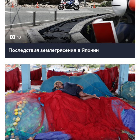
10
Последствия землетрясения в Японии