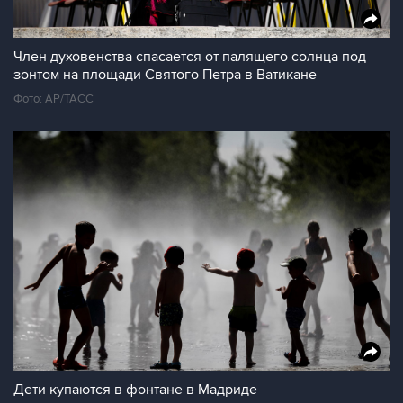
Член духовенства спасается от палящего солнца под
зонтом на площади Святого Петра в Ватикане
Фото: AP/ТАСС
Дети купаются в фонтане в Мадриде