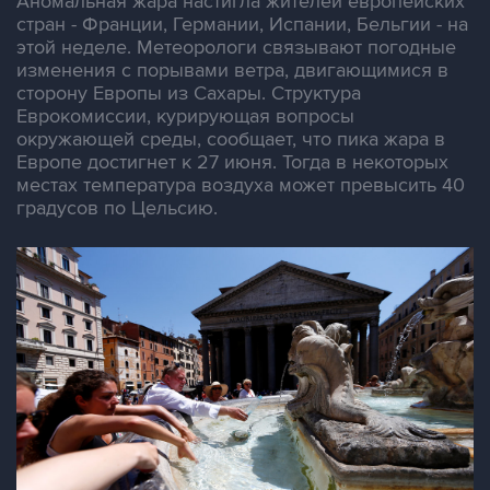
Аномальная жара настигла жителей европейских
стран - Франции, Германии, Испании, Бельгии - на
этой неделе. Метеорологи связывают погодные
изменения с порывами ветра, двигающимися в
сторону Европы из Сахары. Структура
Еврокомиссии, курирующая вопросы
окружающей среды, сообщает, что пика жара в
Европе достигнет к 27 июня. Тогда в некоторых
местах температура воздуха может превысить 40
градусов по Цельсию.