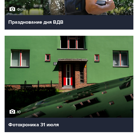
Фото
Празднование дня ВДВ
10
Фотохроника 31 июля