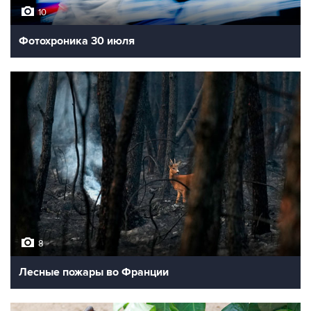
10
Фотохроника 30 июля
8
Лесные пожары во Франции