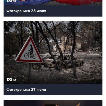
10
Фотохроника 28 июля
10
Фотохроника 27 июля