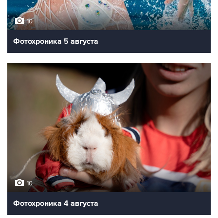
10
Фотохроника 5 августа
10
Фотохроника 4 августа