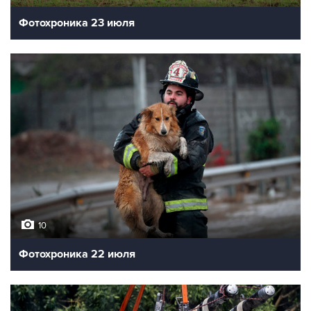
Фотохроника 23 июля
10
Фотохроника 22 июля