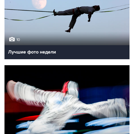
10
Лучшие фото недели