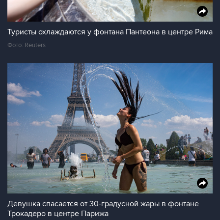
Туристы охлаждаются у фонтана Пантеона в центре Рима
Фото: Reuters
Девушка спасается от 30-градусной жары в фонтане
Трокадеро в центре Парижа