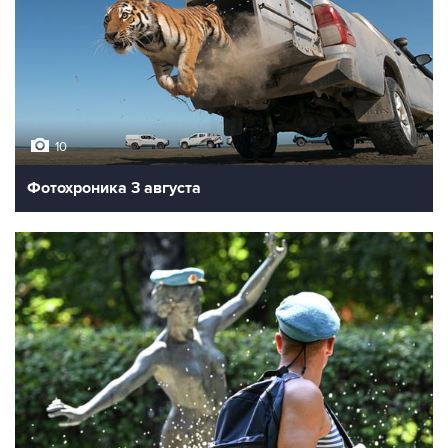
10
Фотохроника 3 августа