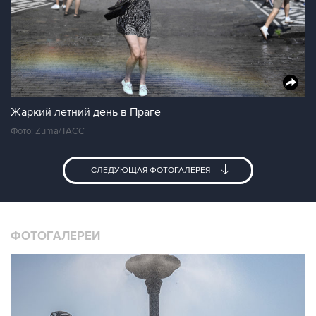
Жаркий летний день в Праге
Фото: Zuma/ТАСС
СЛЕДУЮЩАЯ ФОТОГАЛЕРЕЯ
ФОТОГАЛЕРЕИ