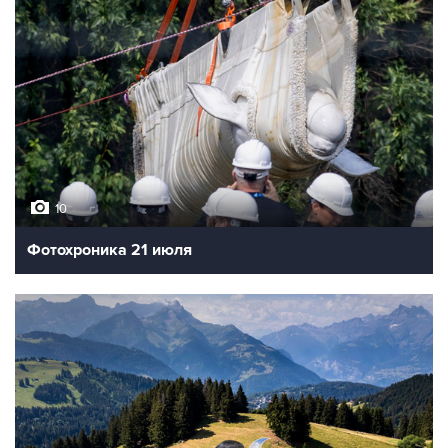
10
Фотохроника 21 июля