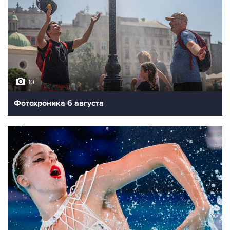
10
Фотохроника 6 августа