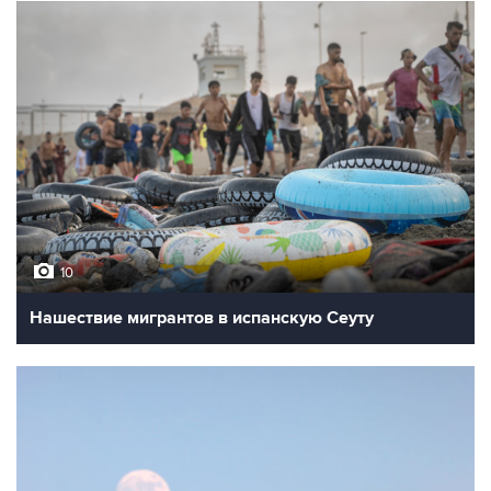
10
Нашествие мигрантов в испанскую Сеуту