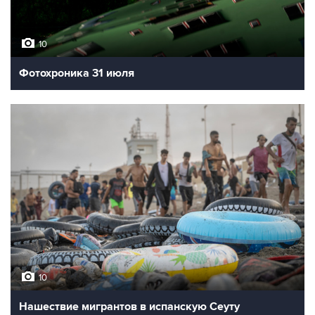
10
Фотохроника 31 июля
10
Нашествие мигрантов в испанскую Сеуту