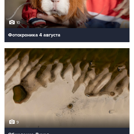
10
Фотохроника 4 августа
9