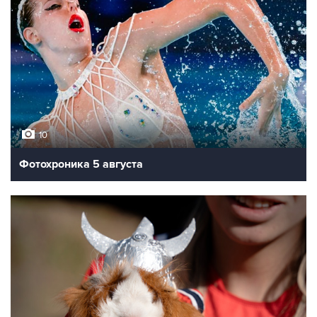
10
Фотохроника 5 августа