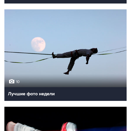
10
Лучшие фото недели