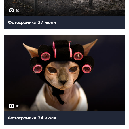
10
Фотохроника 27 июля
10
Фотохроника 24 июля