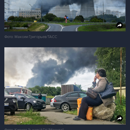
Фото: Максим Григорьев/ТАСС