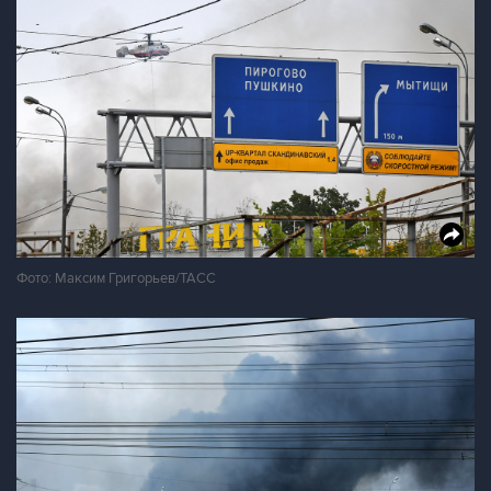
Фото: Максим Григорьев/ТАСС