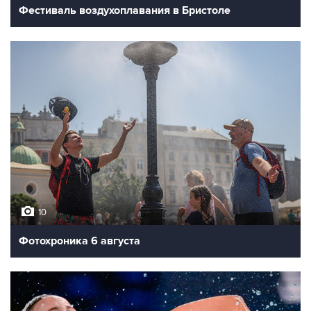
Фестиваль воздухоплавания в Бристоле
10
Фотохроника 6 августа