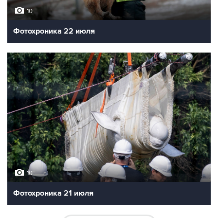
10
Фотохроника 22 июля
10
Фотохроника 21 июля