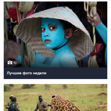
10
Лучшие фото недели