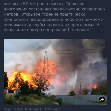
достигал 50 метров в высоту. Площадь
возгорания составляет около тысячи квадратных
метров. Открытое горение практически
полностью ликвидировано, в небо по-прежнему
поднимаются клубы черного и серого дыма. В
результате пожара пострадали 11 человек.
Фото: Сергей Ведяшкин/АГН "Москва"