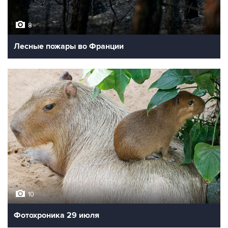
8
Лесные пожары во Франции
10
Фотохроника 29 июля