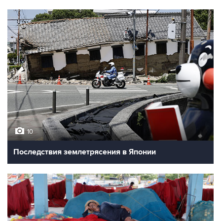
10
Последствия землетрясения в Японии