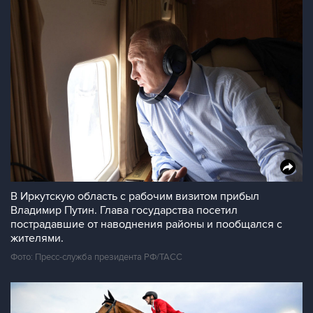
В Иркутскую область с рабочим визитом прибыл
Владимир Путин. Глава государства посетил
пострадавшие от наводнения районы и пообщался с
жителями.
Фото: Пресс-служба президента РФ/ТАСС