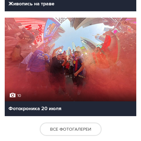
Живопись на траве
10
Фотохроника 20 июля
ВСЕ ФОТОГАЛЕРЕИ