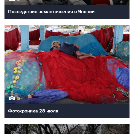
Последствия землетрясения в Японии
10
Фотохроника 28 июля