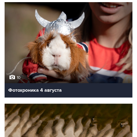
10
Фотохроника 4 августа