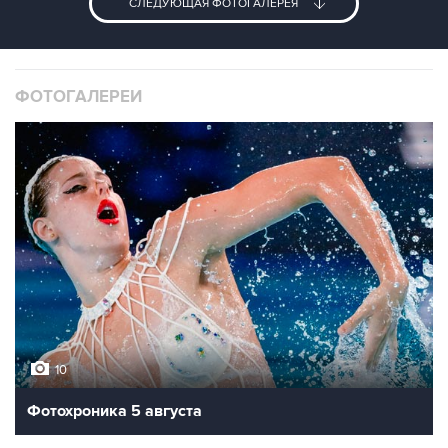
СЛЕДУЮЩАЯ ФОТОГАЛЕРЕЯ
ФОТОГАЛЕРЕИ
10
Фотохроника 5 августа