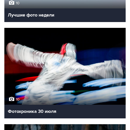
10
Лучшие фото недели
10
Фотохроника 30 июля