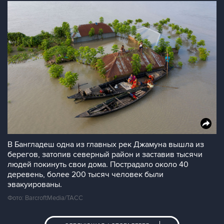
В Бангладеш одна из главных рек Джамуна вышла из
берегов, затопив северный район и заставив тысячи
людей покинуть свои дома. Пострадало около 40
деревень, более 200 тысяч человек были
эвакуированы.
Фото: BarcroftMedia/ТАСС