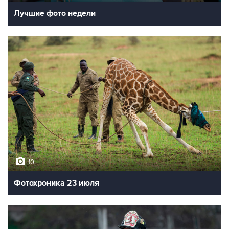
Лучшие фото недели
10
Фотохроника 23 июля