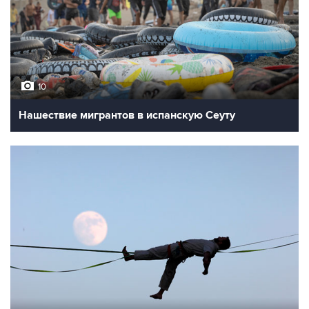
10
Нашествие мигрантов в испанскую Сеуту