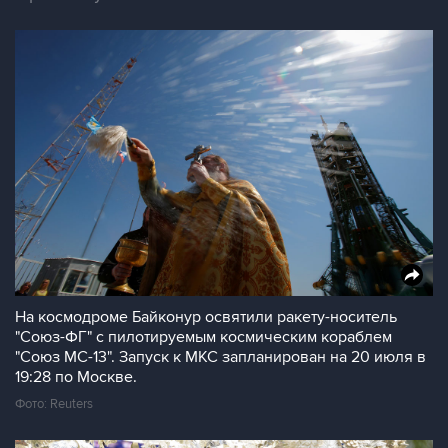
На космодроме Байконур освятили ракету-носитель
"Союз-ФГ" с пилотируемым космическим кораблем
"Союз МС-13". Запуск к МКС запланирован на 20 июля в
19:28 по Москве.
Фото: Reuters