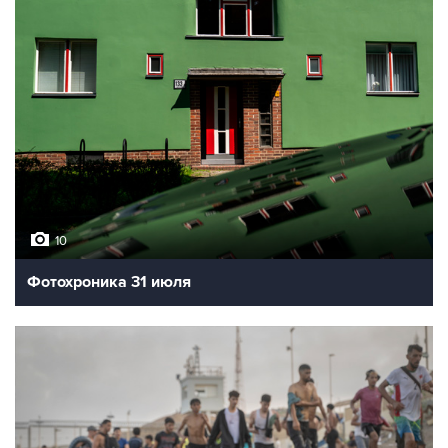
10
Фотохроника 31 июля