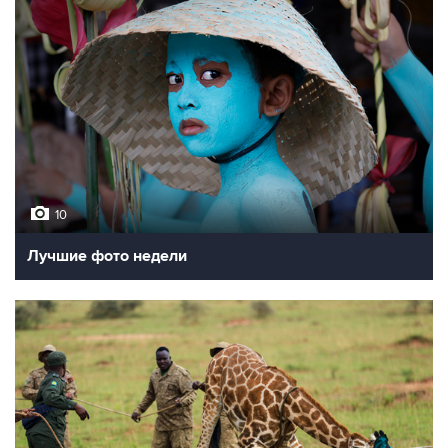
10
Лучшие фото недели