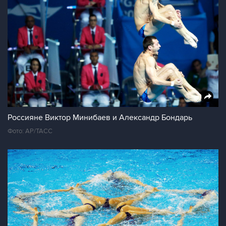
Россияне Виктор Минибаев и Александр Бондарь
Фото: AP/ТАСС