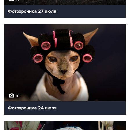
Фотохроника 27 июля
10
Фотохроника 24 июля