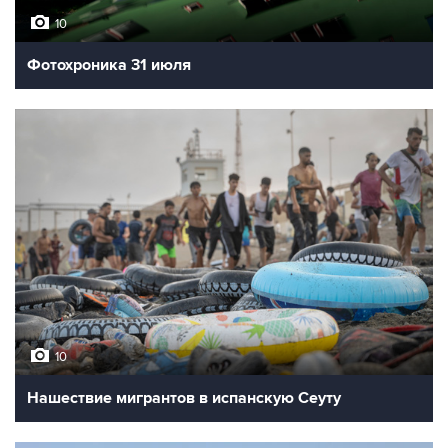
10
Фотохроника 31 июля
10
Нашествие мигрантов в испанскую Сеуту