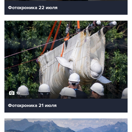
Фотохроника 22 июля
10
Фотохроника 21 июля