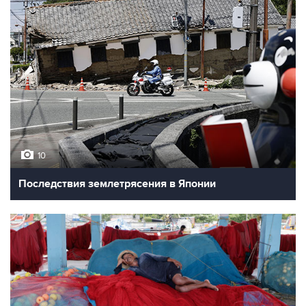
10
Последствия землетрясения в Японии