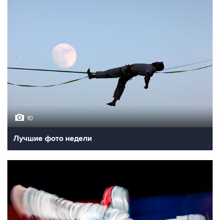
10
Лучшие фото недели