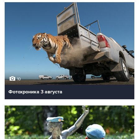
10
Фотохроника 3 августа