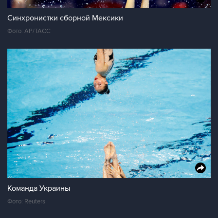
Синхронистки сборной Мексики
Фото: AP/ТАСС
Команда Украины
Фото: Reuters