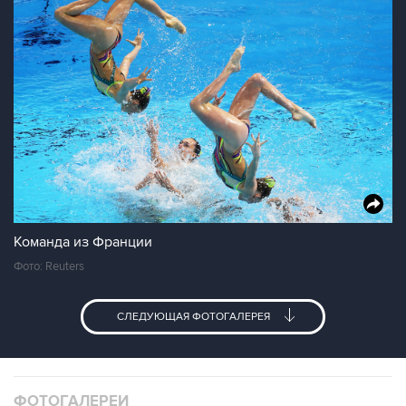
Команда из Франции
Фото: Reuters
СЛЕДУЮЩАЯ ФОТОГАЛЕРЕЯ
ФОТОГАЛЕРЕИ