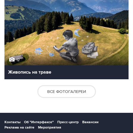
12
Живопись на траве
ВСЕ ФОТОГАЛЕРЕИ
Контакты
Об "Интерфаксе"
Пресс-центр
Вакансии
Реклама на сайте
Мероприятия