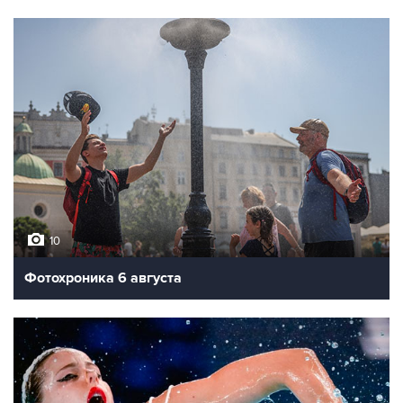
10
Фотохроника 6 августа