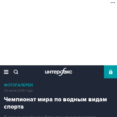
ФОТОГАЛЕРЕИ
23 июля 2019 года
Чемпионат мира по водным видам
спорта