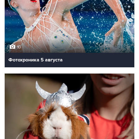
10
Фотохроника 5 августа