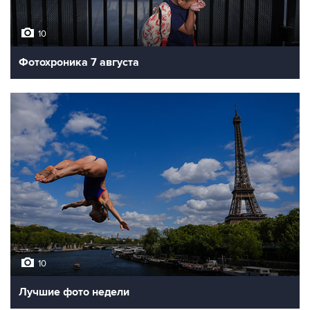
10
Фотохроника 7 августа
10
Лучшие фото недели