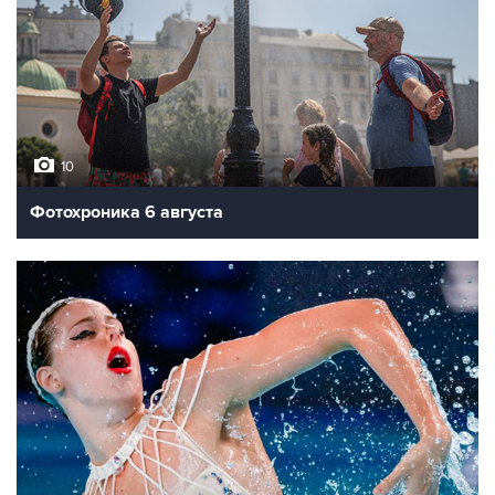
10
Фотохроника 6 августа