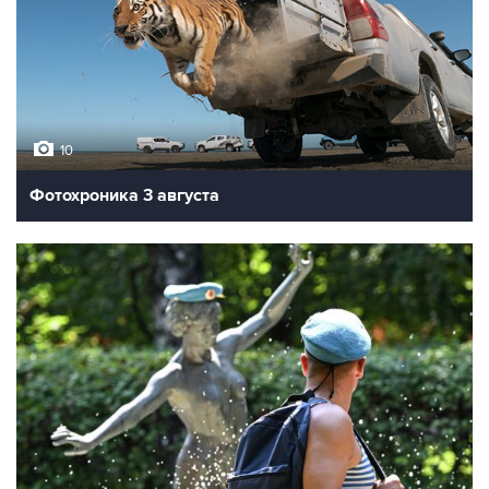
10
Фотохроника 3 августа