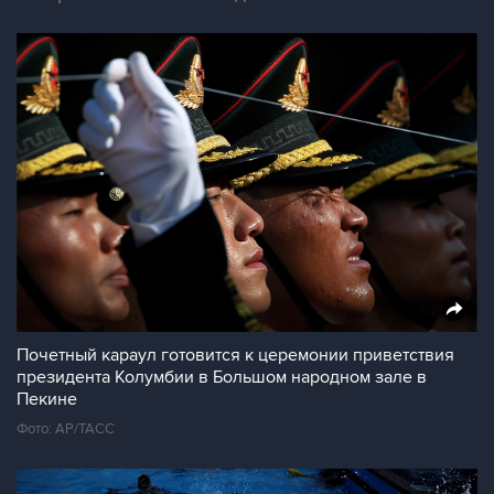
Почетный караул готовится к церемонии приветствия
президента Колумбии в Большом народном зале в
Пекине
Фото: AP/ТАСС