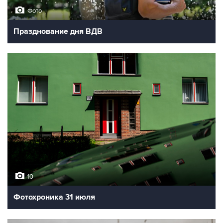
Фото
Празднование дня ВДВ
10
Фотохроника 31 июля