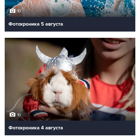
10
Фотохроника 5 августа
10
Фотохроника 4 августа