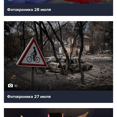
Фотохроника 28 июля
10
Фотохроника 27 июля