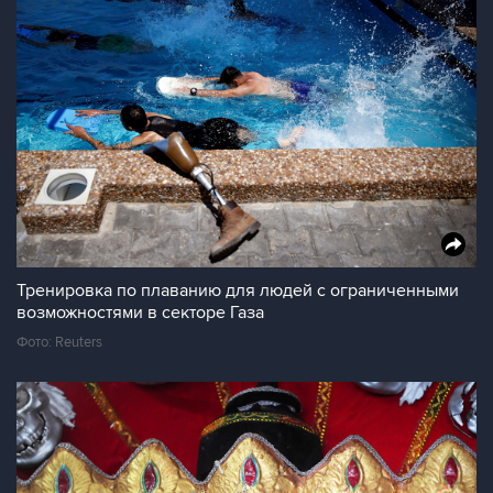
Тренировка по плаванию для людей с ограниченными
возможностями в секторе Газа
Фото: Reuters