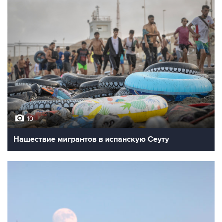
10
Нашествие мигрантов в испанскую Сеуту