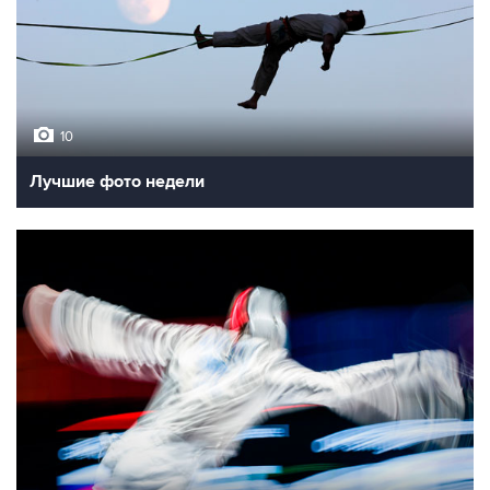
10
Лучшие фото недели