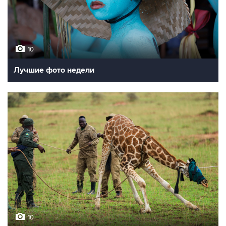
10
Лучшие фото недели
10