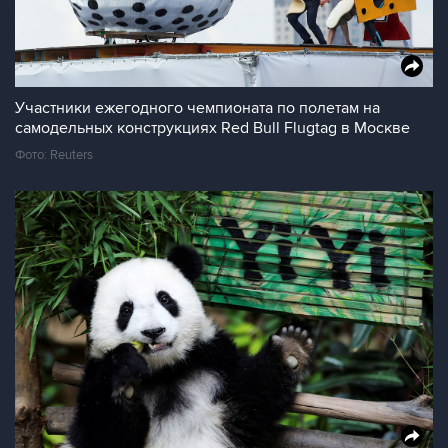
Участники ежегодного чемпионата по полетам на
самодельных конструкциях Red Bull Flugtag в Москве
Фото: Reuters