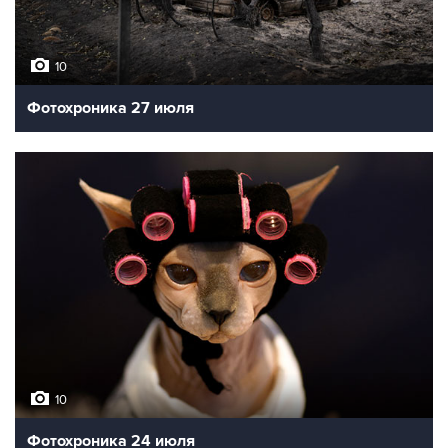
10
Фотохроника 27 июля
10
Фотохроника 24 июля