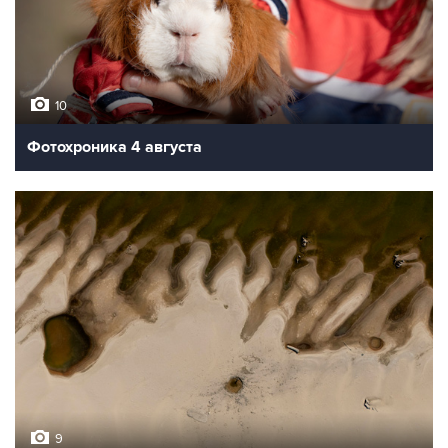
10
Фотохроника 4 августа
9