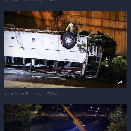
Фото: Артем Виноградов/ТАСС
Фото: Артем Виноградов/ТАСС