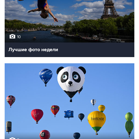
10
Лучшие фото недели