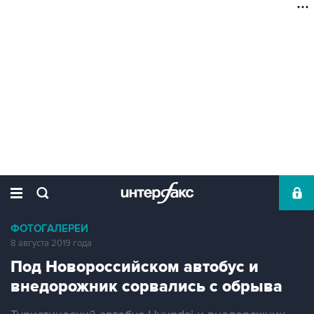
ФОТОГАЛЕРЕИ
8 августа 2019 года
Под Новороссийском автобус и
внедорожник сорвались с обрыва