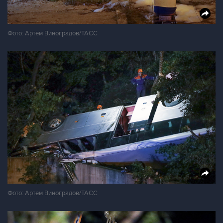
Фото: Артем Виноградов/ТАСС
Фото: Артем Виноградов/ТАСС