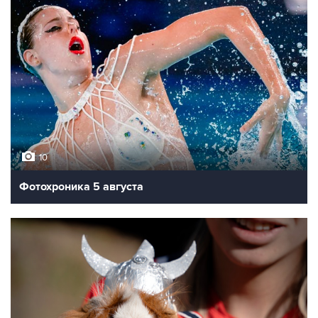
10
Фотохроника 5 августа