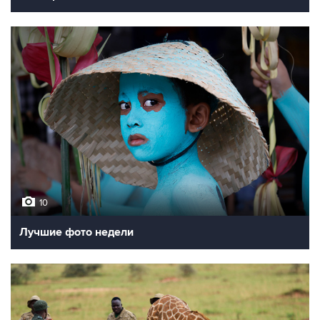
10
Лучшие фото недели