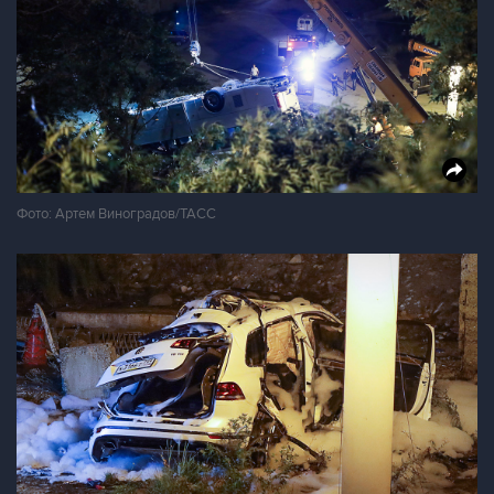
Фото: Артем Виноградов/ТАСС