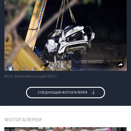
Фото: Артем Виноградов/ТАСС
СЛЕДУЮЩАЯ ФОТОГАЛЕРЕЯ
ФОТОГАЛЕРЕИ