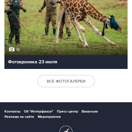
10
Фотохроника 23 июля
ВСЕ ФОТОГАЛЕРЕИ
Контакты
Об "Интерфаксе"
Пресс-центр
Вакансии
Реклама на сайте
Мероприятия