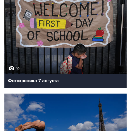
10
Фотохроника 7 августа