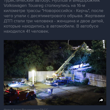
Туристический автобус Hyundai и внедорожник
Volkswagen Touareg столкнулись на 16-м
километре трассы "Новороссийск - Керчь", после
чего упали с десятиметрового обрыва. Жертвами
ДТП стали три человека - женщина и двое детей,
которые находились в автомобиле. В автобусе
находился 41 человек.