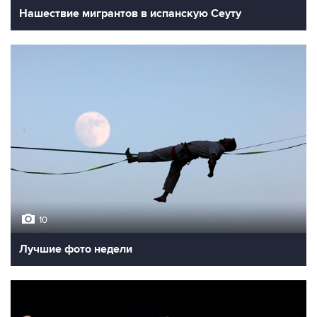
Нашествие мигрантов в испанскую Сеуту
10
Лучшие фото недели