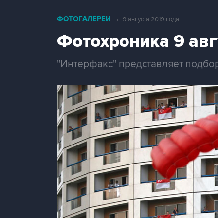
ФОТОГАЛЕРЕИ
→
9 августа 2019 года
Фотохроника 9 авг
"Интерфакс" представляет подбор