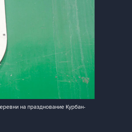
еревни на празднование Курбан-