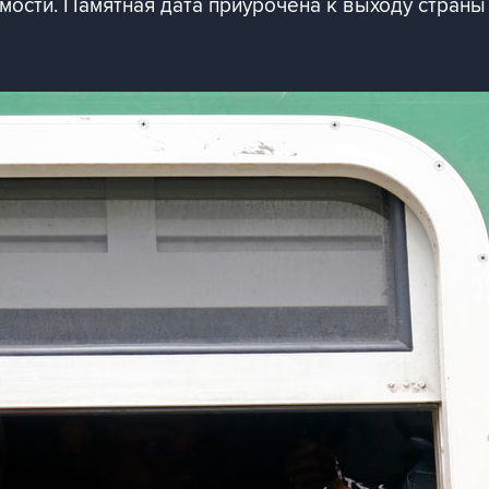
ости. Памятная дата приурочена к выходу страны 