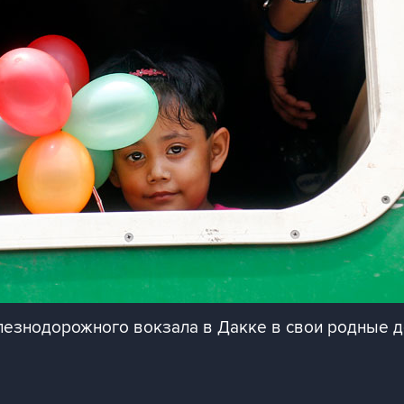
лезнодорожного вокзала в Дакке в свои родные д