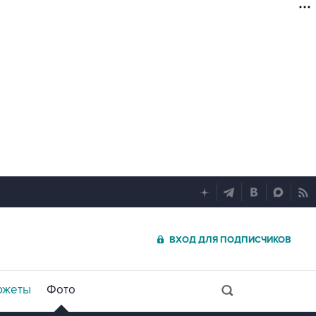
ВХОД ДЛЯ ПОДПИСЧИКОВ
южеты
Фото