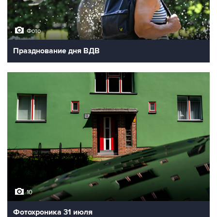
Фото
Празднование дня ВДВ
10
Фотохроника 31 июля