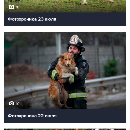
10
Фотохроника 23 июля
10
Фотохроника 22 июля