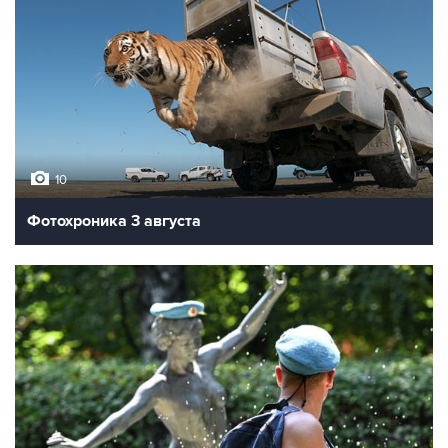
10
Фотохроника 3 августа