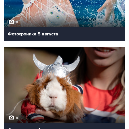
10
Фотохроника 5 августа
10