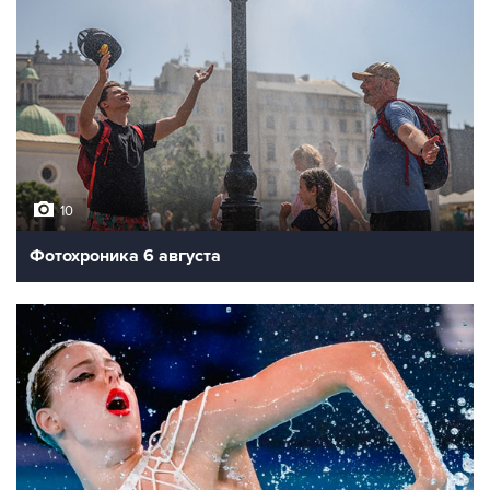
10
Фотохроника 6 августа