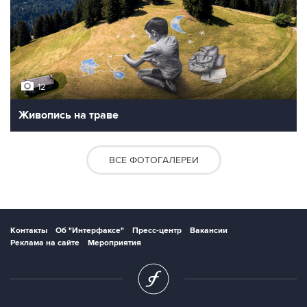
12
Живопись на траве
ВСЕ ФОТОГАЛЕРЕИ
Контакты
Об "Интерфаксе"
Пресс-центр
Вакансии
Реклама на сайте
Мероприятия