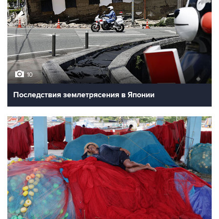
10
Последствия землетрясения в Японии