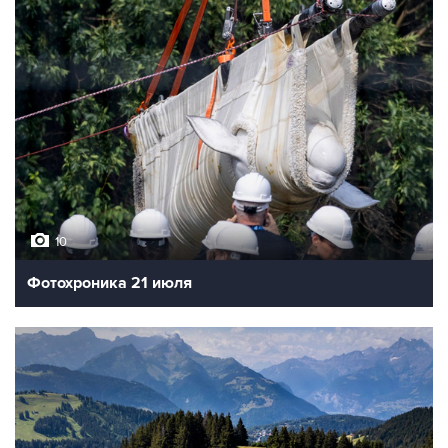
10
Фотохроника 21 июля