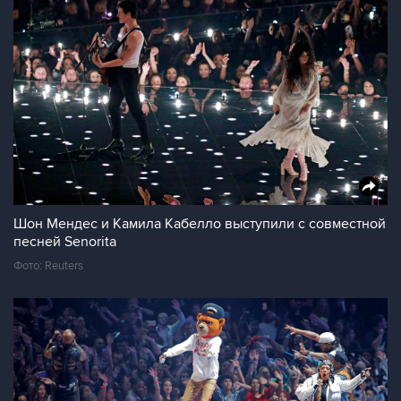
Шон Мендес и Камила Кабелло выступили с совместной
песней Senorita
Фото: Reuters