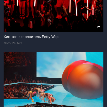
Хип-хоп исполнитель Fetty Wap
Фото: Reuters