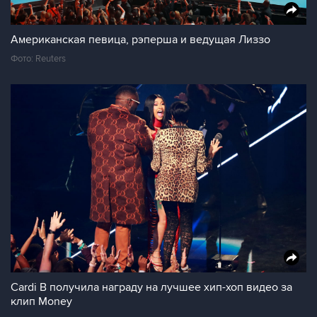
Американская певица, рэперша и ведущая Лиззо
Фото: Reuters
Cardi B получила награду на лучшее хип-хоп видео за
клип Money