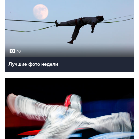
10
Лучшие фото недели