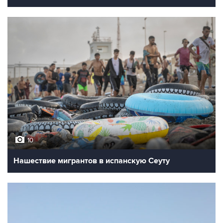
10
Нашествие мигрантов в испанскую Сеуту