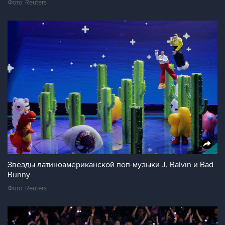
Фото: Reuters
Звёзды латиноамериканской поп-музыки J. Balvin и Bad
Bunny
Фото: Reuters