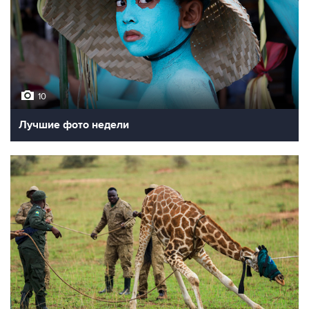
10
Лучшие фото недели