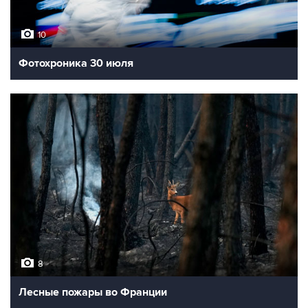
10
Фотохроника 30 июля
8
Лесные пожары во Франции