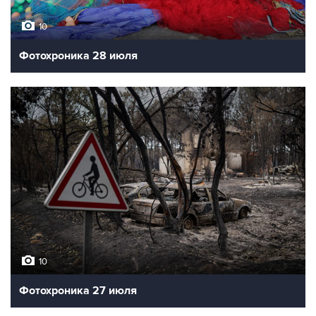
10
Фотохроника 28 июля
10
Фотохроника 27 июля