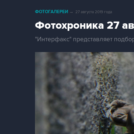
ФОТОГАЛЕРЕИ
→
27 августа 2019 года
Фотохроника 27 ав
"Интерфакс" представляет подбор