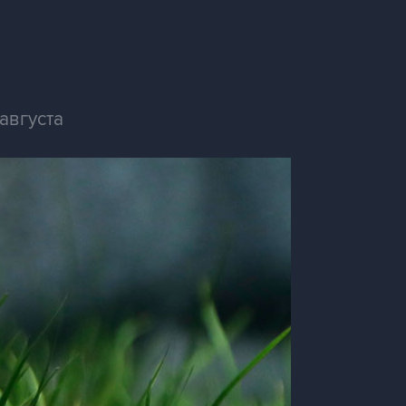
августа