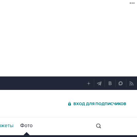
ВХОД ДЛЯ ПОДПИСЧИКОВ
южеты
Фото