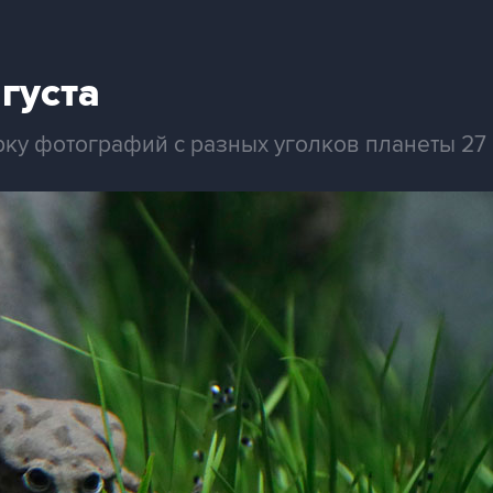
густа
ку фотографий с разных уголков планеты 27 