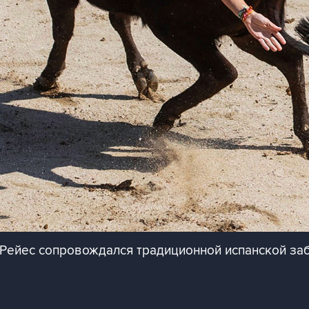
 Рейес сопровождался традиционной испанской заб