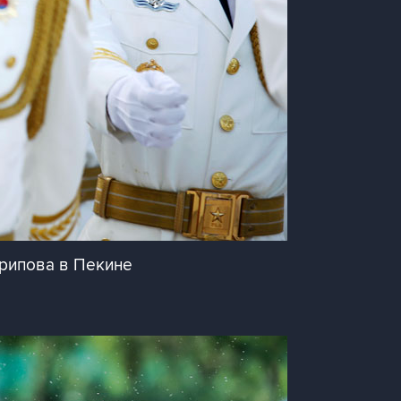
Арипова в Пекине