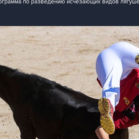
ограмма по разведению исчезающих видов лягуш