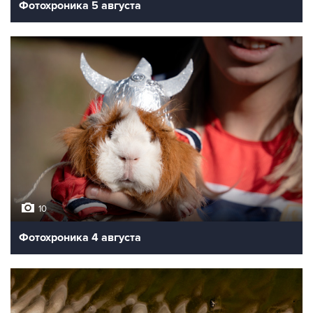
Фотохроника 5 августа
10
Фотохроника 4 августа