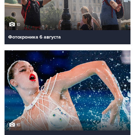
10
Фотохроника 6 августа
10