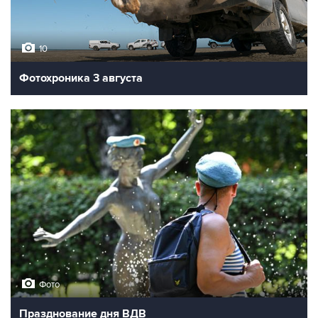
10
Фотохроника 3 августа
Фото
Празднование дня ВДВ