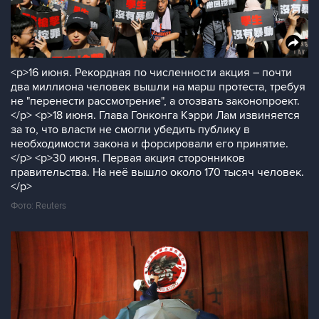
<p>16 июня. Рекордная по численности акция – почти
два миллиона человек вышли на марш протеста, требуя
не "перенести рассмотрение", а отозвать законопроект.
</p> <p>18 июня. Глава Гонконга Кэрри Лам извиняется
за то, что власти не смогли убедить публику в
необходимости закона и форсировали его принятие.
</p> <p>30 июня. Первая акция сторонников
правительства. На неё вышло около 170 тысяч человек.
</p>
Фото: Reuters