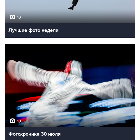
10
Лучшие фото недели
10
Фотохроника 30 июля