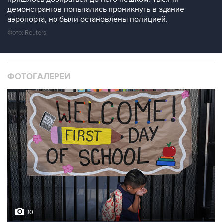
демонстрантов попытались проникнуть в здание
аэропорта, но были остановлены полицией.
Фото: Reuters
ФОТОГАЛЕРЕИ
10