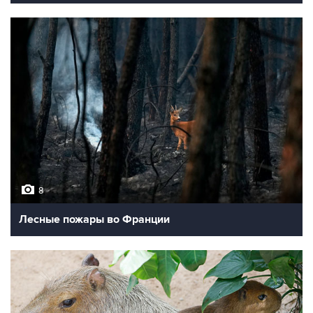
8
Лесные пожары во Франции