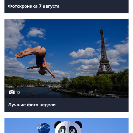
Фотохроника 7 августа
10
Лучшие фото недели