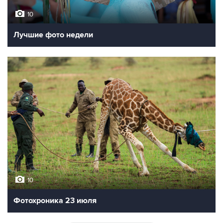
10
Лучшие фото недели
10
Фотохроника 23 июля