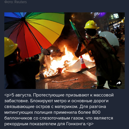
Фото: Reuters
<p>5 августа. Протестующие призывают к массовой
забастовке. Блокируют метро и основные дороги
связывающие остров с материком. Для разгона
митингующих полиция применила более 800
баллончиков со слезоточивым газом, что является
рекордным показателем для Гонконга.<p>