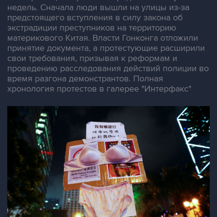
недель. Сначала люди вышли на улицы из-за
предстоящего вступления в силу закона об
экстрадиции преступников на территорию
материкового Китая. Власти Гонконга отложили
принятие документа, а протестующие расширили
свои требования, призывая к реформам и
проведению расследования действий полиции во
время разгона демонстрантов. Полная
хронология протестов в галерее "Интерфакс"