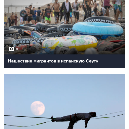
10
Нашествие мигрантов в испанскую Сеуту