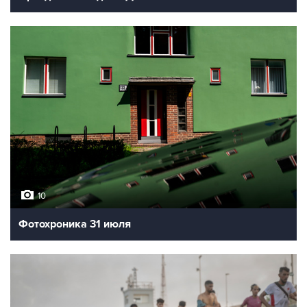
10
Фотохроника 31 июля