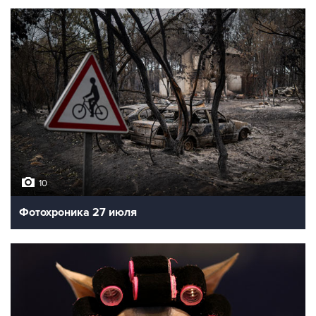
10
Фотохроника 27 июля