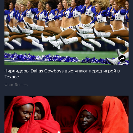
Чирлидеры Dallas Cowboys выступают перед игрой в
Техасе
Фото: Reuters