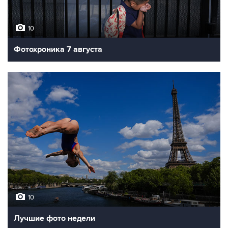
10
Фотохроника 7 августа
10
Лучшие фото недели