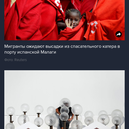
Мигранты ожидают высадки из спасательного катера в
порту испанской Малаги
Фото: Reuters