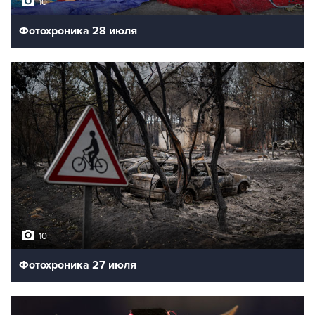
10
Фотохроника 28 июля
10
Фотохроника 27 июля