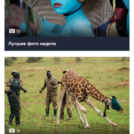
10
Лучшие фото недели
10