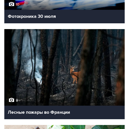
10
Фотохроника 30 июля
8
Лесные пожары во Франции