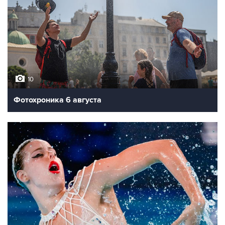
10
Фотохроника 6 августа