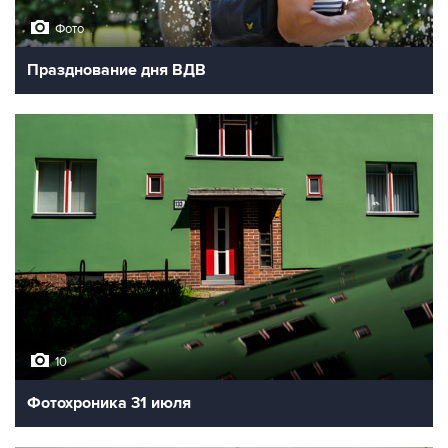
Фото
Празднование дня ВДВ
10
Фотохроника 31 июля