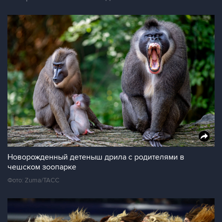
Новорожденный детеныш дрила с родителями в
чешском зоопарке
Фото: Zuma/ТАСС