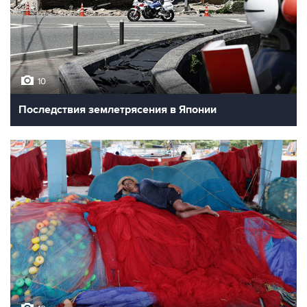
10
Последствия землетрясения в Японии