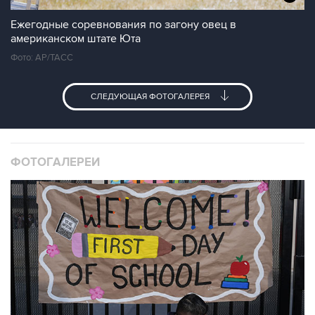
Ежегодные соревнования по загону овец в
американском штате Юта
Фото: AP/ТАСС
СЛЕДУЮЩАЯ ФОТОГАЛЕРЕЯ
ФОТОГАЛЕРЕИ