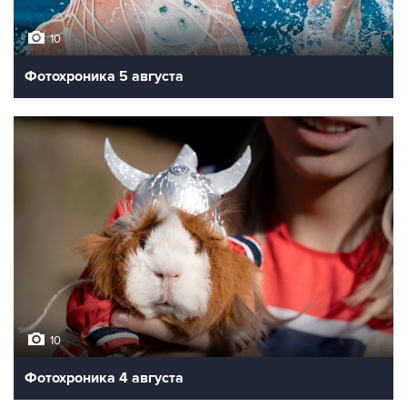
10
Фотохроника 5 августа
10
Фотохроника 4 августа