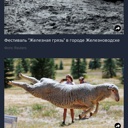
Фестиваль "Железная грязь" в городе Железноводске
Фото: Reuters