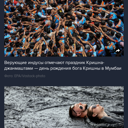
Верующие индусы отмечают праздник Кришна-
джанмаштами — день рождения бога Кришны в Мумбаи
Фото: EPA/Vostock-photo