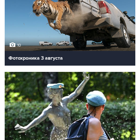
10
Фотохроника 3 августа