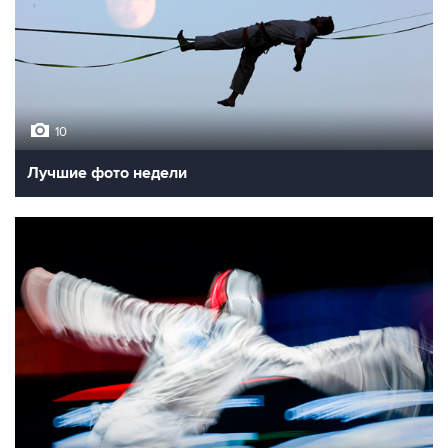
10
Лучшие фото недели