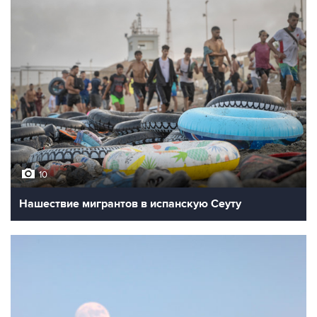
10
Нашествие мигрантов в испанскую Сеуту