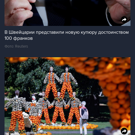
В Швейцарии представили новую купюру достоинством
100 франков
Фото: Reuters