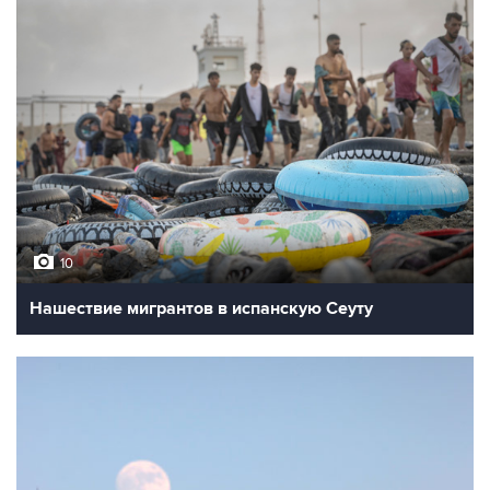
10
Нашествие мигрантов в испанскую Сеуту