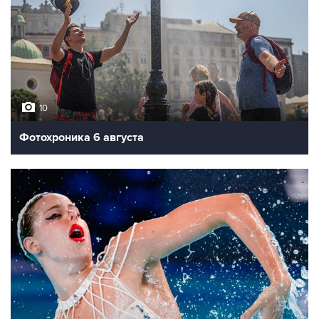
10
Фотохроника 6 августа