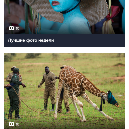
10
Лучшие фото недели
10