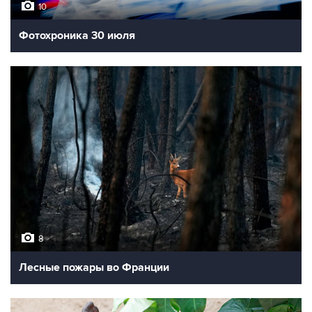
10
Фотохроника 30 июля
8
Лесные пожары во Франции