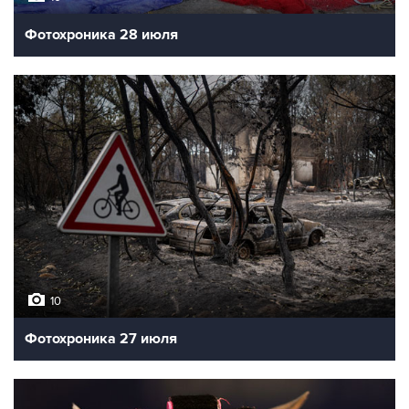
Фотохроника 28 июля
10
Фотохроника 27 июля