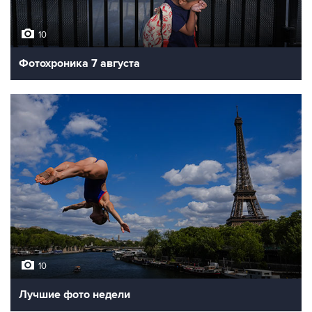
10
Фотохроника 7 августа
10
Лучшие фото недели