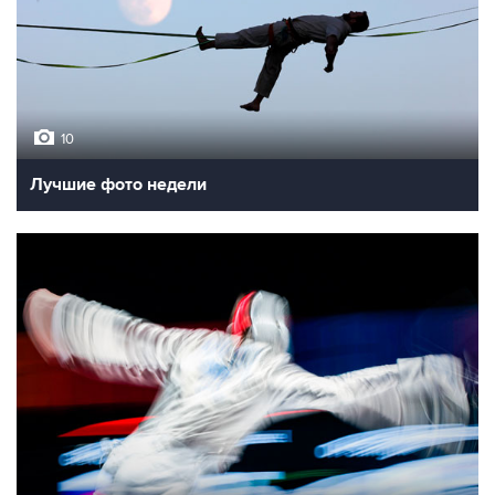
10
Лучшие фото недели