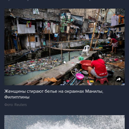
Женщины стирают белье на окраинах Манилы,
Филиппины
Фото: Reuters