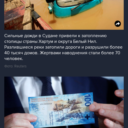
Сильные дожди в Судане привели к затоплению
столицы страны Хартум и округа Белый Нил.
Разлившиеся реки затопили дороги и разрушили более
40 тысяч домов. Жертвами наводнения стали более 70
человек.
Фото: Reuters