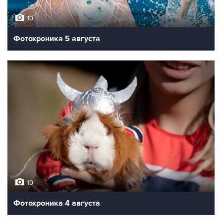
10
Фотохроника 5 августа
10
Фотохроника 4 августа