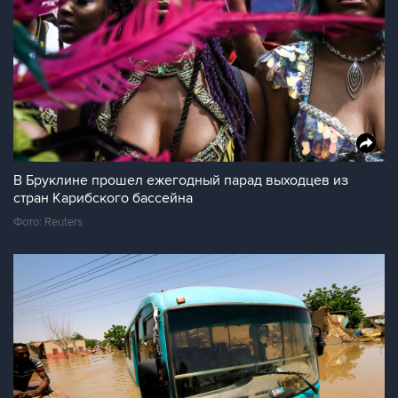
В Бруклине прошел ежегодный парад выходцев из
стран Карибского бассейна
Фото: Reuters