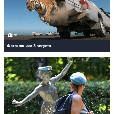
10
Фотохроника 3 августа