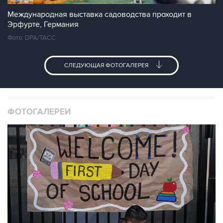
Международная выставка садоводства проходит в
Эрфурте, Германия
Фото: DPA/ТАСС
СЛЕДУЮЩАЯ ФОТОГАЛЕРЕЯ
ФОТОГАЛЕРЕИ