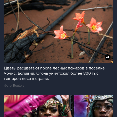
Цветы расцветают после лесных пожаров в поселке
Чочис, Боливия. Огонь уничтожил более 800 тыс.
гектаров леса в стране.
Фото: Reuters