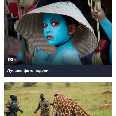
10
Лучшие фото недели