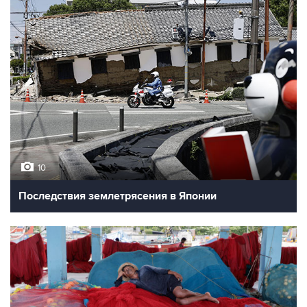
10
Последствия землетрясения в Японии