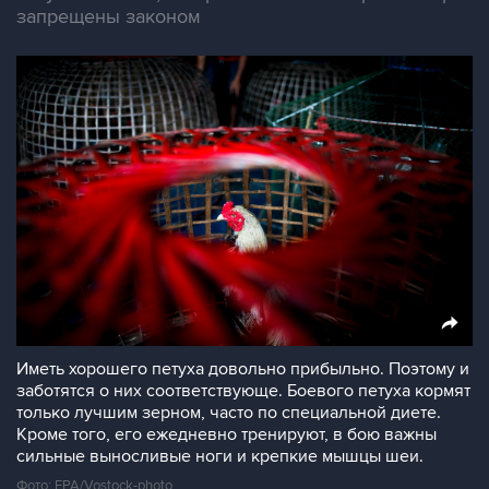
запрещены законом
Иметь хорошего петуха довольно прибыльно. Поэтому и
заботятся о них соответствующе. Боевого петуха кормят
только лучшим зерном, часто по специальной диете.
Кроме того, его ежедневно тренируют, в бою важны
сильные выносливые ноги и крепкие мышцы шеи.
Фото: EPA/Vostock-photo