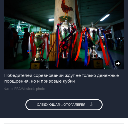
Победителей соревнований ждут не только денежные
поощрения, но и призовые кубки
Фото: EPA/Vostock-photo
СЛЕДУЮЩАЯ ФОТОГАЛЕРЕЯ