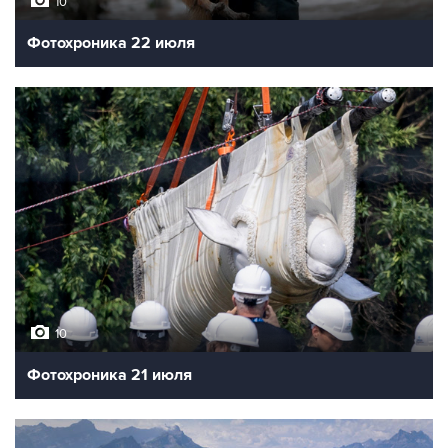
10
Фотохроника 22 июля
10
Фотохроника 21 июля