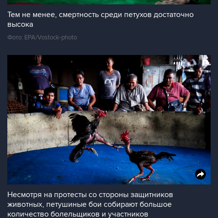
Тем не менее, смертность среди петухов достаточно
высока
Фото: EPA/Vostock-photo
Несмотря на протесты со стороны защитников
животных, петушиные бои собирают большое
количество болельщиков и участников