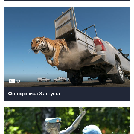
10
Фотохроника 3 августа