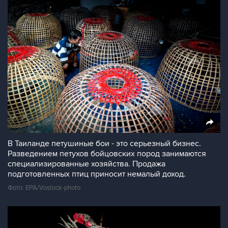
В Таиланде петушиные бои - это серьезный бизнес.
Разведением петухов бойцовских пород занимаются
специализированные хозяйства. Продажа
подготовленных птиц приносит немалый доход.
Фото: EPA/Vostock-photo