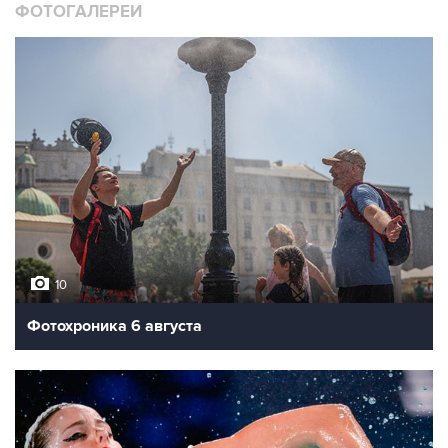
ФОТОГАЛЕРЕИ
10
Фотохроника 6 августа