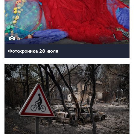
10
Фотохроника 28 июля