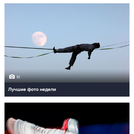
10
Лучшие фото недели