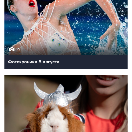
10
Фотохроника 5 августа