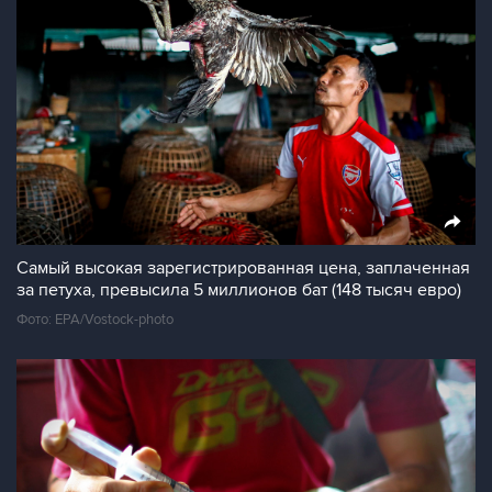
Самый высокая зарегистрированная цена, заплаченная
за петуха, превысила 5 миллионов бат (148 тысяч евро)
Фото: EPA/Vostock-photo