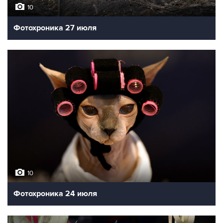
10
Фотохроника 27 июля
10
Фотохроника 24 июля