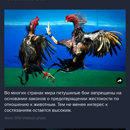
Во многих странах мира петушиные бои запрещены на
основании законов о предотвращении жестокости по
отношению к животным. Тем не менее интерес к
состязаниям остается высоким.
Фото: EPA/Vostock-photo