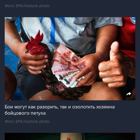
Фото: EPA/Vostock-photo
Бои могут как разорить, так и озолотить хозяина
бойцового петуха
Фото: EPA/Vostock-photo