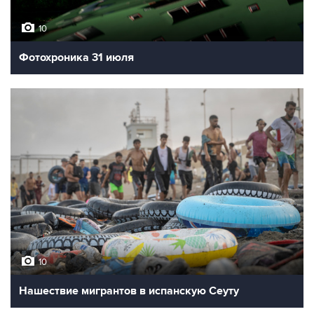
10
Фотохроника 31 июля
10
Нашествие мигрантов в испанскую Сеуту