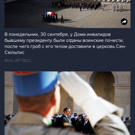
В понедельник, 30 сентября, у Дома инвалидов
бывшему президенту были отданы воинские почести,
после чего гроб с его телом доставили в церковь Сен-
Сюльпис
Фото: AP/ТАСС