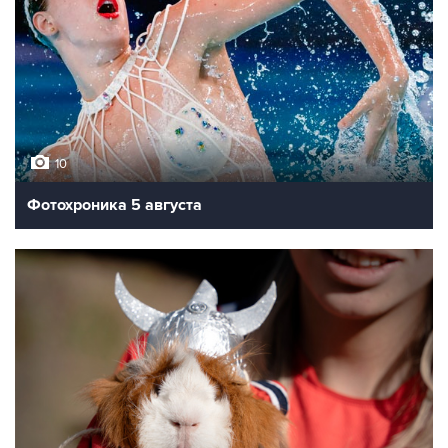
10
Фотохроника 5 августа