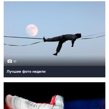
10
Лучшие фото недели