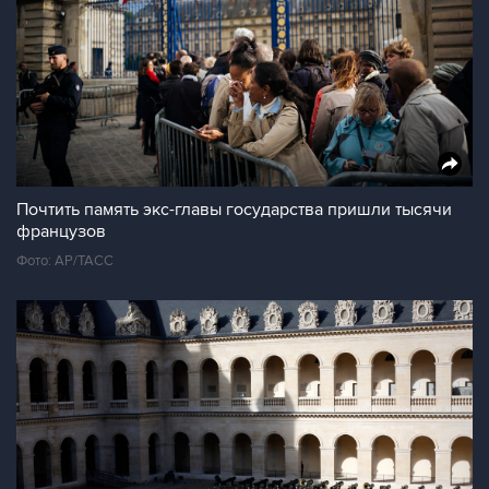
Почтить память экс-главы государства пришли тысячи
французов
Фото: AP/ТАСС