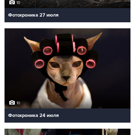
10
Фотохроника 27 июля
10
Фотохроника 24 июля