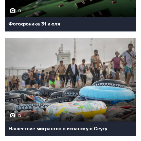
10
Фотохроника 31 июля
10
Нашествие мигрантов в испанскую Сеуту