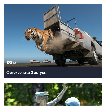
10
Фотохроника 3 августа