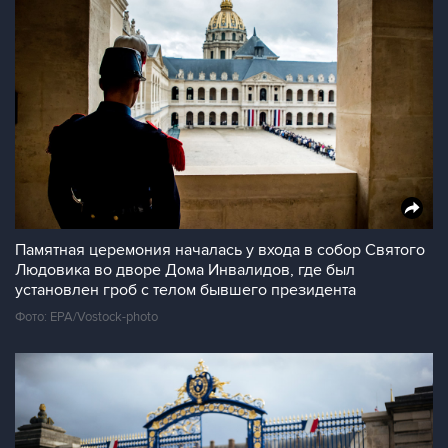
Памятная церемония началась у входа в собор Святого
Людовика во дворе Дома Инвалидов, где был
установлен гроб с телом бывшего президента
Фото: EPA/Vostock-photo