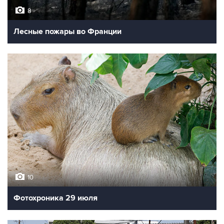
8
Лесные пожары во Франции
10
Фотохроника 29 июля