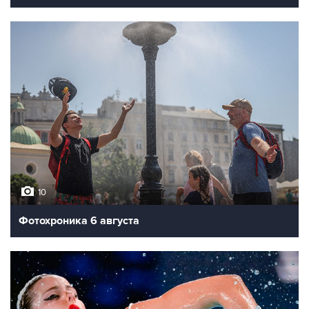
10
Фотохроника 6 августа