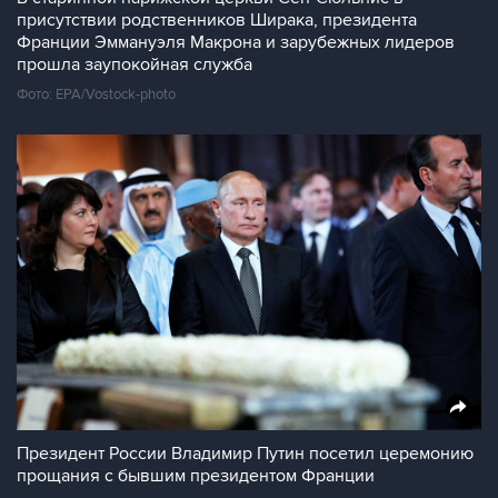
присутствии родственников Ширака, президента
Франции Эммануэля Макрона и зарубежных лидеров
прошла заупокойная служба
Фото: EPA/Vostock-photo
Президент России Владимир Путин посетил церемонию
прощания с бывшим президентом Франции