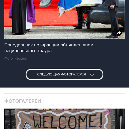
Понедельник во Франции объявлен днем
национального траура
Фото: Reuters
СЛЕДУЮЩАЯ ФОТОГАЛЕРЕЯ
ФОТОГАЛЕРЕИ