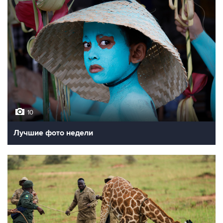
10
Лучшие фото недели