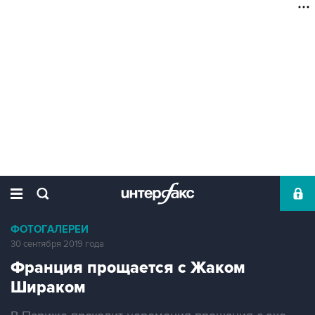
ФОТОГАЛЕРЕИ
30 сентября 2019 года
Франция прощается с Жаком
Шираком