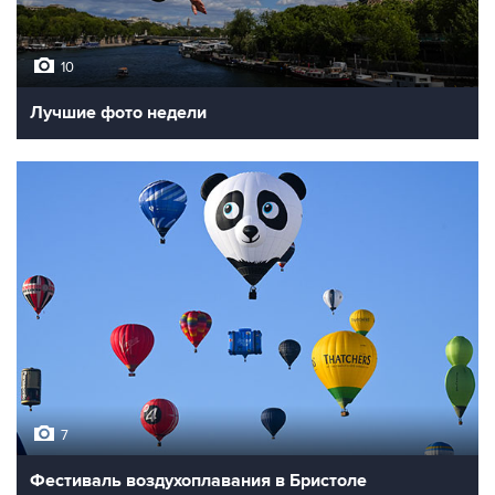
10
Лучшие фото недели
7
Фестиваль воздухоплавания в Бристоле