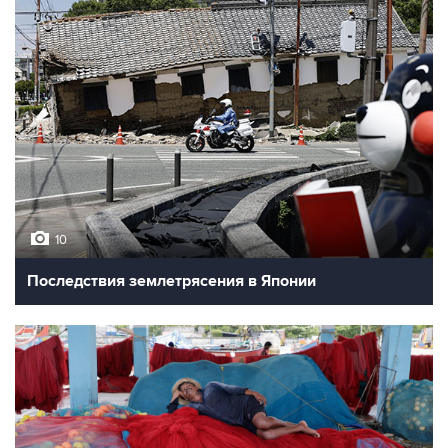
10
Последствия землетрясения в Японии