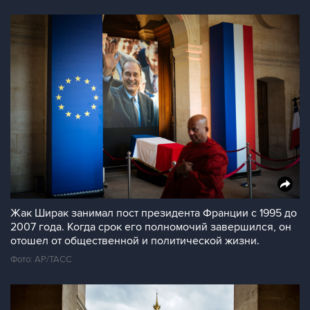
Жак Ширак занимал пост президента Франции с 1995 до
2007 года. Когда срок его полномочий завершился, он
отошел от общественной и политической жизни.
Фото: AP/ТАСС