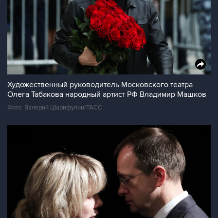
Художественный руководитель Московского театра
Олега Табакова народный артист РФ Владимир Машков
Фото: Валерий Шарифулин/ТАСС