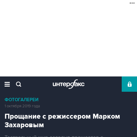
ФОТОГАЛЕРЕИ
1 октября 2019 года
Прощание с режиссером Марком
Захаровым