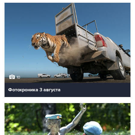
10
Фотохроника 3 августа