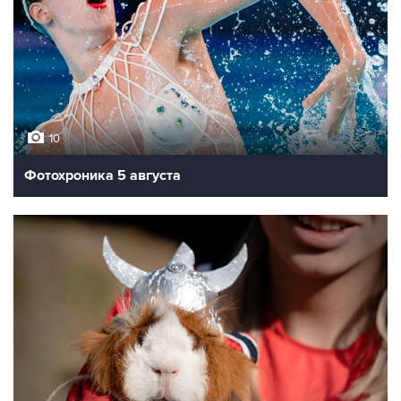
10
Фотохроника 5 августа