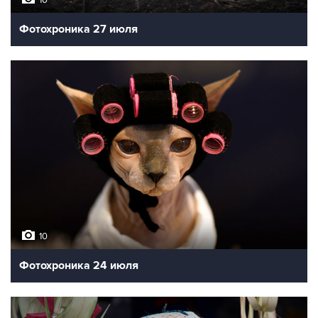
10
Фотохроника 27 июля
10
Фотохроника 24 июля