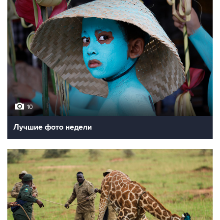
10
Лучшие фото недели