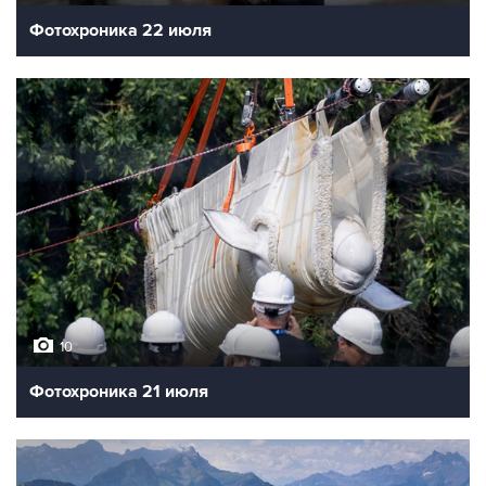
Фотохроника 22 июля
10
Фотохроника 21 июля