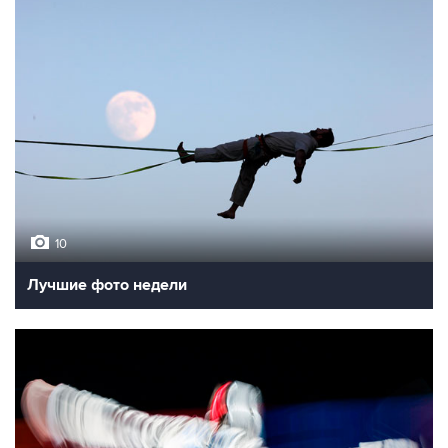
10
Лучшие фото недели