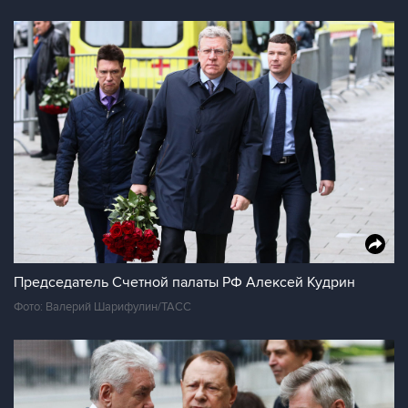
Председатель Счетной палаты РФ Алексей Кудрин
Фото: Валерий Шарифулин/ТАСС