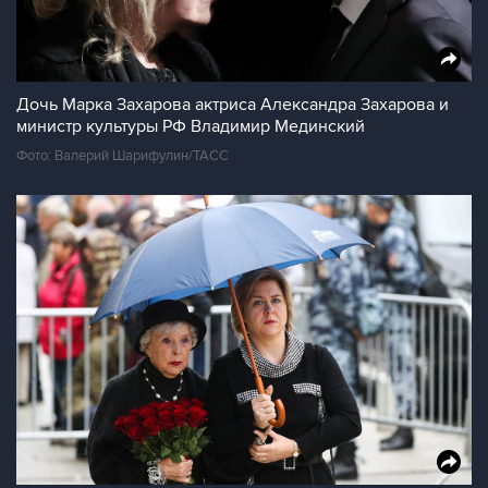
Дочь Марка Захарова актриса Александра Захарова и
министр культуры РФ Владимир Мединский
Фото: Валерий Шарифулин/ТАСС