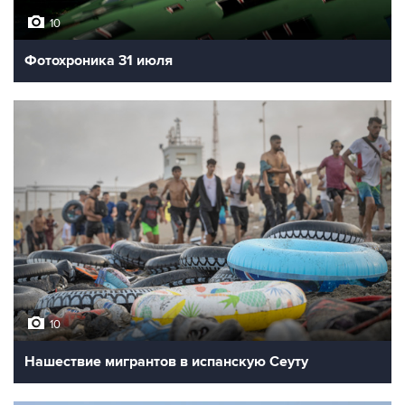
10
Фотохроника 31 июля
10
Нашествие мигрантов в испанскую Сеуту