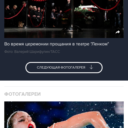
Во время церемонии прощания в театре "Ленком"
Фото: Валерий Шарифулин/ТАСС
СЛЕДУЮЩАЯ ФОТОГАЛЕРЕЯ
ФОТОГАЛЕРЕИ