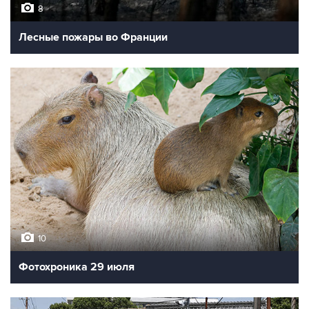
8
Лесные пожары во Франции
10
Фотохроника 29 июля