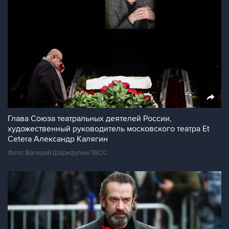
Глава Союза театральных деятелей России,
художественный руководитель московского театра Et
Cetera Александр Калягин
Фото: Валерий Шарифулин/ТАСС