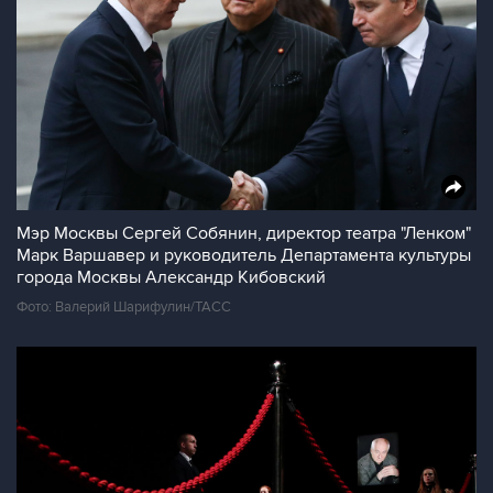
Мэр Москвы Сергей Собянин, директор театра "Ленком"
Марк Варшавер и руководитель Департамента культуры
города Москвы Александр Кибовский
Фото: Валерий Шарифулин/ТАСС