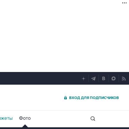
ВХОД ДЛЯ ПОДПИСЧИКОВ
южеты
Фото