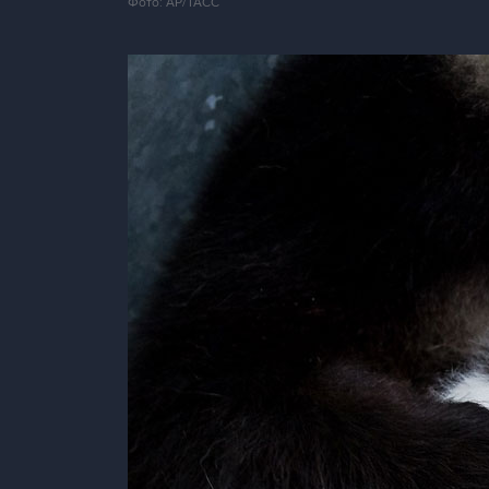
Фото: AP/ТАСС