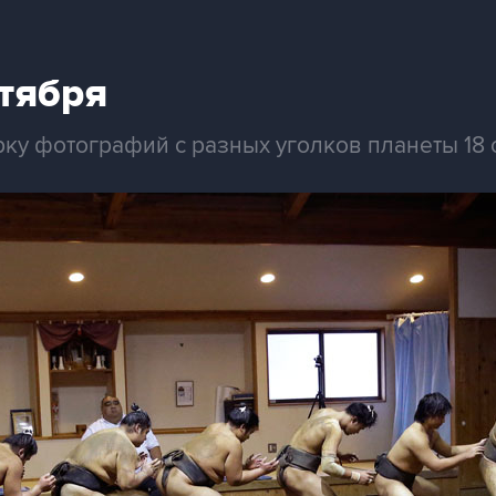
тября
ку фотографий с разных уголков планеты 18 