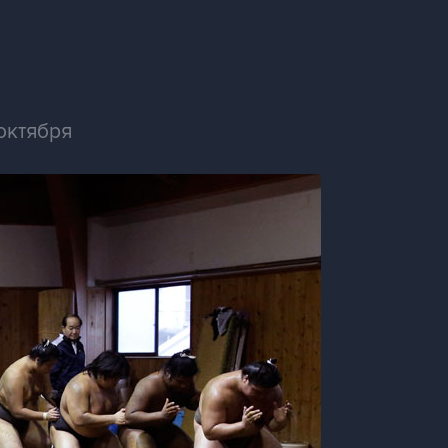
октября