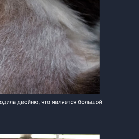
родила двойню, что является большой