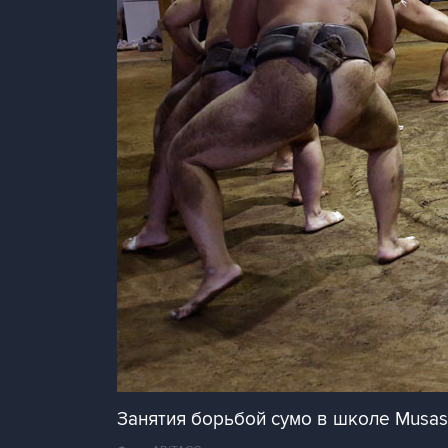
Занятия борьбой сумо в школе Musas