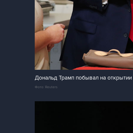
Дональд Трамп побывал на открытии з
Фото: Reuters