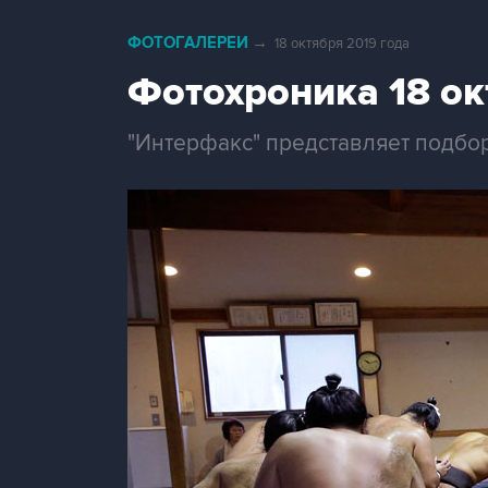
ФОТОГАЛЕРЕИ
→
18 октября 2019 года
Фотохроника 18 ок
"Интерфакс" представляет подбор