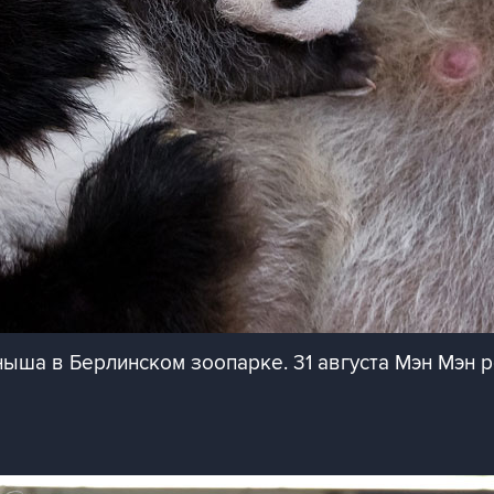
ыша в Берлинском зоопарке. 31 августа Мэн Мэн 