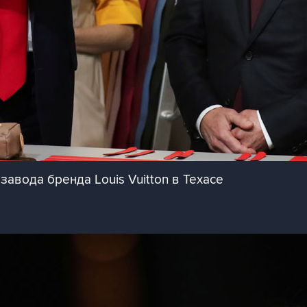
авода бренда Louis Vuitton в Техасе