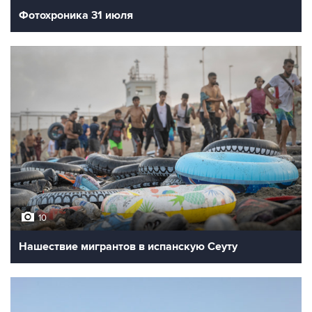
Фотохроника 31 июля
10
Нашествие мигрантов в испанскую Сеуту