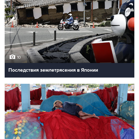
10
Последствия землетрясения в Японии