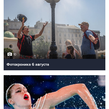
10
Фотохроника 6 августа