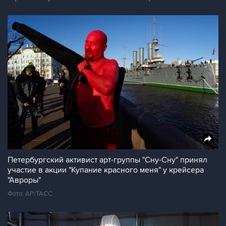
Петербургский активист арт-группы "Сну-Сну" принял
участие в акции "Купание красного меня" у крейсера
"Авроры"
Фото: AP/ТАСС