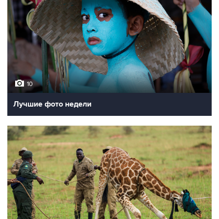
10
Лучшие фото недели