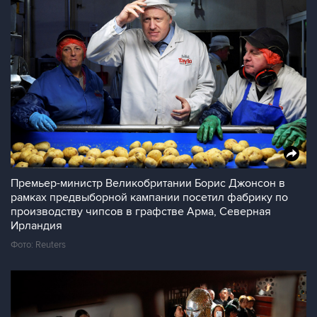
Премьер-министр Великобритании Борис Джонсон в
рамках предвыборной кампании посетил фабрику по
производству чипсов в графстве Арма, Северная
Ирландия
Фото: Reuters