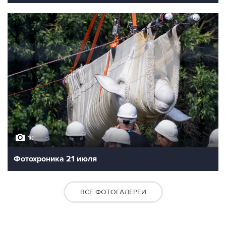
10
Фотохроника 21 июля
ВСЕ ФОТОГАЛЕРЕИ