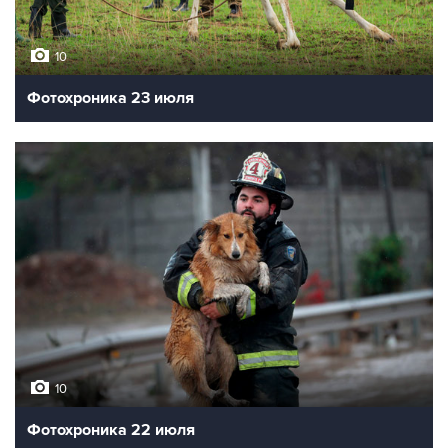
10
Фотохроника 23 июля
10
Фотохроника 22 июля