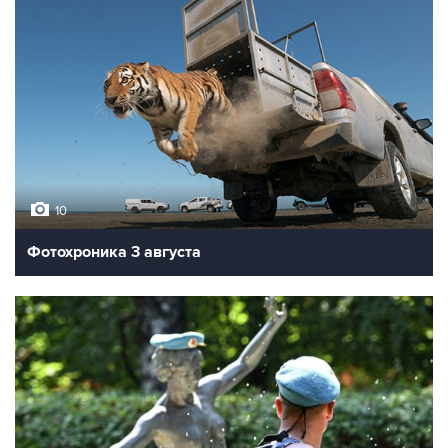
10
Фотохроника 3 августа