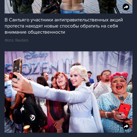
В Сантьяго участники антиправительственных акций
протеста находят новые способы обратить на себя
внимание общественности
Фото: Reuters