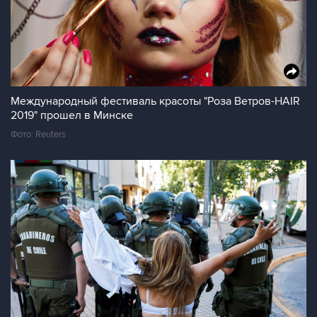
Международный фестиваль красоты "Роза Ветров-HAIR
2019" прошел в Минске
Фото: Reuters