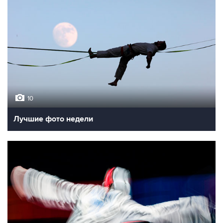
10
Лучшие фото недели