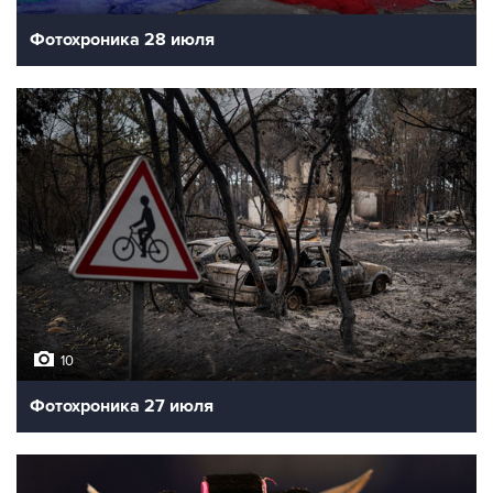
Фотохроника 28 июля
10
Фотохроника 27 июля