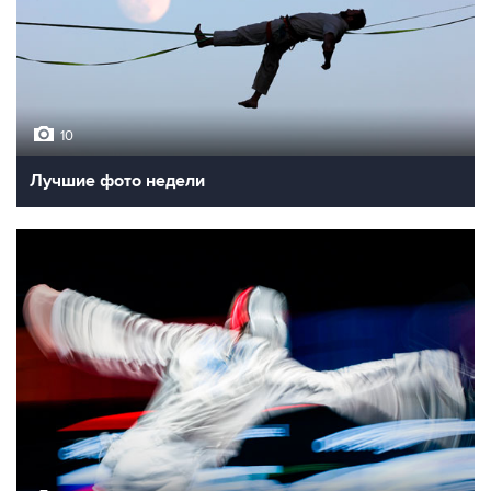
10
Лучшие фото недели