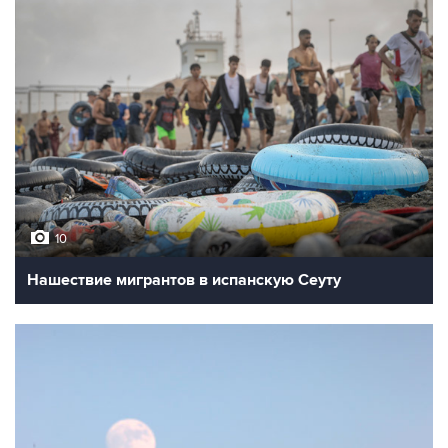
10
Нашествие мигрантов в испанскую Сеуту