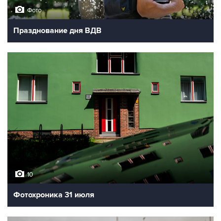
Фото
Празднование дня ВДВ
10
Фотохроника 31 июля