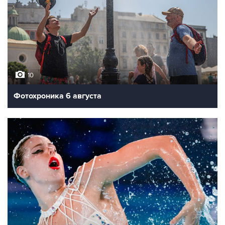
10
Фотохроника 6 августа