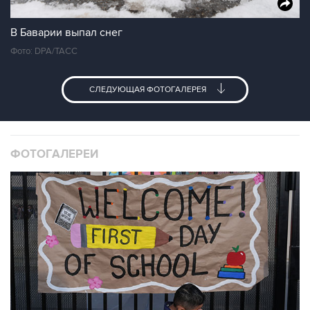
В Баварии выпал снег
Фото: DPA/ТАСС
СЛЕДУЮЩАЯ ФОТОГАЛЕРЕЯ
ФОТОГАЛЕРЕИ