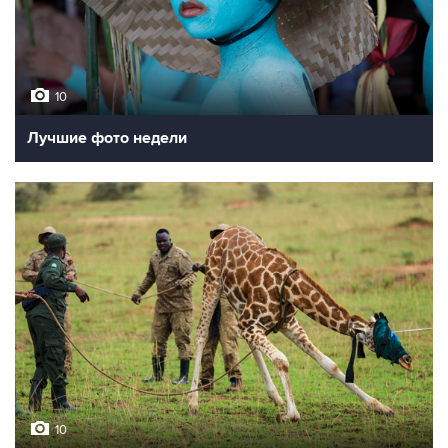
10
Лучшие фото недели
10