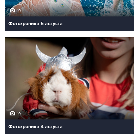
10
Фотохроника 5 августа
10
Фотохроника 4 августа