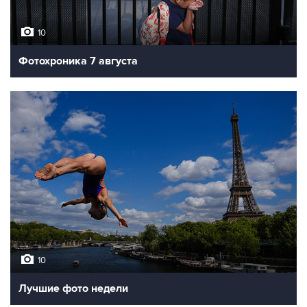
10
Фотохроника 7 августа
10
Лучшие фото недели