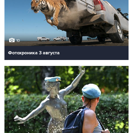
10
Фотохроника 3 августа