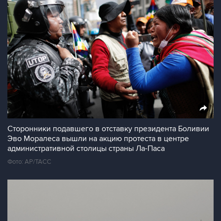
Сторонники подавшего в отставку президента Боливии
Эво Моралеса вышли на акцию протеста в центре
административной столицы страны Ла-Паса
Фото: AP/ТАСС