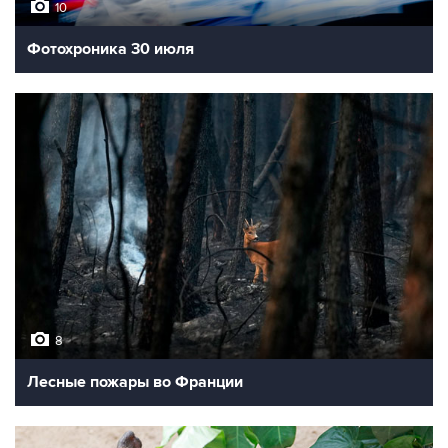
10
Фотохроника 30 июля
8
Лесные пожары во Франции