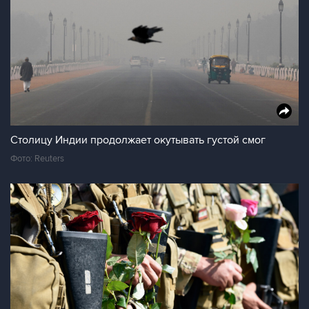
Столицу Индии продолжает окутывать густой смог
Фото: Reuters