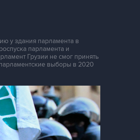
ию у здания парламента в
роспуска парламента и
арламент Грузии не смог принять
 парламентские выборы в 2020