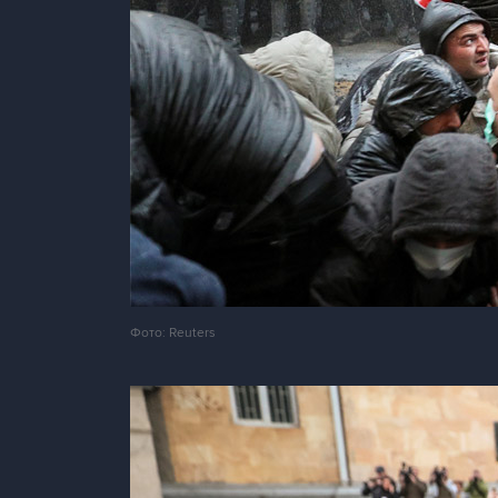
Фото: Reuters