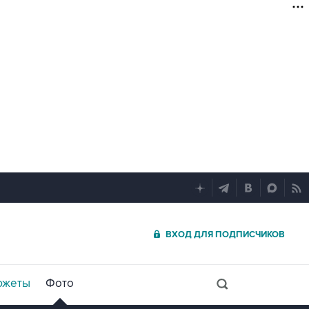
ВХОД ДЛЯ ПОДПИСЧИКОВ
южеты
Фото