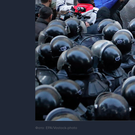
Фото: EPA/Vostock-photo