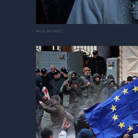
Фото: AP/ТАСС