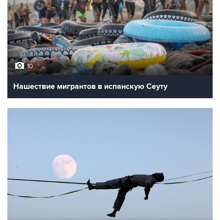
10
Нашествие мигрантов в испанскую Сеуту