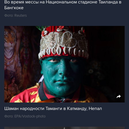
Во время мессы на Национальном стадионе Таиланда в
Бангкоке
Фото: Reuters
Шаман народности Таманги в Катманду, Непал
Фото: EPA/Vostock-photo