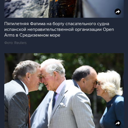
Пятилетняя Фатима на борту спасательного судна
испанской неправительственной организации Open
Arms в Средиземном море
Фото: Reuters