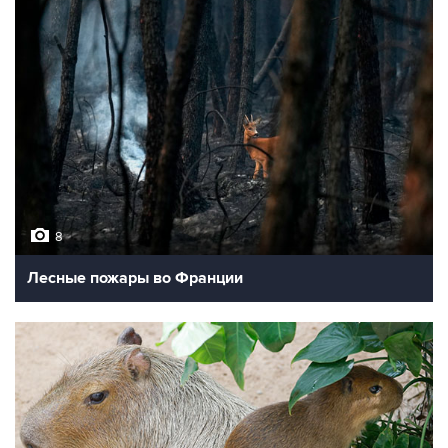
8
Лесные пожары во Франции