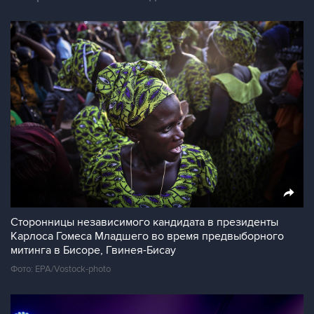
Сторонницы независимого кандидата в президенты
Карлоса Гомеса Младшего во время предвыборного
митинга в Бисоре, Гвинея-Бисау
Фото: EPA/Vostock-photo