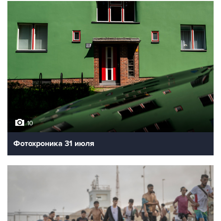
10
Фотохроника 31 июля