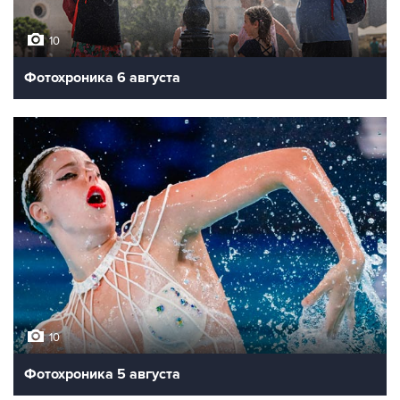
10
Фотохроника 6 августа
10
Фотохроника 5 августа