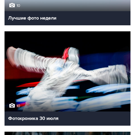
10
Лучшие фото недели
10
Фотохроника 30 июля