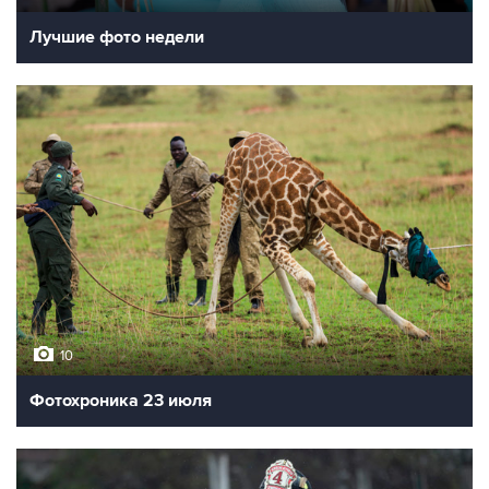
Лучшие фото недели
10
Фотохроника 23 июля