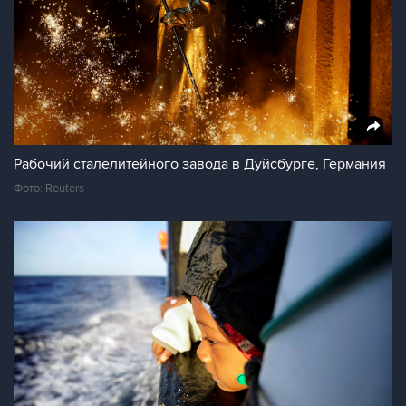
Рабочий сталелитейного завода в Дуйсбурге, Германия
Фото: Reuters