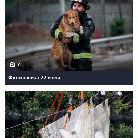
10
Фотохроника 22 июля