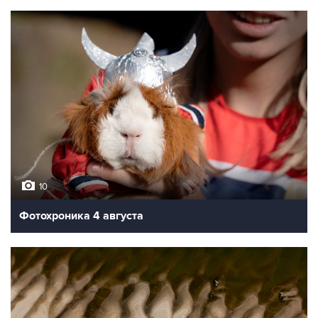
10
Фотохроника 4 августа