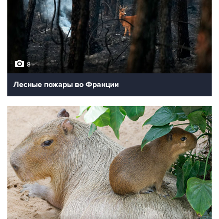
8
Лесные пожары во Франции