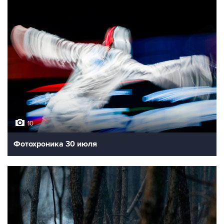
10
Фотохроника 30 июля