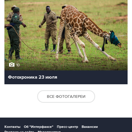
10
Фотохроника 23 июля
ВСЕ ФОТОГАЛЕРЕИ
Контакты
Об "Интерфаксе"
Пресс-центр
Вакансии