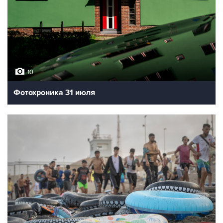
10
Фотохроника 31 июля