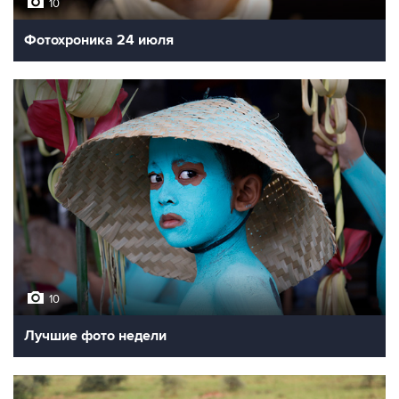
10
Фотохроника 24 июля
10
Лучшие фото недели