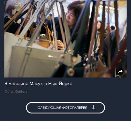
В магазине Macy's в Нью-Йорке
Фото: Reuters
СЛЕДУЮЩАЯ ФОТОГАЛЕРЕЯ