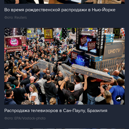
Во время рождественской распродажи в Нью-Йорке
Фото: Reuters
Распродажа телевизоров в Сан-Паулу, Бразилия
Фото: EPA/Vostock-photo