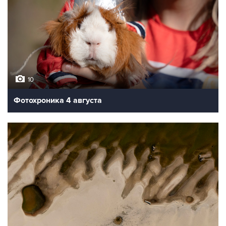
10
Фотохроника 4 августа