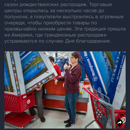
сезон рождественских распродаж. Торговые
центры открылись за несколько часов до
полуночи, а покупатели выстроились в огромные
очереди, чтобы приобрести товары по
чрезвычайно низким ценам. Эта традиция пришла
из Америки, где грандиозные распродажи
устраиваются по случаю Дня благодарения.