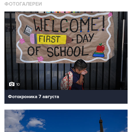
ФОТОГАЛЕРЕИ
10
Фотохроника 7 августа