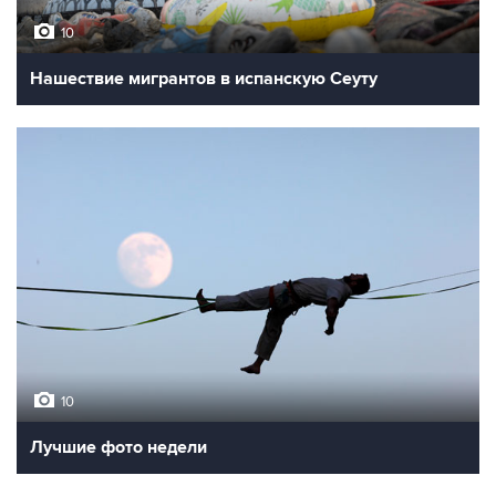
10
Нашествие мигрантов в испанскую Сеуту
10
Лучшие фото недели