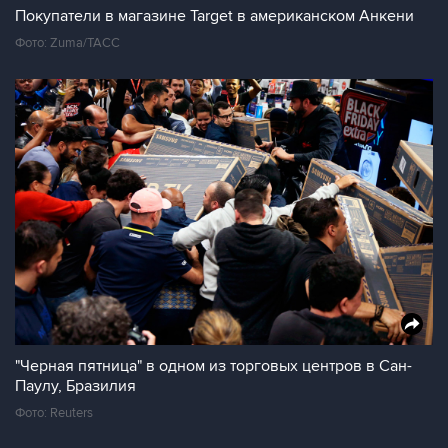
Покупатели в магазине Target в американском Анкени
Фото: Zuma/ТАСС
"Черная пятница" в одном из торговых центров в Сан-
Паулу, Бразилия
Фото: Reuters