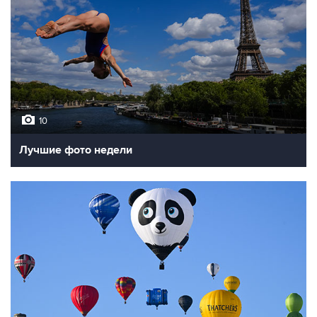
10
Лучшие фото недели