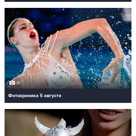
10
Фотохроника 5 августа