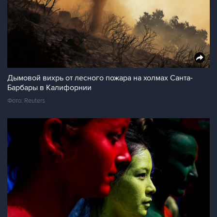
Дымовой вихрь от лесного пожара на холмах Санта-
Барбары в Калифорнии
Фото: Reuters