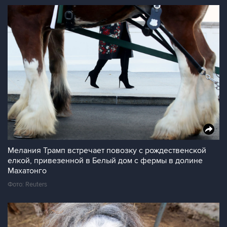
Мелания Трамп встречает повозку с рождественской
елкой, привезенной в Белый дом с фермы в долине
Махатонго
Фото: Reuters