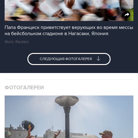
Папа Франциск приветствует верующих во время мессы
на бейсбольном стадионе в Нагасаки, Япония
Фото: Reuters
СЛЕДУЮЩАЯ ФОТОГАЛЕРЕЯ
ФОТОГАЛЕРЕИ