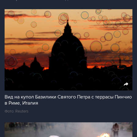
Вид на купол Базилики Святого Петра с террасы Пинчио
в Риме, Италия
Фото: Reuters