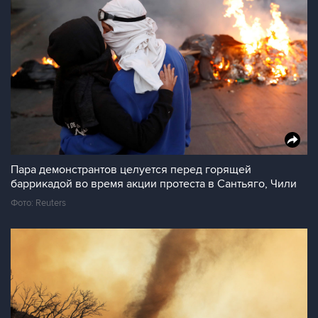
Пара демонстрантов целуется перед горящей
баррикадой во время акции протеста в Сантьяго, Чили
Фото: Reuters