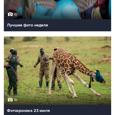
10
Лучшие фото недели
10
Фотохроника 23 июля