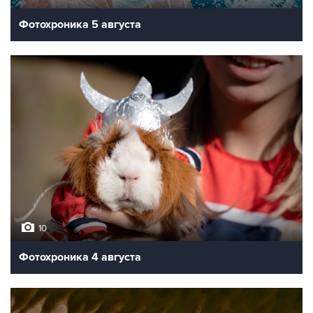
Фотохроника 5 августа
10
Фотохроника 4 августа