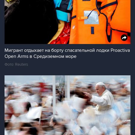
Мигрант отдыхает на борту спасательной лодки Proactiva
Open Arms в Средиземном море
Фото: Reuters