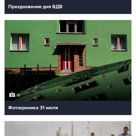
Празднование дня ВДВ
10
Фотохроника 31 июля