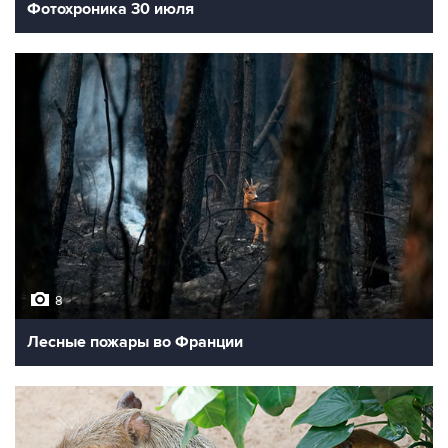
Фотохроника 30 июля
8
Лесные пожары во Франции