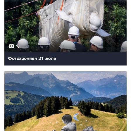
10
Фотохроника 21 июля