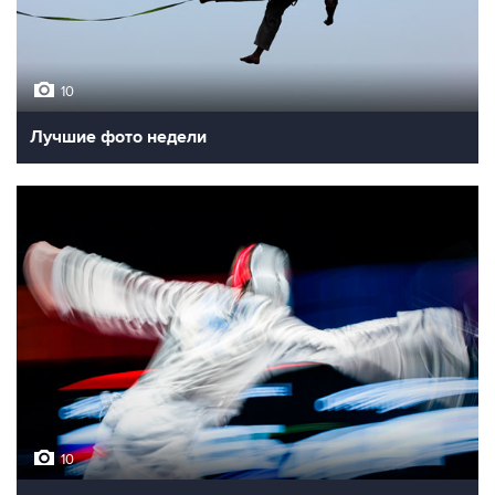
10
Лучшие фото недели
10