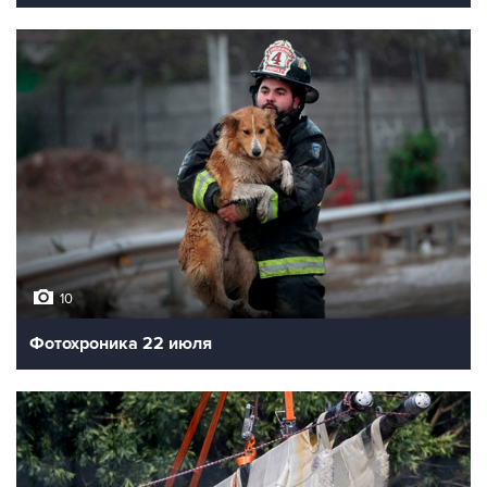
10
Фотохроника 22 июля