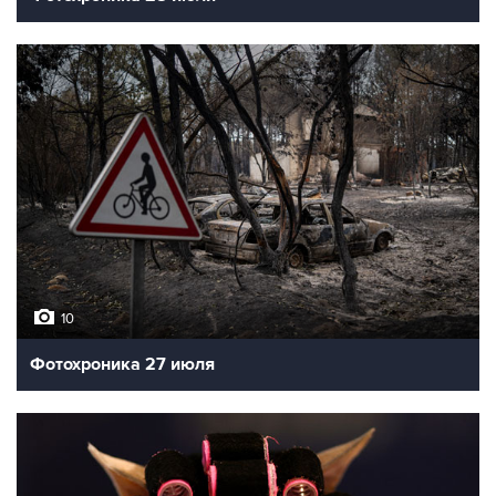
10
Фотохроника 27 июля