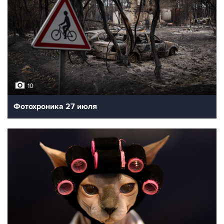
10
Фотохроника 27 июля