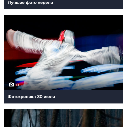
Лучшие фото недели
10
Фотохроника 30 июля