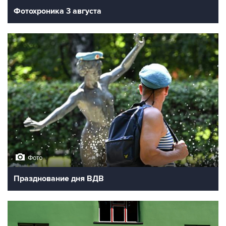
Фотохроника 3 августа
Фото
Празднование дня ВДВ