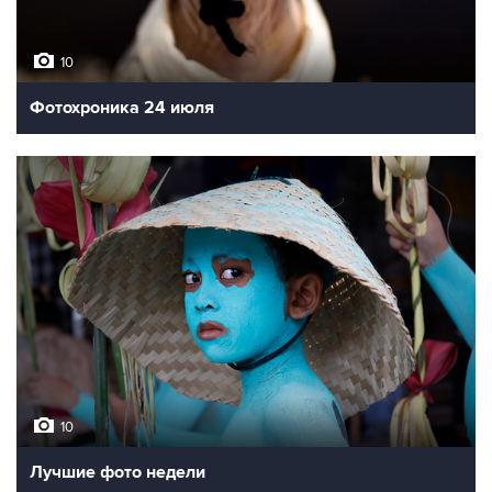
10
Фотохроника 24 июля
10
Лучшие фото недели