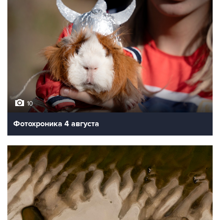
10
Фотохроника 4 августа