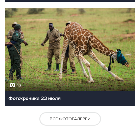
10
Фотохроника 23 июля
ВСЕ ФОТОГАЛЕРЕИ