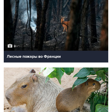
8
Лесные пожары во Франции