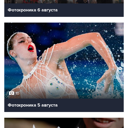
Фотохроника 6 августа
10
Фотохроника 5 августа