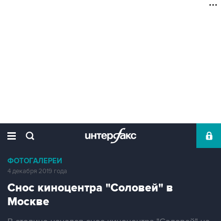
ФОТОГАЛЕРЕИ
4 декабря 2019 года
Снос киноцентра "Соловей" в
Москве