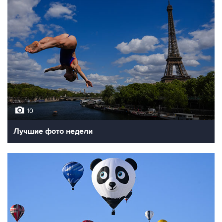
10
Лучшие фото недели