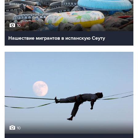
10
Нашествие мигрантов в испанскую Сеуту
10