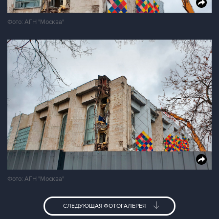
Фото: АГН "Москва"
Фото: АГН "Москва"
СЛЕДУЮЩАЯ ФОТОГАЛЕРЕЯ