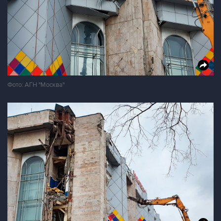
Фото: АГН "Москва"