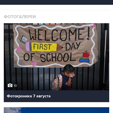
ФОТОГАЛЕРЕИ
10
Фотохроника 7 августа